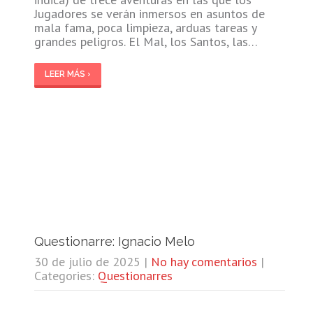
Jugadores se verán inmersos en asuntos de
mala fama, poca limpieza, arduas tareas y
grandes peligros. El Mal, los Santos, las…
LEER MÁS ›
Questionarre: Ignacio Melo
30 de julio de 2025
|
No hay comentarios
|
Categories:
Questionarres