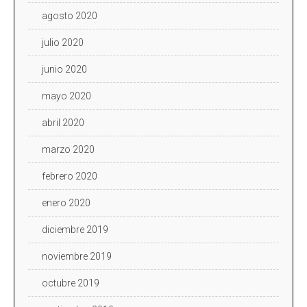
agosto 2020
julio 2020
junio 2020
mayo 2020
abril 2020
marzo 2020
febrero 2020
enero 2020
diciembre 2019
noviembre 2019
octubre 2019