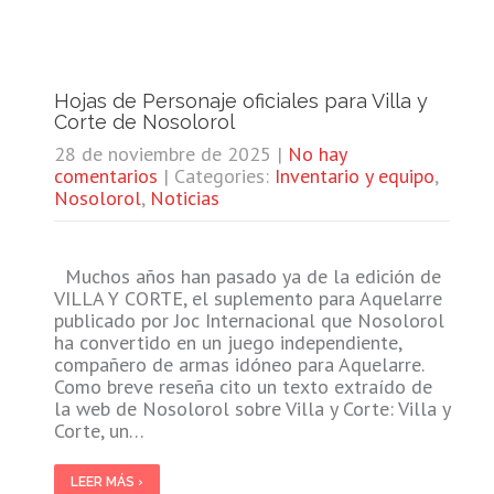
Hojas de Personaje oficiales para Villa y
Corte de Nosolorol
28 de noviembre de 2025
|
No hay
comentarios
| Categories:
Inventario y equipo
,
Nosolorol
,
Noticias
Muchos años han pasado ya de la edición de
VILLA Y CORTE, el suplemento para Aquelarre
publicado por Joc Internacional que Nosolorol
ha convertido en un juego independiente,
compañero de armas idóneo para Aquelarre.
Como breve reseña cito un texto extraído de
la web de Nosolorol sobre Villa y Corte: Villa y
Corte, un…
LEER MÁS ›