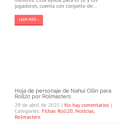
jugadores, cuenta con conjunto de…
LEER MÁS ›
Hoja de personaje de Nahui Ollin para
Roll20 por Rolmasters
29 de abril de 2025
|
No hay comentarios
|
Categories:
Fichas Roll20
,
Noticias
,
Rolmasters