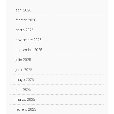
abril 2026
febrero 2026
enero 2026
noviembre 2025
septiembre 2025
julio 2025
junio 2025
mayo 2025
abril 2025
marzo 2025
febrero 2025