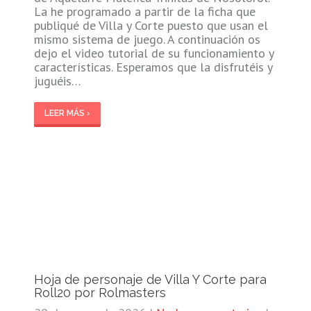
La he programado a partir de la ficha que
publiqué de Villa y Corte puesto que usan el
mismo sistema de juego. A continuación os
dejo el video tutorial de su funcionamiento y
características. Esperamos que la disfrutéis y
juguéis…
LEER MÁS ›
Hoja de personaje de Villa Y Corte para
Roll20 por Rolmasters