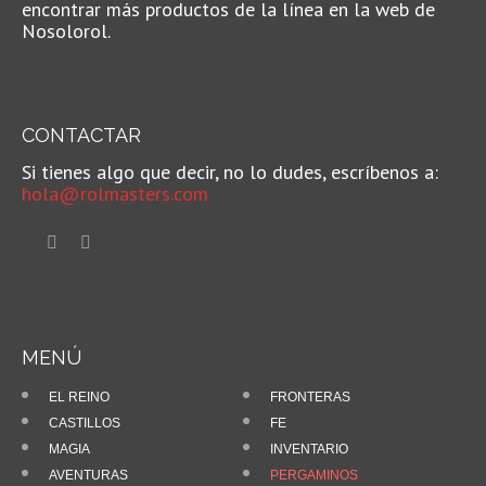
encontrar más productos de la línea en la web de
Nosolorol.
CONTACTAR
Si tienes algo que decir, no lo dudes, escríbenos a:
hola@rolmasters.com
MENÚ
EL REINO
FRONTERAS
CASTILLOS
FE
MAGIA
INVENTARIO
AVENTURAS
PERGAMINOS