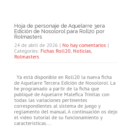
Hoja de personaje de Aquelarre 3era
Edición de Nosolorol para Roll20 por
Rolmasters
24 de abril de 2026
|
No hay comentarios
|
Categories:
Fichas Roll20
,
Noticias
,
Rolmasters
Ya está disponible en Roll20 la nueva ficha
de Aquelarre Tercera Edición de Nosolorol. La
he programado a partir de la ficha que
publiqué de Aquelarre Malefica Trinitas con
todas las variaciones pertinentes
correspondientes al sistema de juego y
reglamento del manual. A continuación os dejo
el video tutorial de su funcionamiento y
características….