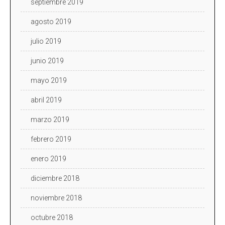
septiembre 2019
agosto 2019
julio 2019
junio 2019
mayo 2019
abril 2019
marzo 2019
febrero 2019
enero 2019
diciembre 2018
noviembre 2018
octubre 2018