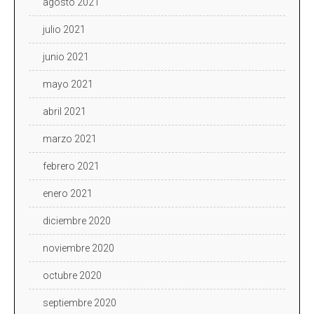
agosto 2021
julio 2021
junio 2021
mayo 2021
abril 2021
marzo 2021
febrero 2021
enero 2021
diciembre 2020
noviembre 2020
octubre 2020
septiembre 2020