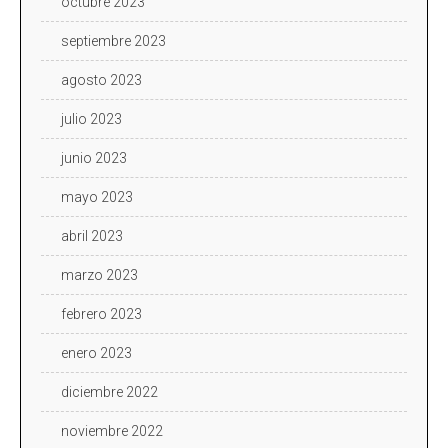
octubre 2023
septiembre 2023
agosto 2023
julio 2023
junio 2023
mayo 2023
abril 2023
marzo 2023
febrero 2023
enero 2023
diciembre 2022
noviembre 2022