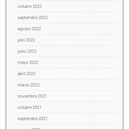
octubre 2022
septiembre 2022
agosto 2022
julio 2022
junio 2022
mayo 2022
abril 2022
marzo 2022
noviembre 2021
octubre 2021
septiembre 2021