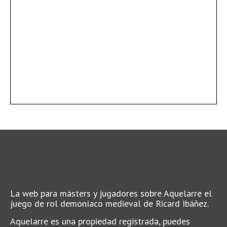
La web para másters y jugadores sobre Aquelarre el
juego de rol demoníaco medieval de Ricard Ibáñez.
Aquelarre es una propiedad registrada, puedes