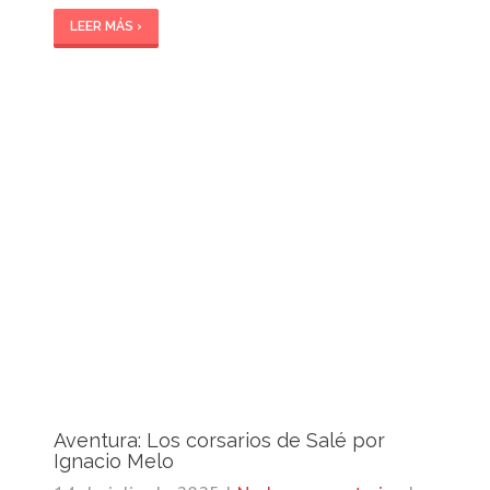
LEER MÁS ›
Aventura: Los corsarios de Salé por
Ignacio Melo