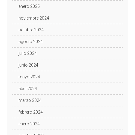
enero 2025
noviembre 2024
octubre 2024
agosto 2024
julio 2024
junio 2024
mayo 2024
abril 2024
marzo 2024
febrero 2024
enero 2024