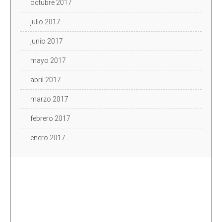
octubre 2017
julio 2017
junio 2017
mayo 2017
abril 2017
marzo 2017
febrero 2017
enero 2017