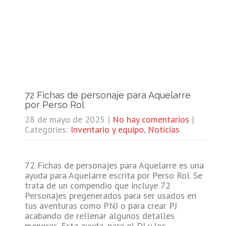
72 Fichas de personaje para Aquelarre
por Perso Rol
28 de mayo de 2025
|
No hay comentarios
|
Categories:
Inventario y equipo
,
Noticias
72 Fichas de personajes para Aquelarre es una
ayuda para Aquelarre escrita por Perso Rol. Se
trata de un compendio que incluye 72
Personajes pregenerados para ser usados en
tus aventuras como PNJ o para crear PJ
acabando de rellenar algunos detalles
menores. Esta ayuda, para el DJ y los