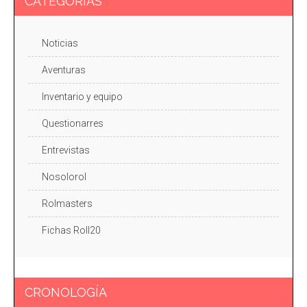
CATEGORIAS
Noticias
Aventuras
Inventario y equipo
Questionarres
Entrevistas
Nosolorol
Rolmasters
Fichas Roll20
CRONOLOGÍA