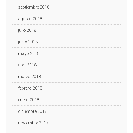
septiembre 2018
agosto 2018
julio 2018
junio 2018
mayo 2018
abril 2018
marzo 2018
febrero 2018
enero 2018
diciembre 2017
noviembre 2017