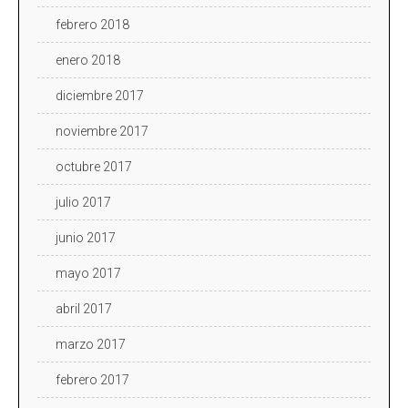
febrero 2018
enero 2018
diciembre 2017
noviembre 2017
octubre 2017
julio 2017
junio 2017
mayo 2017
abril 2017
marzo 2017
febrero 2017