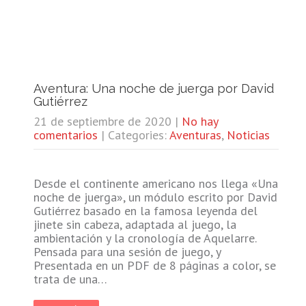
Aventura: Una noche de juerga por David
Gutiérrez
21 de septiembre de 2020
|
No hay
comentarios
| Categories:
Aventuras
,
Noticias
Desde el continente americano nos llega «Una
noche de juerga», un módulo escrito por David
Gutiérrez basado en la famosa leyenda del
jinete sin cabeza, adaptada al juego, la
ambientación y la cronología de Aquelarre.
Pensada para una sesión de juego, y
Presentada en un PDF de 8 páginas a color, se
trata de una…