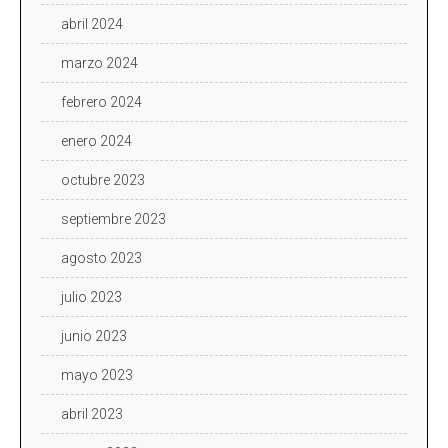
abril 2024
marzo 2024
febrero 2024
enero 2024
octubre 2023
septiembre 2023
agosto 2023
julio 2023
junio 2023
mayo 2023
abril 2023