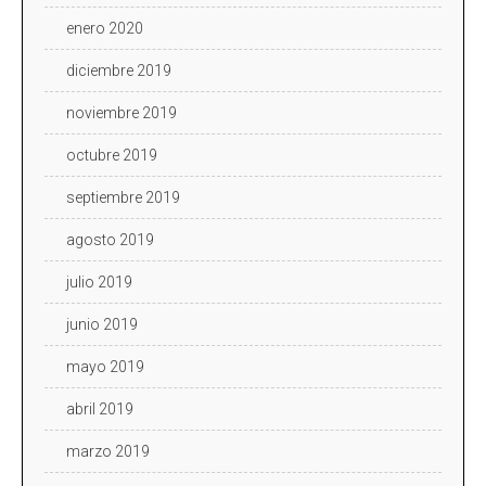
enero 2020
diciembre 2019
noviembre 2019
octubre 2019
septiembre 2019
agosto 2019
julio 2019
junio 2019
mayo 2019
abril 2019
marzo 2019