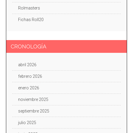
Rolmasters
Fichas Roll20
CRONOLOGÍA
abril 2026
febrero 2026
enero 2026
noviembre 2025
septiembre 2025
julio 2025