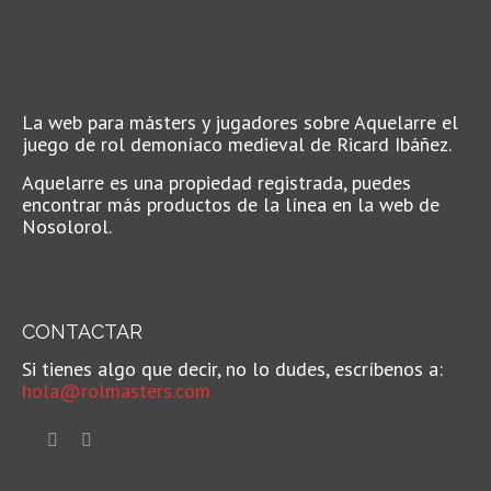
La web para másters y jugadores sobre Aquelarre el
juego de rol demoníaco medieval de Ricard Ibáñez.
Aquelarre es una propiedad registrada, puedes
encontrar más productos de la línea en la web de
Nosolorol.
CONTACTAR
Si tienes algo que decir, no lo dudes, escríbenos a:
hola@rolmasters.com