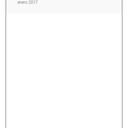
enero 2017