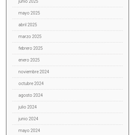
junio 2025
mayo 2025
abril 2025
marzo 2025
febrero 2025
enero 2025
noviembre 2024
octubre 2024
agosto 2024
julio 2024
junio 2024
mayo 2024