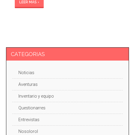
LEER MÁS ›
CATEGORIAS
Noticias
Aventuras
Inventario y equipo
Questionarres
Entrevistas
Nosolorol