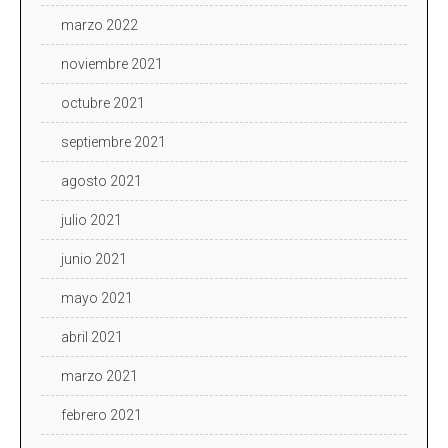
marzo 2022
noviembre 2021
octubre 2021
septiembre 2021
agosto 2021
julio 2021
junio 2021
mayo 2021
abril 2021
marzo 2021
febrero 2021