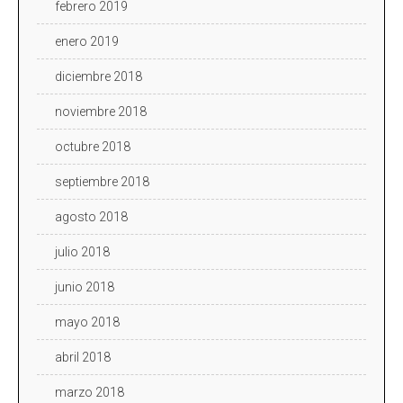
febrero 2019
enero 2019
diciembre 2018
noviembre 2018
octubre 2018
septiembre 2018
agosto 2018
julio 2018
junio 2018
mayo 2018
abril 2018
marzo 2018