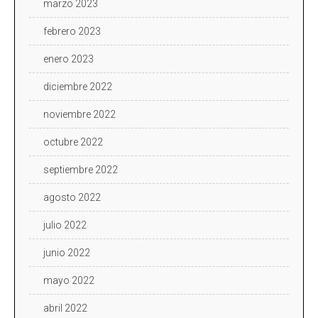
marzo 2023
febrero 2023
enero 2023
diciembre 2022
noviembre 2022
octubre 2022
septiembre 2022
agosto 2022
julio 2022
junio 2022
mayo 2022
abril 2022