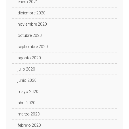
enero 2021
diciembre 2020
noviembre 2020
octubre 2020
septiembre 2020
agosto 2020
julio 2020
junio 2020
mayo 2020
abril 2020
marzo 2020
febrero 2020