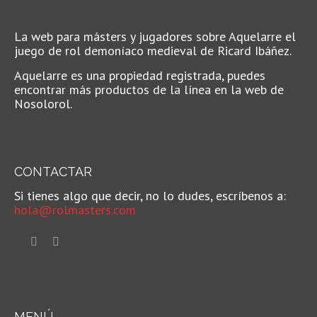
La web para másters y jugadores sobre Aquelarre el
juego de rol demoníaco medieval de Ricard Ibáñez.
Aquelarre es una propiedad registrada, puedes
encontrar más productos de la línea en la web de
Nosolorol.
CONTACTAR
Si tienes algo que decir, no lo dudes, escríbenos a:
hola@rolmasters.com
MENÚ