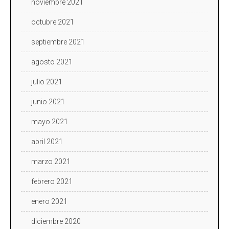
noviembre 2021
octubre 2021
septiembre 2021
agosto 2021
julio 2021
junio 2021
mayo 2021
abril 2021
marzo 2021
febrero 2021
enero 2021
diciembre 2020