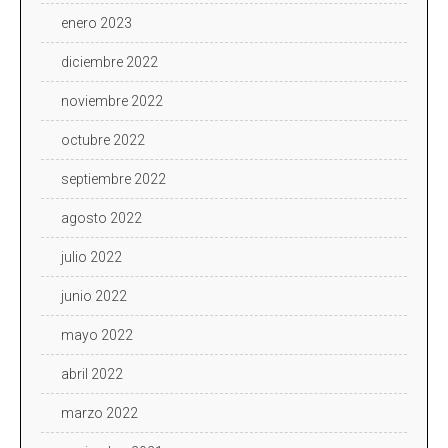
enero 2023
diciembre 2022
noviembre 2022
octubre 2022
septiembre 2022
agosto 2022
julio 2022
junio 2022
mayo 2022
abril 2022
marzo 2022