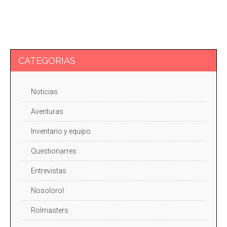
CATEGORIAS
Noticias
Aventuras
Inventario y equipo
Questionarres
Entrevistas
Nosolorol
Rolmasters