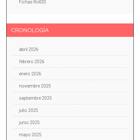
Fichas Roll20
CRONOLOGÍA
abril 2026
febrero 2026
enero 2026
noviembre 2025
septiembre 2025
julio 2025
junio 2025
mayo 2025