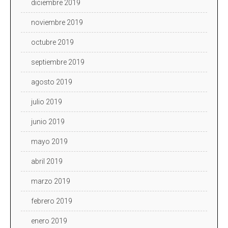
diciembre 2019
noviembre 2019
octubre 2019
septiembre 2019
agosto 2019
julio 2019
junio 2019
mayo 2019
abril 2019
marzo 2019
febrero 2019
enero 2019