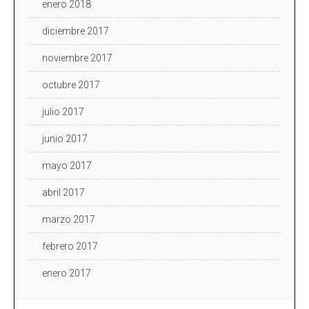
enero 2018
diciembre 2017
noviembre 2017
octubre 2017
julio 2017
junio 2017
mayo 2017
abril 2017
marzo 2017
febrero 2017
enero 2017