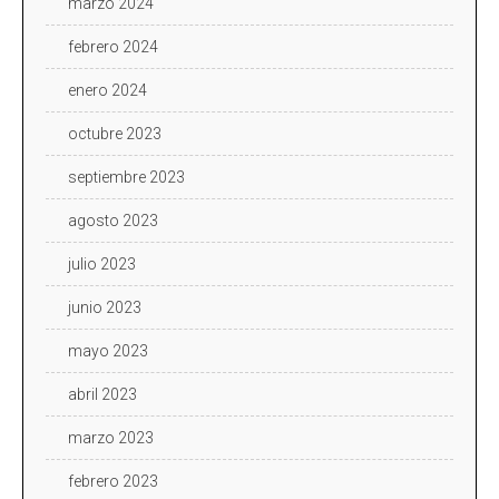
marzo 2024
febrero 2024
enero 2024
octubre 2023
septiembre 2023
agosto 2023
julio 2023
junio 2023
mayo 2023
abril 2023
marzo 2023
febrero 2023