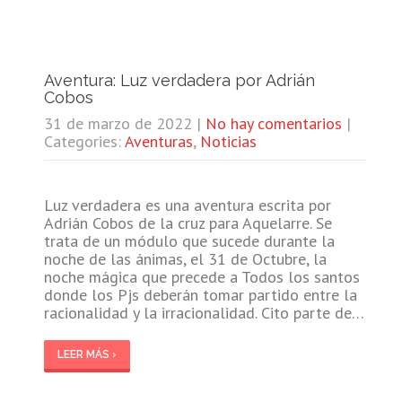
Aventura: Luz verdadera por Adrián
Cobos
31 de marzo de 2022
|
No hay comentarios
|
Categories:
Aventuras
,
Noticias
Luz verdadera es una aventura escrita por
Adrián Cobos de la cruz para Aquelarre. Se
trata de un módulo que sucede durante la
noche de las ánimas, el 31 de Octubre, la
noche mágica que precede a Todos los santos
donde los Pjs deberán tomar partido entre la
racionalidad y la irracionalidad. Cito parte de…
LEER MÁS ›