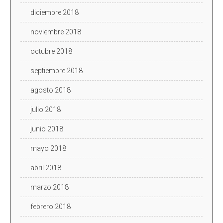
diciembre 2018
noviembre 2018
octubre 2018
septiembre 2018
agosto 2018
julio 2018
junio 2018
mayo 2018
abril 2018
marzo 2018
febrero 2018