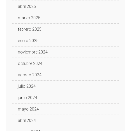
abril 2025
marzo 2025
febrero 2025
enero 2025
noviembre 2024
octubre 2024
agosto 2024
julio 2024
junio 2024
mayo 2024
abril 2024