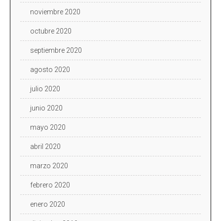
noviembre 2020
octubre 2020
septiembre 2020
agosto 2020
julio 2020
junio 2020
mayo 2020
abril 2020
marzo 2020
febrero 2020
enero 2020