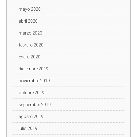
mayo 2020
abril 2020
marzo 2020
febrero 2020
enero 2020
diciembre 2019
noviembre 2019
octubre 2019
septiembre 2019
agosto 2019
julio 2019