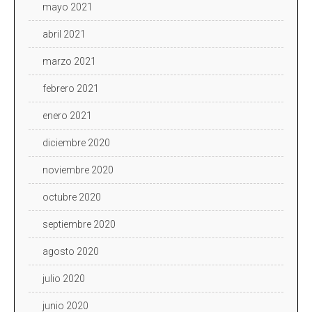
mayo 2021
abril 2021
marzo 2021
febrero 2021
enero 2021
diciembre 2020
noviembre 2020
octubre 2020
septiembre 2020
agosto 2020
julio 2020
junio 2020