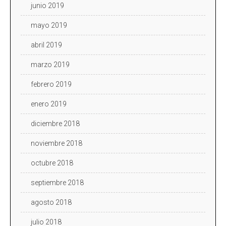
junio 2019
mayo 2019
abril 2019
marzo 2019
febrero 2019
enero 2019
diciembre 2018
noviembre 2018
octubre 2018
septiembre 2018
agosto 2018
julio 2018