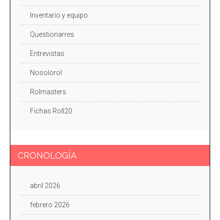
Inventario y equipo
Questionarres
Entrevistas
Nosolorol
Rolmasters
Fichas Roll20
CRONOLOGÍA
abril 2026
febrero 2026