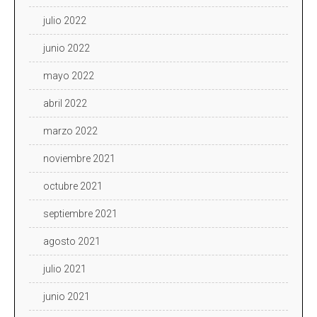
julio 2022
junio 2022
mayo 2022
abril 2022
marzo 2022
noviembre 2021
octubre 2021
septiembre 2021
agosto 2021
julio 2021
junio 2021