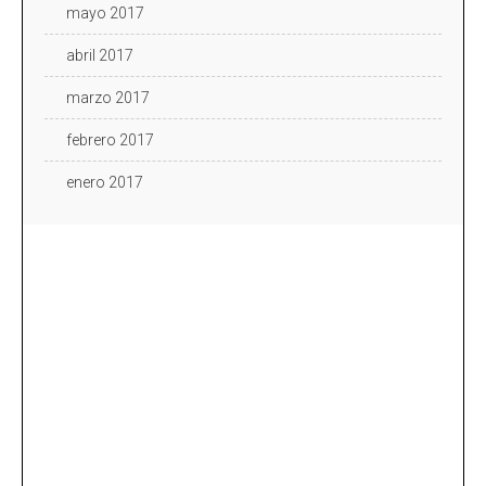
mayo 2017
abril 2017
marzo 2017
febrero 2017
enero 2017