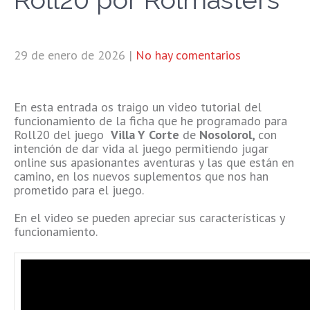
29 de enero de 2026
|
No hay comentarios
En esta entrada os traigo un video tutorial del
funcionamiento de la ficha que he programado para
Roll20 del juego
Villa Y Corte
de
Nosolorol,
con
intención de dar vida al juego permitiendo jugar
online sus apasionantes aventuras y las que están en
camino, en los nuevos suplementos que nos han
prometido para el juego.
En el video se pueden apreciar sus características y
funcionamiento.