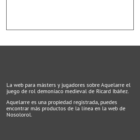
La web para másters y jugadores sobre Aquelarre el
juego de rol demoníaco medieval de Ricard Ibáñez.
Aquelarre es una propiedad registrada, puedes
encontrar más productos de la línea en la web de
Nosolorol.