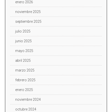
enero 2026
noviembre 2025
septiembre 2025
julio 2025
junio 2025
mayo 2025
abril 2025
marzo 2025
febrero 2025
enero 2025
noviembre 2024
octubre 2024