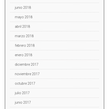
junio 2018
mayo 2018
abril 2018
marzo 2018
febrero 2018
enero 2018
diciembre 2017
noviembre 2017
octubre 2017
julio 2017
junio 2017