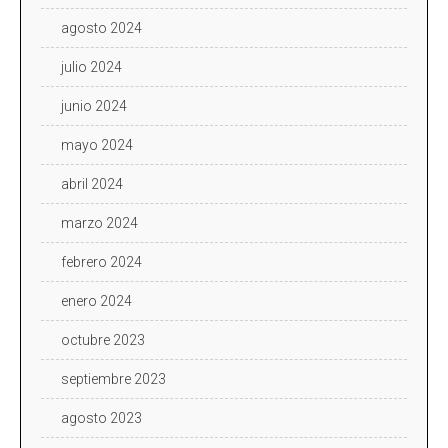
agosto 2024
julio 2024
junio 2024
mayo 2024
abril 2024
marzo 2024
febrero 2024
enero 2024
octubre 2023
septiembre 2023
agosto 2023