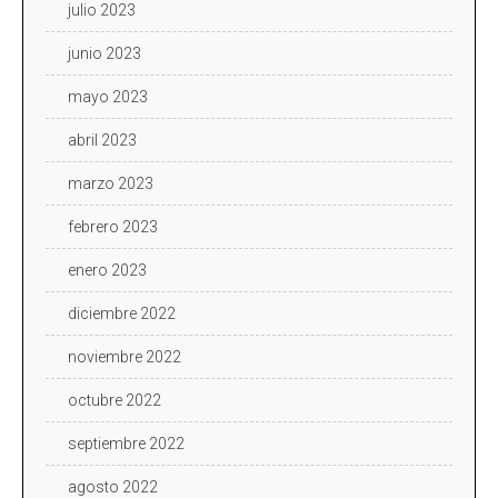
julio 2023
junio 2023
mayo 2023
abril 2023
marzo 2023
febrero 2023
enero 2023
diciembre 2022
noviembre 2022
octubre 2022
septiembre 2022
agosto 2022