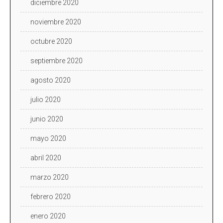
diciembre 2020
noviembre 2020
octubre 2020
septiembre 2020
agosto 2020
julio 2020
junio 2020
mayo 2020
abril 2020
marzo 2020
febrero 2020
enero 2020