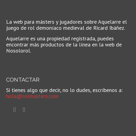
La web para másters y jugadores sobre Aquelarre el
juego de rol demoníaco medieval de Ricard Ibáñez.
Aquelarre es una propiedad registrada, puedes
encontrar más productos de la línea en la web de
Nosolorol.
CONTACTAR
Si tienes algo que decir, no lo dudes, escríbenos a:
hola@rolmasters.com