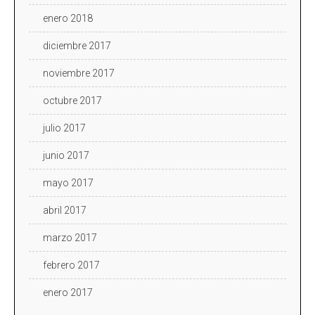
enero 2018
diciembre 2017
noviembre 2017
octubre 2017
julio 2017
junio 2017
mayo 2017
abril 2017
marzo 2017
febrero 2017
enero 2017