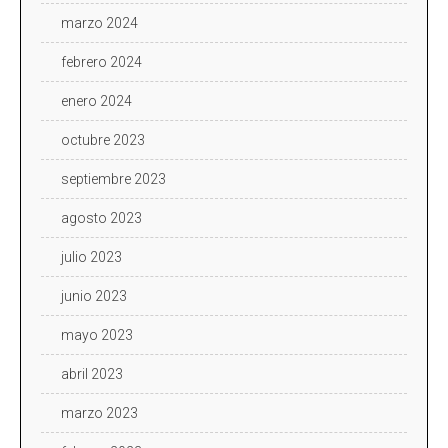
marzo 2024
febrero 2024
enero 2024
octubre 2023
septiembre 2023
agosto 2023
julio 2023
junio 2023
mayo 2023
abril 2023
marzo 2023