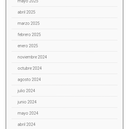
mayo 2025
abril 2025
marzo 2025
febrero 2025
enero 2025
noviembre 2024
octubre 2024
agosto 2024
julio 2024
junio 2024
mayo 2024
abril 2024