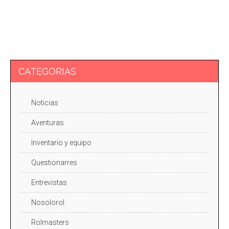
CATEGORIAS
Noticias
Aventuras
Inventario y equipo
Questionarres
Entrevistas
Nosolorol
Rolmasters