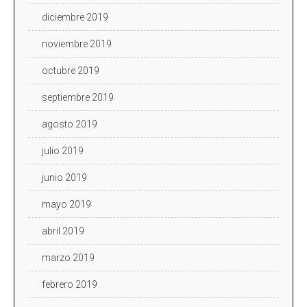
diciembre 2019
noviembre 2019
octubre 2019
septiembre 2019
agosto 2019
julio 2019
junio 2019
mayo 2019
abril 2019
marzo 2019
febrero 2019