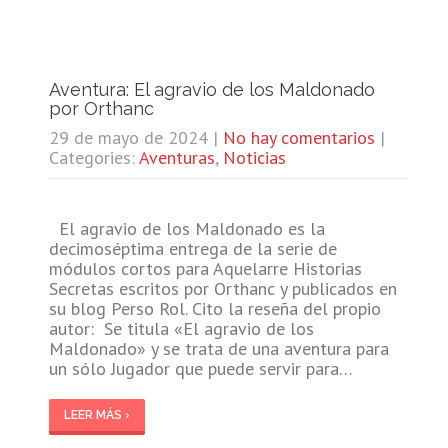
Aventura: El agravio de los Maldonado
por Orthanc
29 de mayo de 2024
|
No hay comentarios
|
Categories:
Aventuras
,
Noticias
El agravio de los Maldonado es la
decimoséptima entrega de la serie de
módulos cortos para Aquelarre Historias
Secretas escritos por Orthanc y publicados en
su blog Perso Rol. Cito la reseña del propio
autor: Se titula «El agravio de los
Maldonado» y se trata de una aventura para
un sólo Jugador que puede servir para…
LEER MÁS ›