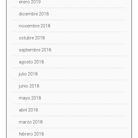
enero 2019
diciembre 2018
noviembre 2018
octubre 2018
septiembre 2018
agosto 2018
julio 2018
junio 2018
mayo 2018
abril 2018
marzo 2018
febrero 2018