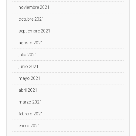
noviembre 2021
octubre 2021
septiembre 2021
agosto 2021
julio 2021
junio 2021
mayo 2021
abril 2021
marzo 2021
febrero 2021
enero 2021