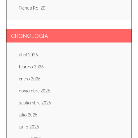
Fichas Roll20
CRONOLOGÍA
abril 2026
febrero 2026
enero 2026
noviembre 2025
septiembre 2025
julio 2025
junio 2025