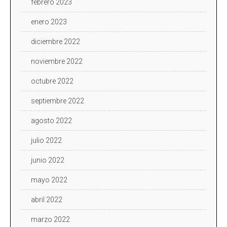
febrero 2023
enero 2023
diciembre 2022
noviembre 2022
octubre 2022
septiembre 2022
agosto 2022
julio 2022
junio 2022
mayo 2022
abril 2022
marzo 2022