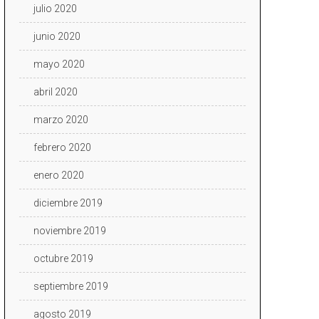
julio 2020
junio 2020
mayo 2020
abril 2020
marzo 2020
febrero 2020
enero 2020
diciembre 2019
noviembre 2019
octubre 2019
septiembre 2019
agosto 2019