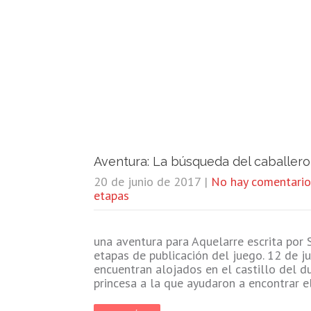
Aventura: La búsqueda del caballero
20 de junio de 2017
|
No hay comentario
etapas
una aventura para Aquelarre escrita por 
etapas de publicación del juego. 12 de j
encuentran alojados en el castillo del 
princesa a la que ayudaron a encontrar 