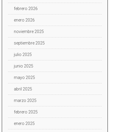
febrero 2026
enero 2026
noviembre 2025
septiembre 2025
julio 2025
junio 2025
mayo 2025
abril 2025
marzo 2025
febrero 2025
enero 2025