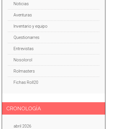
Noticias
Aventuras
Inventario y equipo
Questionarres
Entrevistas
Nosolorol
Rolmasters
Fichas Roll20
CRONOLOGÍA
abril 2026