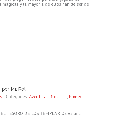
s mágicas y la mayoría de ellos han de ser de
 por Mr. Rol
s
| Categories:
Aventuras
,
Noticias
,
Primeras
EL TESORO DE LOS TEMPLARIOS es una