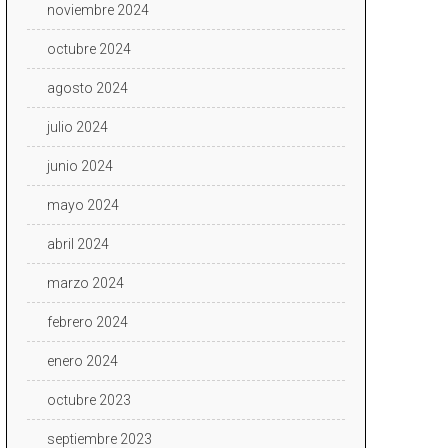
noviembre 2024
octubre 2024
agosto 2024
julio 2024
junio 2024
mayo 2024
abril 2024
marzo 2024
febrero 2024
enero 2024
octubre 2023
septiembre 2023