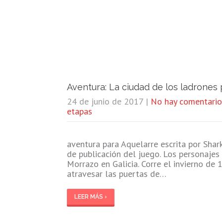
Aventura: La ciudad de los ladrones 
24 de junio de 2017
|
No hay comentario
etapas
aventura para Aquelarre escrita por Shar
de publicación del juego. Los personajes
Morrazo en Galicia. Corre el invierno de 
atravesar las puertas de…
LEER MÁS ›