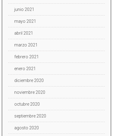
junio 2021
mayo 2021
abril 2021
marzo 2021
febrero 2021
enero 2021
diciembre 2020
noviembre 2020
octubre 2020
septiembre 2020
agosto 2020