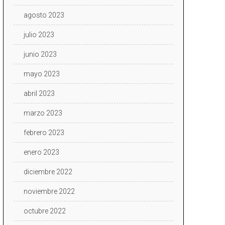
agosto 2023
julio 2023
junio 2023
mayo 2023
abril 2023
marzo 2023
febrero 2023
enero 2023
diciembre 2022
noviembre 2022
octubre 2022