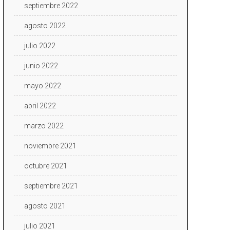
septiembre 2022
agosto 2022
julio 2022
junio 2022
mayo 2022
abril 2022
marzo 2022
noviembre 2021
octubre 2021
septiembre 2021
agosto 2021
julio 2021