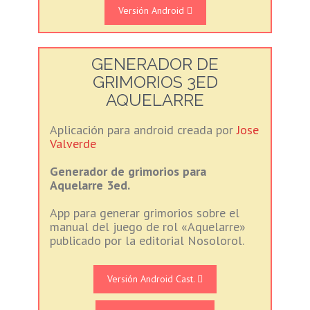
Versión Android
GENERADOR DE
GRIMORIOS 3ED
AQUELARRE
Aplicación para android creada por
Jose
Valverde
Generador de grimorios para
Aquelarre 3ed.
App para generar grimorios sobre el
manual del juego de rol «Aquelarre»
publicado por la editorial Nosolorol.
Versión Android Cast.