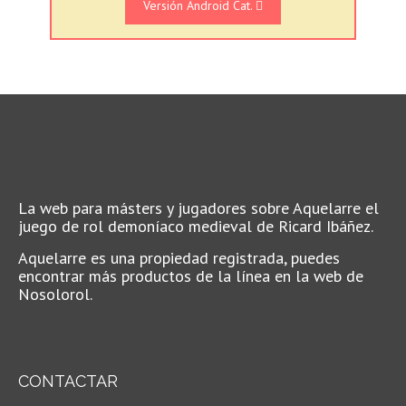
Versión Android Cat.
La web para másters y jugadores sobre Aquelarre el
juego de rol demoníaco medieval de Ricard Ibáñez.
Aquelarre es una propiedad registrada, puedes
encontrar más productos de la línea en la web de
Nosolorol.
CONTACTAR