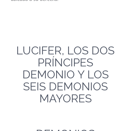
LUCIFER, LOS DOS
PRÍNCIPES
DEMONIO Y LOS
SEIS DEMONIOS
MAYORES