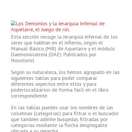
Esta sección recoge la Jerarquía infernal de los
seres que habitan en el infierno, según el
Manual Básico (MB) de Aquelarre y el módulo
Daemonolatreia (DAE) Publicados por
Nosolorol.
Según su naturaleza, los hemos agrupado en las
siguientes tablas para poder comparar
diferentes aspectos entre ellos y para
poderlocalizarlos de forma fácil en el libro
correspondiente.
En las tablas puedes usar los nombres de las
columnas (categorías) para filtrar o el buscador
que tambien admite busqedas filtradas por
categorías mediante la flecha desplegable
ubicada a su derecha.