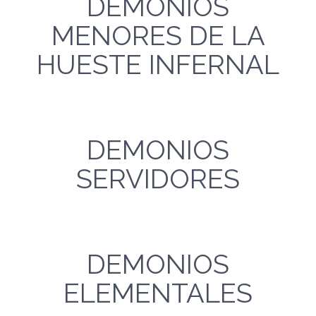
DEMONIOS
MENORES DE LA
HUESTE INFERNAL
DEMONIOS
SERVIDORES
DEMONIOS
ELEMENTALES