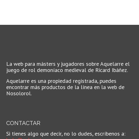
La web para másters y jugadores sobre Aquelarre el
juego de rol demoníaco medieval de Ricard Ibáñez.
Aquelarre es una propiedad registrada, puedes
encontrar más productos de la línea en la web de
Nosolorol.
CONTACTAR
Si tienes algo que decir, no lo dudes, escríbenos a: