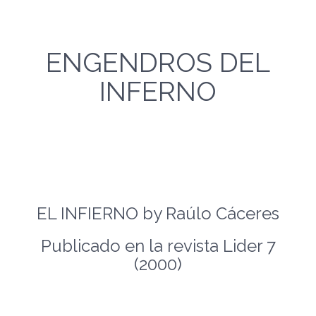
ENGENDROS DEL
INFERNO
EL INFIERNO by Raúlo Cáceres
Publicado en la revista Lider 7
(2000)