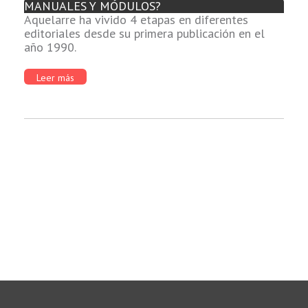
MANUALES Y MÓDULOS?
Aquelarre ha vivido 4 etapas en diferentes
editoriales desde su primera publicación en el
año 1990.
Leer más