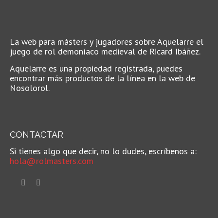
La web para másters y jugadores sobre Aquelarre el
juego de rol demoníaco medieval de Ricard Ibáñez.
Aquelarre es una propiedad registrada, puedes
encontrar más productos de la línea en la web de
Nosolorol.
CONTACTAR
Si tienes algo que decir, no lo dudes, escríbenos a:
hola@rolmasters.com