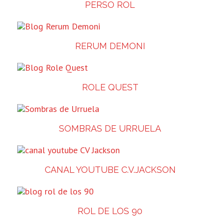
PERSO ROL
RERUM DEMONI
ROLE QUEST
SOMBRAS DE URRUELA
CANAL YOUTUBE C.V.JACKSON
ROL DE LOS 90