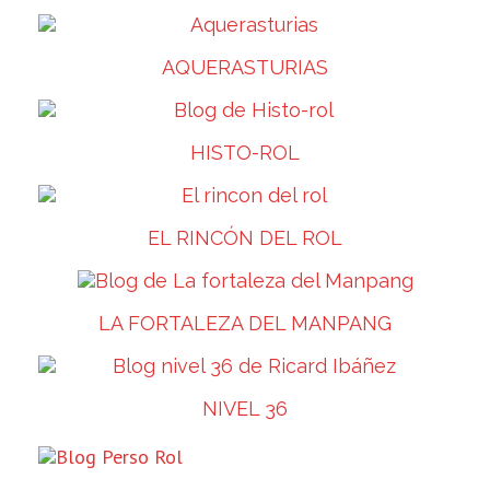
AQUERASTURIAS
HISTO-ROL
EL RINCÓN DEL ROL
LA FORTALEZA DEL MANPANG
NIVEL 36