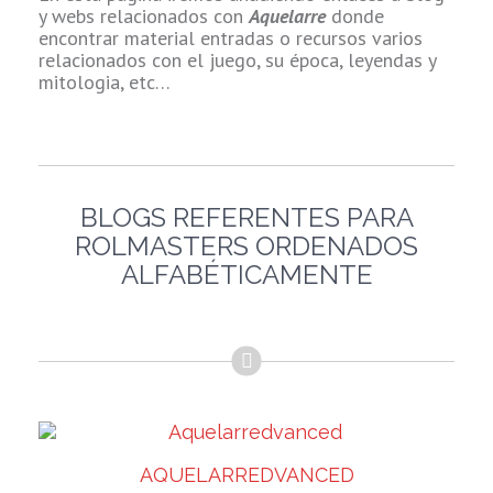
y webs relacionados con
Aquelarre
donde
encontrar material entradas o recursos varios
relacionados con el juego, su época, leyendas y
mitologia, etc…
BLOGS REFERENTES PARA
ROLMASTERS ORDENADOS
ALFABÉTICAMENTE
AQUELARREDVANCED