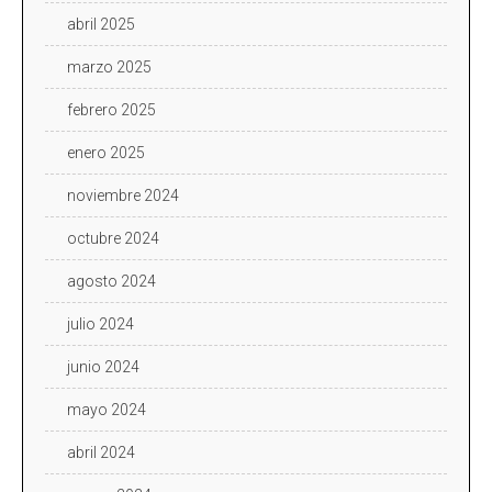
abril 2025
marzo 2025
febrero 2025
enero 2025
noviembre 2024
octubre 2024
agosto 2024
julio 2024
junio 2024
mayo 2024
abril 2024