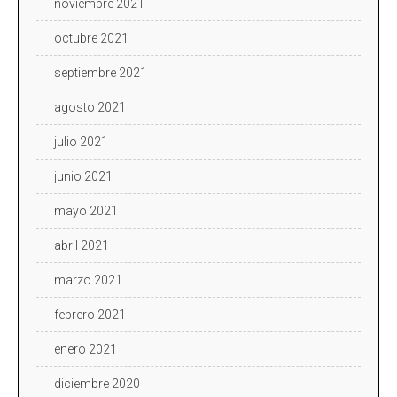
noviembre 2021
octubre 2021
septiembre 2021
agosto 2021
julio 2021
junio 2021
mayo 2021
abril 2021
marzo 2021
febrero 2021
enero 2021
diciembre 2020