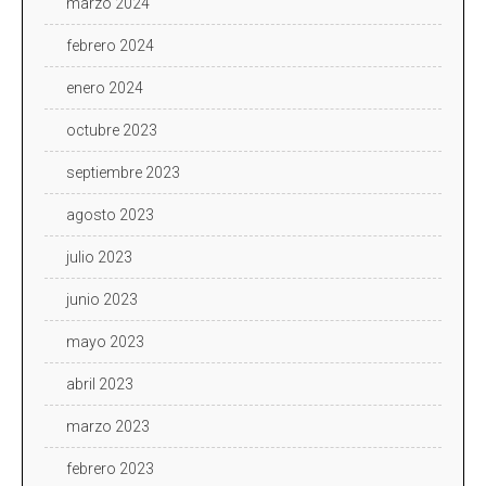
marzo 2024
febrero 2024
enero 2024
octubre 2023
septiembre 2023
agosto 2023
julio 2023
junio 2023
mayo 2023
abril 2023
marzo 2023
febrero 2023