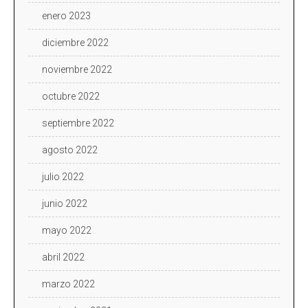
enero 2023
diciembre 2022
noviembre 2022
octubre 2022
septiembre 2022
agosto 2022
julio 2022
junio 2022
mayo 2022
abril 2022
marzo 2022