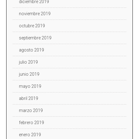
diciembre 2019
noviembre 2019
octubre 2019
septiembre 2019
agosto 2019
julio 2019
junio 2019
mayo 2019
abril 2019
marzo 2019
febrero 2019
enero 2019