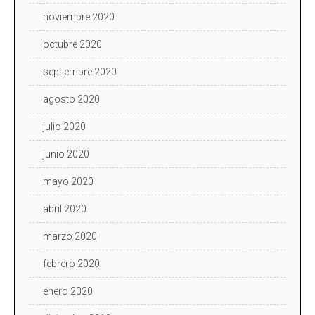
noviembre 2020
octubre 2020
septiembre 2020
agosto 2020
julio 2020
junio 2020
mayo 2020
abril 2020
marzo 2020
febrero 2020
enero 2020