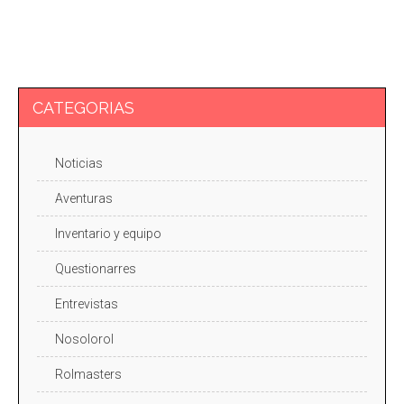
CATEGORIAS
Noticias
Aventuras
Inventario y equipo
Questionarres
Entrevistas
Nosolorol
Rolmasters