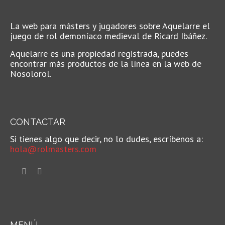
La web para másters y jugadores sobre Aquelarre el
juego de rol demoníaco medieval de Ricard Ibáñez.
Aquelarre es una propiedad registrada, puedes
encontrar más productos de la línea en la web de
Nosolorol.
CONTACTAR
Si tienes algo que decir, no lo dudes, escríbenos a:
hola@rolmasters.com
MENÚ