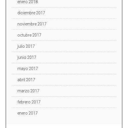
enero 2018
diciembre 2017
noviembre 2017
octubre 2017
julio 2017
junio 2017
mayo 2017
abril 2017
marzo 2017
febrero 2017
enero 2017