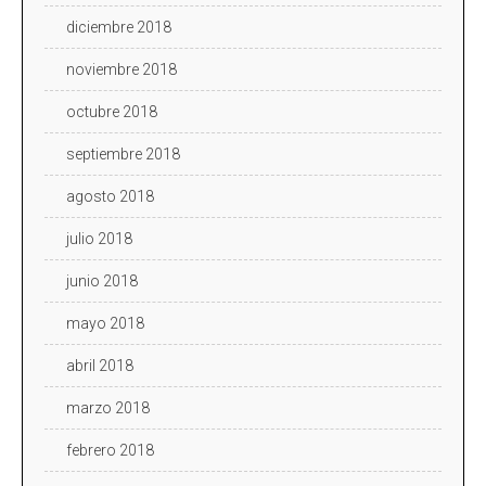
diciembre 2018
noviembre 2018
octubre 2018
septiembre 2018
agosto 2018
julio 2018
junio 2018
mayo 2018
abril 2018
marzo 2018
febrero 2018