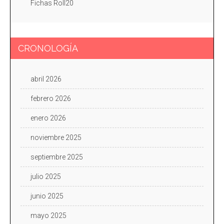
Fichas Roll20
CRONOLOGÍA
abril 2026
febrero 2026
enero 2026
noviembre 2025
septiembre 2025
julio 2025
junio 2025
mayo 2025