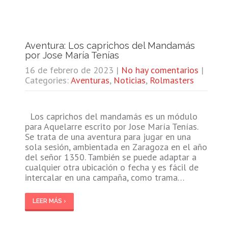
Aventura: Los caprichos del Mandamás
por Jose María Tenías
16 de febrero de 2023
|
No hay comentarios
|
Categories:
Aventuras
,
Noticias
,
Rolmasters
Los caprichos del mandamás es un módulo
para Aquelarre escrito por Jose María Tenías.
Se trata de una aventura para jugar en una
sola sesión, ambientada en Zaragoza en el año
del señor 1350. También se puede adaptar a
cualquier otra ubicación o fecha y es fácil de
intercalar en una campaña, como trama…
LEER MÁS ›