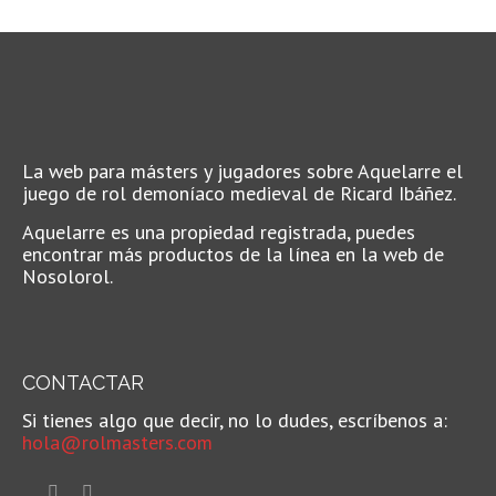
La web para másters y jugadores sobre Aquelarre el
juego de rol demoníaco medieval de Ricard Ibáñez.
Aquelarre es una propiedad registrada, puedes
encontrar más productos de la línea en la web de
Nosolorol.
CONTACTAR
Si tienes algo que decir, no lo dudes, escríbenos a:
hola@rolmasters.com