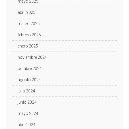
mayo 2025
abril 2025
marzo 2025
febrero 2025
enero 2025
noviembre 2024
octubre 2024
agosto 2024
julio 2024
junio 2024
mayo 2024
abril 2024