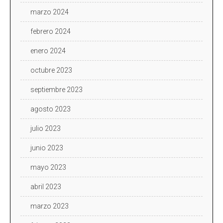
marzo 2024
febrero 2024
enero 2024
octubre 2023
septiembre 2023
agosto 2023
julio 2023
junio 2023
mayo 2023
abril 2023
marzo 2023