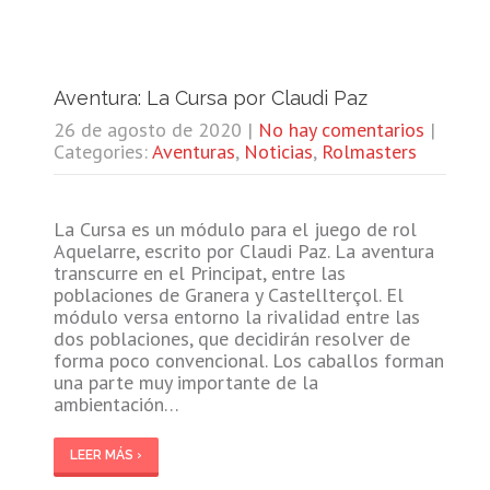
Aventura: La Cursa por Claudi Paz
26 de agosto de 2020
|
No hay comentarios
|
Categories:
Aventuras
,
Noticias
,
Rolmasters
La Cursa es un módulo para el juego de rol
Aquelarre, escrito por Claudi Paz. La aventura
transcurre en el Principat, entre las
poblaciones de Granera y Castellterçol. El
módulo versa entorno la rivalidad entre las
dos poblaciones, que decidirán resolver de
forma poco convencional. Los caballos forman
una parte muy importante de la
ambientación…
LEER MÁS ›