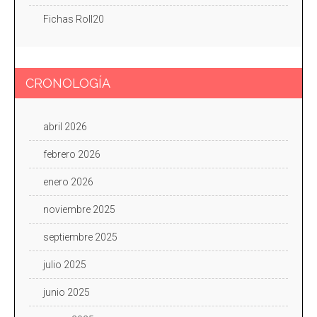
Fichas Roll20
CRONOLOGÍA
abril 2026
febrero 2026
enero 2026
noviembre 2025
septiembre 2025
julio 2025
junio 2025