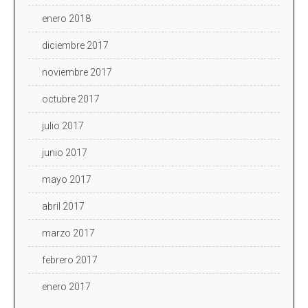
enero 2018
diciembre 2017
noviembre 2017
octubre 2017
julio 2017
junio 2017
mayo 2017
abril 2017
marzo 2017
febrero 2017
enero 2017