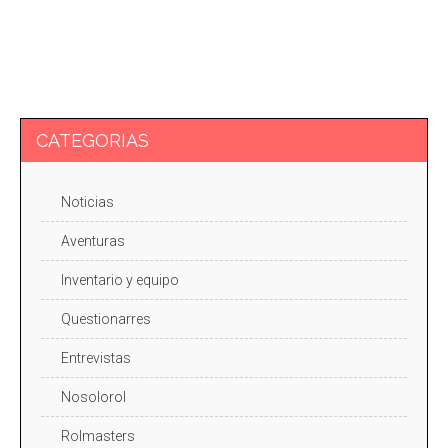
CATEGORIAS
Noticias
Aventuras
Inventario y equipo
Questionarres
Entrevistas
Nosolorol
Rolmasters