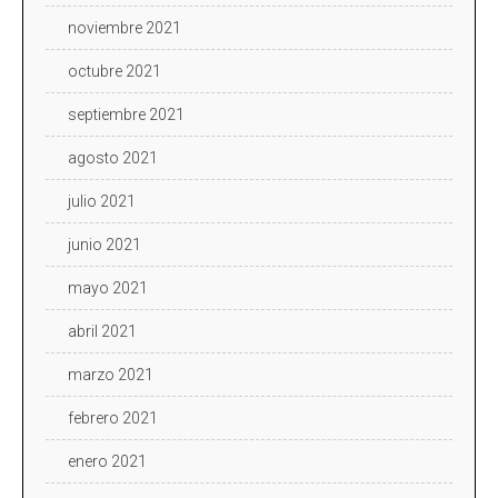
noviembre 2021
octubre 2021
septiembre 2021
agosto 2021
julio 2021
junio 2021
mayo 2021
abril 2021
marzo 2021
febrero 2021
enero 2021