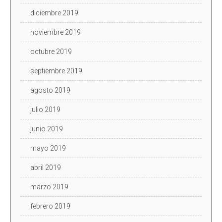
diciembre 2019
noviembre 2019
octubre 2019
septiembre 2019
agosto 2019
julio 2019
junio 2019
mayo 2019
abril 2019
marzo 2019
febrero 2019