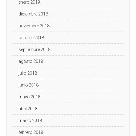
enero 2019
diciembre 2018
noviembre 2018
octubre 2018
septiembre 2018
agosto 2018
julio 2018
junio 2018
mayo 2018
abril 2018
marzo 2018
febrero 2018