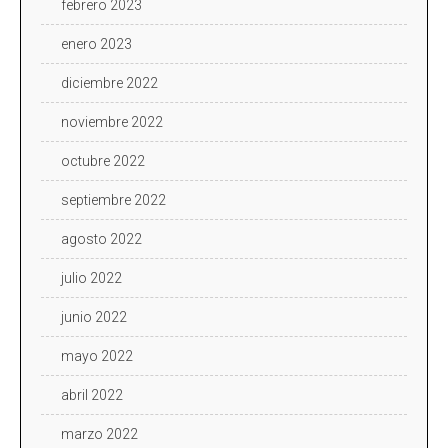
febrero 2023
enero 2023
diciembre 2022
noviembre 2022
octubre 2022
septiembre 2022
agosto 2022
julio 2022
junio 2022
mayo 2022
abril 2022
marzo 2022