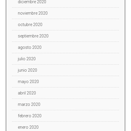
diciembre 2020
noviembre 2020
octubre 2020
septiembre 2020
agosto 2020
julio 2020
junio 2020
mayo 2020
abril 2020
marzo 2020
febrero 2020
enero 2020