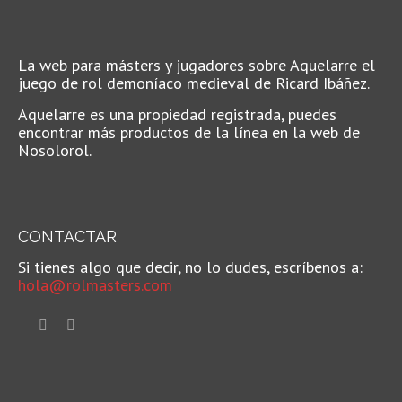
La web para másters y jugadores sobre Aquelarre el
juego de rol demoníaco medieval de Ricard Ibáñez.
Aquelarre es una propiedad registrada, puedes
encontrar más productos de la línea en la web de
Nosolorol.
CONTACTAR
Si tienes algo que decir, no lo dudes, escríbenos a:
hola@rolmasters.com