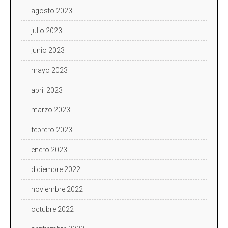
agosto 2023
julio 2023
junio 2023
mayo 2023
abril 2023
marzo 2023
febrero 2023
enero 2023
diciembre 2022
noviembre 2022
octubre 2022