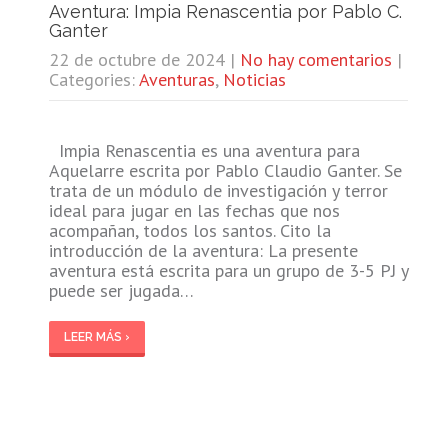
Aventura: Impia Renascentia por Pablo C.
Ganter
22 de octubre de 2024
|
No hay comentarios
|
Categories:
Aventuras
,
Noticias
Impia Renascentia es una aventura para
Aquelarre escrita por Pablo Claudio Ganter. Se
trata de un módulo de investigación y terror
ideal para jugar en las fechas que nos
acompañan, todos los santos. Cito la
introducción de la aventura: La presente
aventura está escrita para un grupo de 3-5 PJ y
puede ser jugada…
LEER MÁS ›