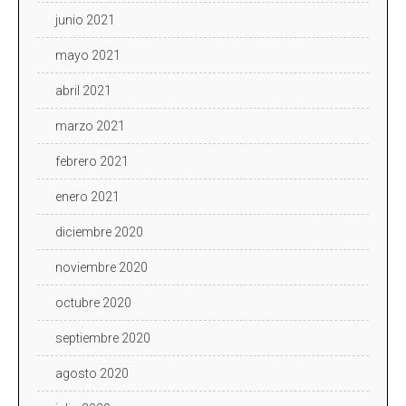
junio 2021
mayo 2021
abril 2021
marzo 2021
febrero 2021
enero 2021
diciembre 2020
noviembre 2020
octubre 2020
septiembre 2020
agosto 2020