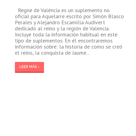
Regne de Valéncia es un suplemento no
oficial para Aquelarre escrito por Simón Blasco
Perales y Alejandro Escamilla Audivert
dedicado al reino y la región de Valencia.
Incluye toda la información habitual en este
tipo de suplementos. En él encontraremos
información sobre: la historia de como se creó
el reino, la conquista de Jaume…
LEER MÁS ›