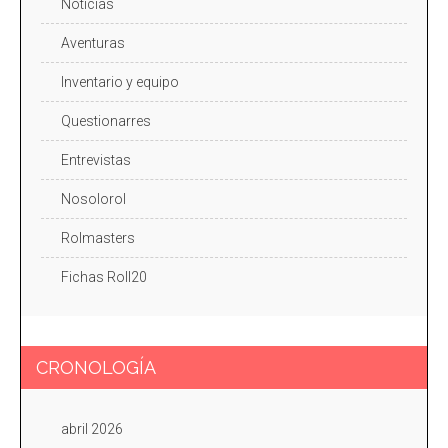
Noticias
Aventuras
Inventario y equipo
Questionarres
Entrevistas
Nosolorol
Rolmasters
Fichas Roll20
CRONOLOGÍA
abril 2026