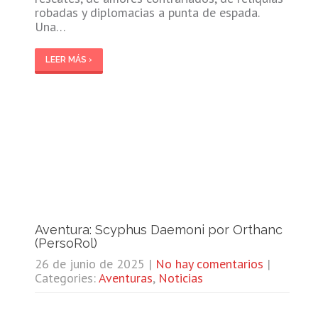
robadas y diplomacias a punta de espada.
Una…
LEER MÁS ›
Aventura: Scyphus Daemoni por Orthanc
(PersoRol)
26 de junio de 2025
|
No hay comentarios
|
Categories:
Aventuras
,
Noticias