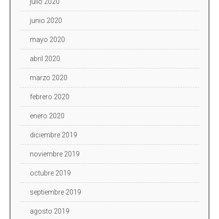
julio 2020
junio 2020
mayo 2020
abril 2020
marzo 2020
febrero 2020
enero 2020
diciembre 2019
noviembre 2019
octubre 2019
septiembre 2019
agosto 2019