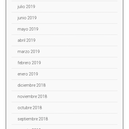
julio 2019
junio 2019
mayo 2019
abril 2019
marzo 2019
febrero 2019
enero 2019
diciembre 2018
noviembre 2018
octubre 2018
septiembre 2018