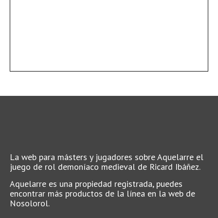
La web para másters y jugadores sobre Aquelarre el
juego de rol demoníaco medieval de Ricard Ibáñez.
Aquelarre es una propiedad registrada, puedes
encontrar más productos de la línea en la web de
Nosolorol.