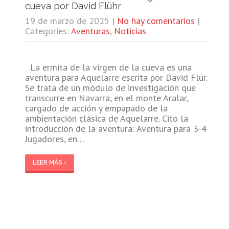
cueva por David Flühr
19 de marzo de 2025
|
No hay comentarios
|
Categories:
Aventuras
,
Noticias
La ermita de la virgen de la cueva es una
aventura para Aquelarre escrita por David Flür.
Se trata de un módulo de investigación que
transcurre en Navarra, en el monte Aralar,
cargado de acción y empapado de la
ambientación clásica de Aquelarre. Cito la
introducción de la aventura: Aventura para 3-4
Jugadores, en…
LEER MÁS ›