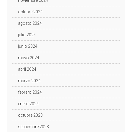
noviembre 2024
octubre 2024
agosto 2024
julio 2024
junio 2024
mayo 2024
abril 2024
marzo 2024
febrero 2024
enero 2024
octubre 2023
septiembre 2023