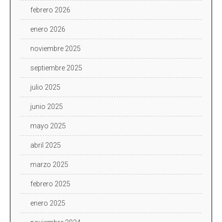
febrero 2026
enero 2026
noviembre 2025
septiembre 2025
julio 2025
junio 2025
mayo 2025
abril 2025
marzo 2025
febrero 2025
enero 2025