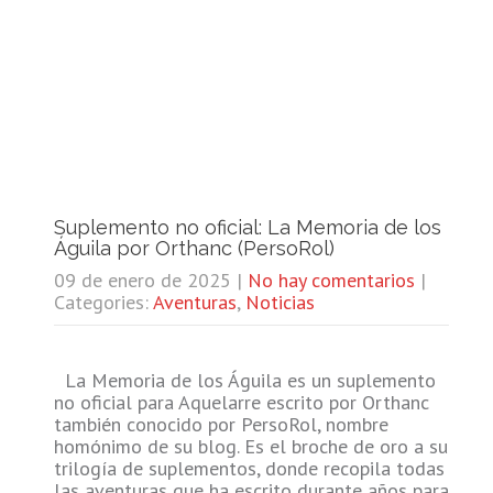
Suplemento no oficial: La Memoria de los
Águila por Orthanc (PersoRol)
09 de enero de 2025
|
No hay comentarios
|
Categories:
Aventuras
,
Noticias
La Memoria de los Águila es un suplemento
no oficial para Aquelarre escrito por Orthanc
también conocido por PersoRol, nombre
homónimo de su blog. Es el broche de oro a su
trilogía de suplementos, donde recopila todas
las aventuras que ha escrito durante años para