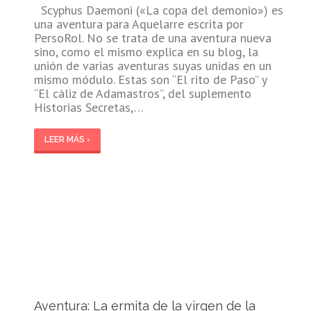
Scyphus Daemoni («La copa del demonio») es
una aventura para Aquelarre escrita por
PersoRol. No se trata de una aventura nueva
sino, como el mismo explica en su blog, la
unión de varias aventuras suyas unidas en un
mismo módulo. Estas son “El rito de Paso” y
“El cáliz de Adamastros”, del suplemento
Historias Secretas,…
LEER MÁS ›
Aventura: La ermita de la virgen de la