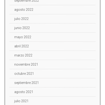
septiembre 2022
agosto 2022
julio 2022
junio 2022
mayo 2022
abril 2022
marzo 2022
noviembre 2021
octubre 2021
septiembre 2021
agosto 2021
julio 2021