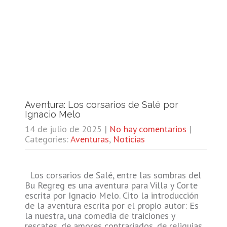
Aventura: Los corsarios de Salé por
Ignacio Melo
14 de julio de 2025
|
No hay comentarios
|
Categories:
Aventuras
,
Noticias
Los corsarios de Salé, entre las sombras del
Bu Regreg es una aventura para Villa y Corte
escrita por Ignacio Melo. Cito la introducción
de la aventura escrita por el propio autor: Es
la nuestra, una comedia de traiciones y
rescates, de amores contrariados, de reliquias