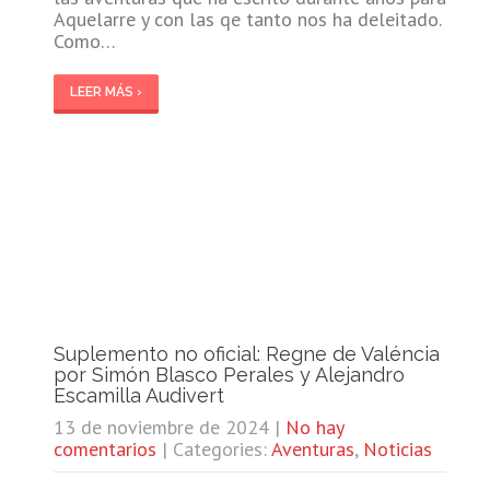
Aquelarre y con las qe tanto nos ha deleitado.
Como…
LEER MÁS ›
Suplemento no oficial: Regne de Valéncia
por Simón Blasco Perales y Alejandro
Escamilla Audivert
13 de noviembre de 2024
|
No hay
comentarios
| Categories:
Aventuras
,
Noticias