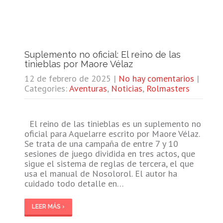
Suplemento no oficial: El reino de las
tinieblas por Maore Vélaz
12 de febrero de 2025
|
No hay comentarios
|
Categories:
Aventuras
,
Noticias
,
Rolmasters
El reino de las tinieblas es un suplemento no
oficial para Aquelarre escrito por Maore Vélaz.
Se trata de una campaña de entre 7 y 10
sesiones de juego dividida en tres actos, que
sigue el sistema de reglas de tercera, el que
usa el manual de Nosolorol. El autor ha
cuidado todo detalle en…
LEER MÁS ›