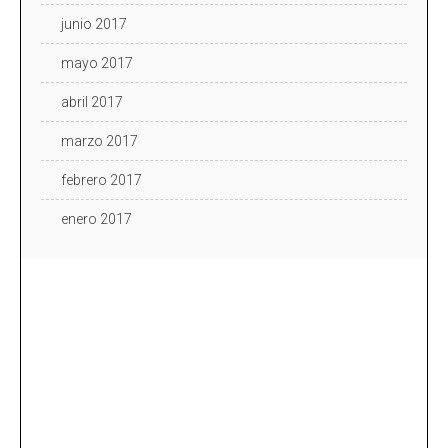
junio 2017
mayo 2017
abril 2017
marzo 2017
febrero 2017
enero 2017