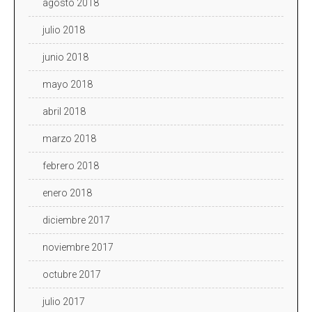
agosto 2018
julio 2018
junio 2018
mayo 2018
abril 2018
marzo 2018
febrero 2018
enero 2018
diciembre 2017
noviembre 2017
octubre 2017
julio 2017