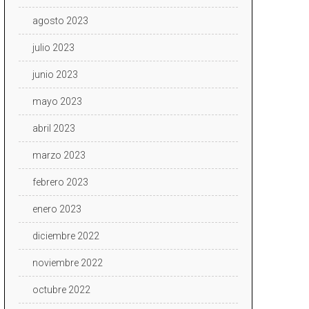
agosto 2023
julio 2023
junio 2023
mayo 2023
abril 2023
marzo 2023
febrero 2023
enero 2023
diciembre 2022
noviembre 2022
octubre 2022