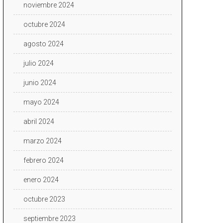
noviembre 2024
octubre 2024
agosto 2024
julio 2024
junio 2024
mayo 2024
abril 2024
marzo 2024
febrero 2024
enero 2024
octubre 2023
septiembre 2023