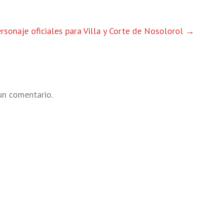
rsonaje oficiales para Villa y Corte de Nosolorol
→
un comentario.