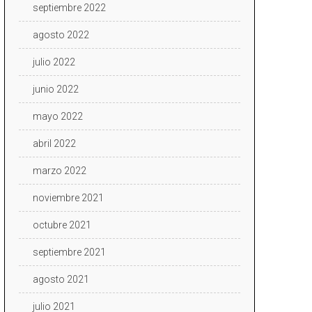
septiembre 2022
agosto 2022
julio 2022
junio 2022
mayo 2022
abril 2022
marzo 2022
noviembre 2021
octubre 2021
septiembre 2021
agosto 2021
julio 2021