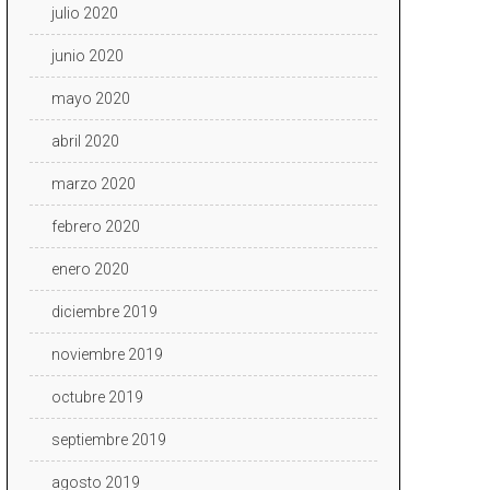
julio 2020
junio 2020
mayo 2020
abril 2020
marzo 2020
febrero 2020
enero 2020
diciembre 2019
noviembre 2019
octubre 2019
septiembre 2019
agosto 2019