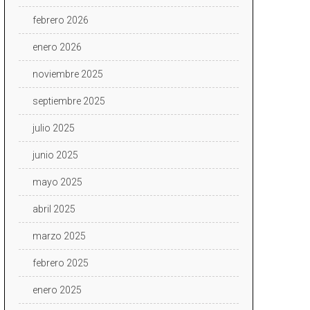
febrero 2026
enero 2026
noviembre 2025
septiembre 2025
julio 2025
junio 2025
mayo 2025
abril 2025
marzo 2025
febrero 2025
enero 2025