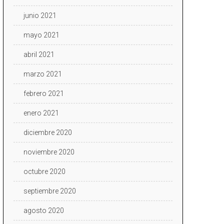
junio 2021
mayo 2021
abril 2021
marzo 2021
febrero 2021
enero 2021
diciembre 2020
noviembre 2020
octubre 2020
septiembre 2020
agosto 2020