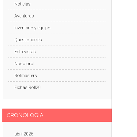
Noticias
Aventuras
Inventario y equipo
Questionarres
Entrevistas
Nosolorol
Rolmasters
Fichas Roll20
CRONOLOGÍA
abril 2026