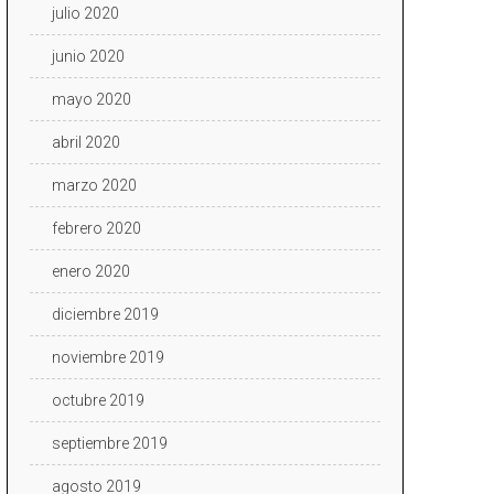
julio 2020
junio 2020
mayo 2020
abril 2020
marzo 2020
febrero 2020
enero 2020
diciembre 2019
noviembre 2019
octubre 2019
septiembre 2019
agosto 2019