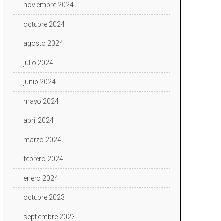
noviembre 2024
octubre 2024
agosto 2024
julio 2024
junio 2024
mayo 2024
abril 2024
marzo 2024
febrero 2024
enero 2024
octubre 2023
septiembre 2023