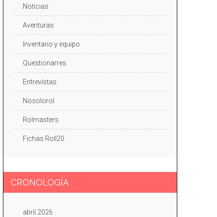
Noticias
Aventuras
Inventario y equipo
Questionarres
Entrevistas
Nosolorol
Rolmasters
Fichas Roll20
CRONOLOGÍA
abril 2026