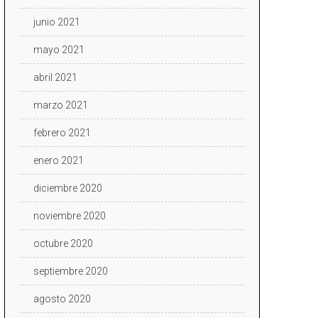
junio 2021
mayo 2021
abril 2021
marzo 2021
febrero 2021
enero 2021
diciembre 2020
noviembre 2020
octubre 2020
septiembre 2020
agosto 2020