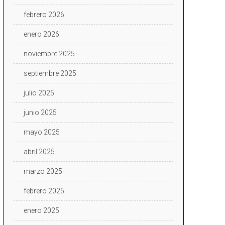
febrero 2026
enero 2026
noviembre 2025
septiembre 2025
julio 2025
junio 2025
mayo 2025
abril 2025
marzo 2025
febrero 2025
enero 2025