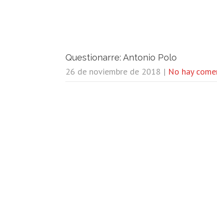
Questionarre: Antonio Polo
26 de noviembre de 2018
|
No hay come