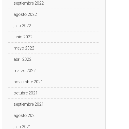
septiembre 2022
agosto 2022
julio 2022
junio 2022
mayo 2022
abril 2022
marzo 2022
noviembre 2021
octubre 2021
septiembre 2021
agosto 2021
julio 2021