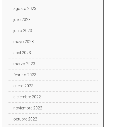
agosto 2023
julio 2023
junio 2023
mayo 2023
abril 2023
marzo 2023
febrero 2023
enero 2023
diciembre 2022
noviembre 2022
octubre 2022