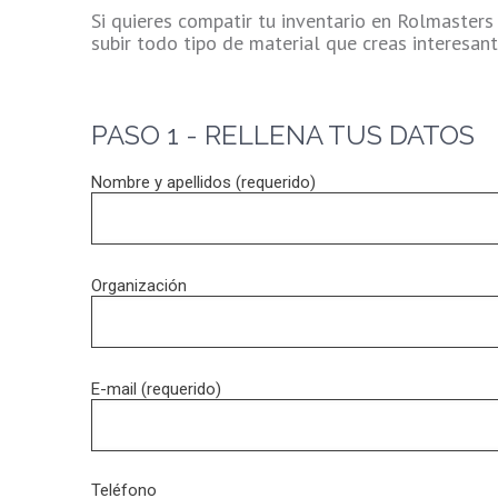
Si quieres compatir tu inventario en Rolmasters
subir todo tipo de material que creas interesant
PASO 1 - RELLENA TUS DATOS
Nombre y apellidos (requerido)
Organización
E-mail (requerido)
Teléfono