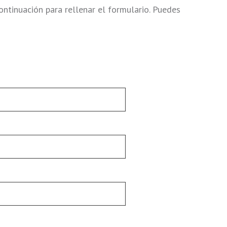
ontinuación para rellenar el formulario. Puedes