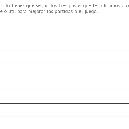
 solo tienes que seguir los tres pasos que te indicamos a c
e o útil para mejorar las partidas o el juego.