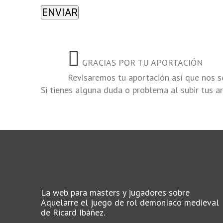
GRACIAS POR TU APORTACIÓN
Revisaremos tu aportación así que nos 
Si tienes alguna duda o problema al subir tus 
La web para másters y jugadores sobre
Aquelarre el juego de rol demoníaco medieval
de Ricard Ibáñez.