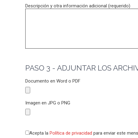
Descripción y otra información adicional (requerido)
PASO 3 - ADJUNTAR LOS ARCHI
Documento en Word o PDF
Imagen en JPG o PNG
Acepta la
Política de privacidad
para enviar este mens