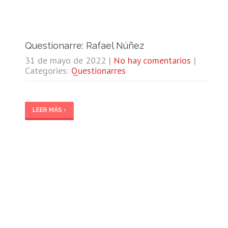
Questionarre: Rafael Núñez
31 de mayo de 2022
|
No hay comentarios
|
Categories:
Questionarres
LEER MÁS ›