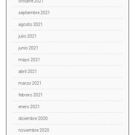
octubre 2021
septiembre 2021
agosto 2021
julio 2021
junio 2021
mayo 2021
abril 2021
marzo 2021
febrero 2021
enero 2021
diciembre 2020
noviembre 2020