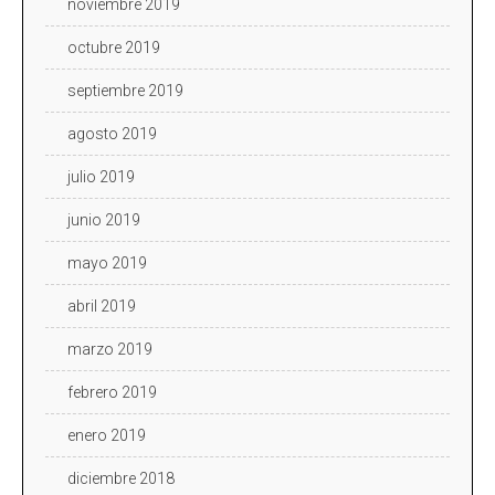
noviembre 2019
octubre 2019
septiembre 2019
agosto 2019
julio 2019
junio 2019
mayo 2019
abril 2019
marzo 2019
febrero 2019
enero 2019
diciembre 2018