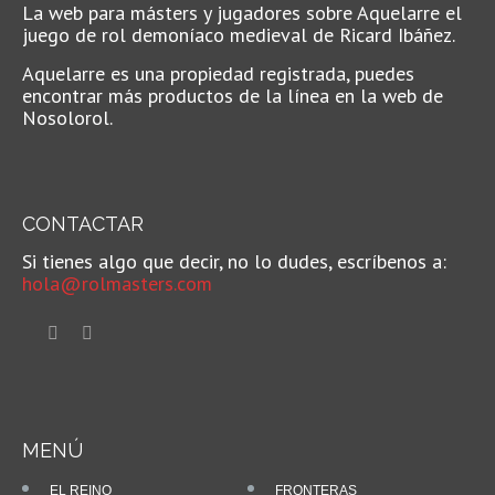
La web para másters y jugadores sobre Aquelarre el
juego de rol demoníaco medieval de Ricard Ibáñez.
Aquelarre es una propiedad registrada, puedes
encontrar más productos de la línea en la web de
Nosolorol.
CONTACTAR
Si tienes algo que decir, no lo dudes, escríbenos a:
hola@rolmasters.com
MENÚ
EL REINO
FRONTERAS