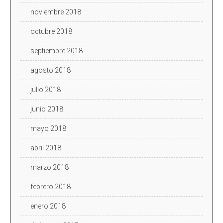
noviembre 2018
octubre 2018
septiembre 2018
agosto 2018
julio 2018
junio 2018
mayo 2018
abril 2018
marzo 2018
febrero 2018
enero 2018