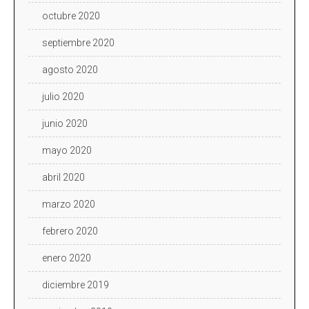
octubre 2020
septiembre 2020
agosto 2020
julio 2020
junio 2020
mayo 2020
abril 2020
marzo 2020
febrero 2020
enero 2020
diciembre 2019