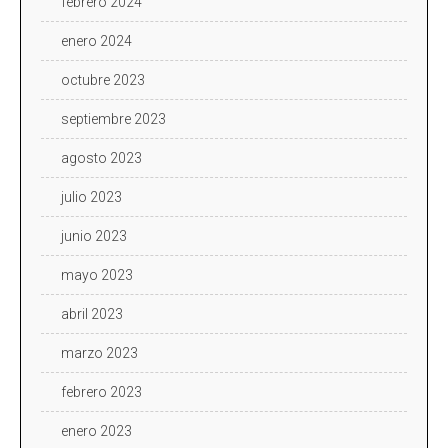
febrero 2024
enero 2024
octubre 2023
septiembre 2023
agosto 2023
julio 2023
junio 2023
mayo 2023
abril 2023
marzo 2023
febrero 2023
enero 2023