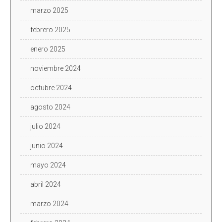
marzo 2025
febrero 2025
enero 2025
noviembre 2024
octubre 2024
agosto 2024
julio 2024
junio 2024
mayo 2024
abril 2024
marzo 2024