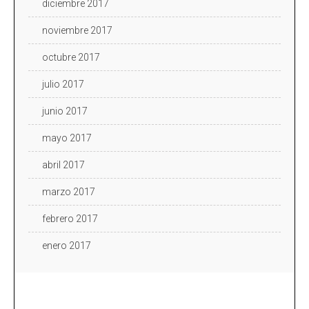
diciembre 2017
noviembre 2017
octubre 2017
julio 2017
junio 2017
mayo 2017
abril 2017
marzo 2017
febrero 2017
enero 2017