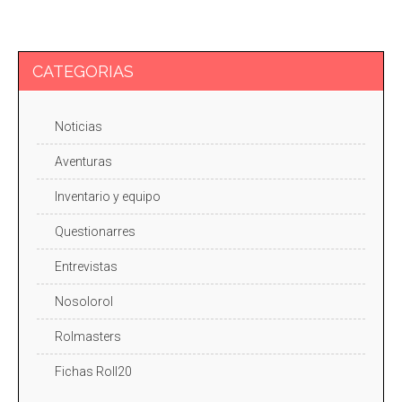
CATEGORIAS
Noticias
Aventuras
Inventario y equipo
Questionarres
Entrevistas
Nosolorol
Rolmasters
Fichas Roll20