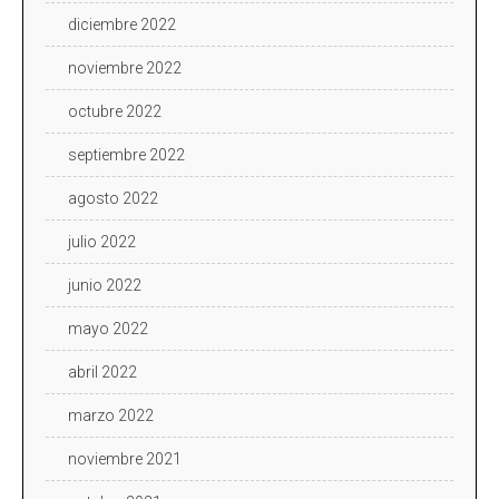
diciembre 2022
noviembre 2022
octubre 2022
septiembre 2022
agosto 2022
julio 2022
junio 2022
mayo 2022
abril 2022
marzo 2022
noviembre 2021