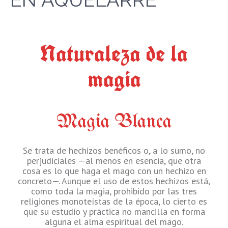
Naturaleza de la
magia
Magia Blanca
Se trata de hechizos benéficos o, a lo sumo, no
perjudiciales —al menos en esencia, que otra
cosa es lo que haga el mago con un hechizo en
concreto—. Aunque el uso de estos hechizos está,
como toda la magia, prohibido por las tres
religiones monoteístas de la época, lo cierto es
que su estudio y práctica no mancilla en forma
alguna el alma espiritual del mago.