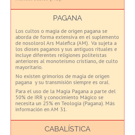
PAGANA
Los cultos o magia de origen pagana se
aborda de forma extensiva en el suplemento
de nosolorol Ars Malefica (AM). Va sujeta a
los dioses paganos y sus antiguos rituales e
incluye diferentes religiones politeístas
anteriores al monoteísmo cristiano, de culto
mayoritario.
No existen grimorios de magia de origen
pagana y su transmisión siempre es oral.
Para el uso de la Magia Pagana a parte del
50% de IRR y conocimiento Mágico se
necesita un 25% en Teologia (Pagana). Más
información en AM 31.
CABALÍSTICA