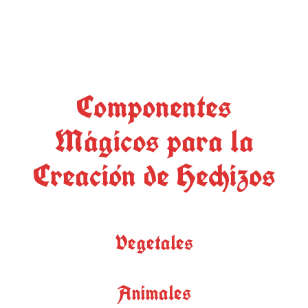
Componentes
Mágicos para la
Creación de Hechizos
Vegetales
Animales