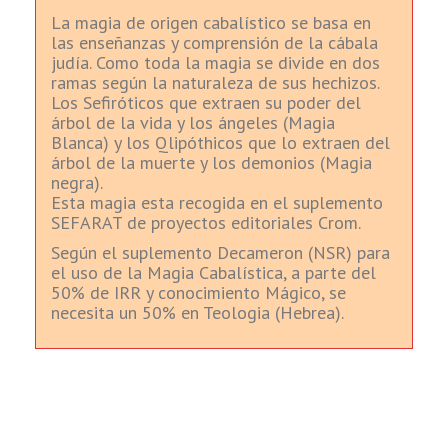
La magia de origen cabalístico se basa en
las enseñanzas y comprensión de la cábala
judía. Como toda la magia se divide en dos
ramas según la naturaleza de sus hechizos.
Los Sefiróticos que extraen su poder del
árbol de la vida y los ángeles (Magia
Blanca) y los Qlipóthicos que lo extraen del
árbol de la muerte y los demonios (Magia
negra).
Esta magia esta recogida en el suplemento
SEFARAT de proyectos editoriales Crom.
Según el suplemento Decameron (NSR) para
el uso de la Magia Cabalística, a parte del
50% de IRR y conocimiento Mágico, se
necesita un 50% en Teologia (Hebrea).