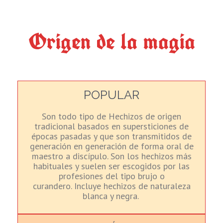
Origen de la magia
POPULAR
Son todo tipo de Hechizos de origen
tradicional basados en
supersticiones de
épocas pasadas y que son transmitidos
de
generación en generación de forma oral de
maestro a
discípulo. Son los hechizos más
habituales y
suelen ser escogidos por las
profesiones
del tipo brujo o
curandero.
Incluye hechizos de naturaleza
blanca y negra.