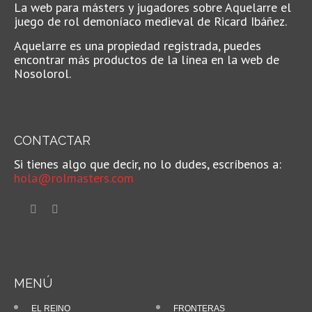
La web para másters y jugadores sobre Aquelarre el
juego de rol demoníaco medieval de Ricard Ibáñez.
Aquelarre es una propiedad registrada, puedes
encontrar más productos de la línea en la web de
Nosolorol.
CONTACTAR
Si tienes algo que decir, no lo dudes, escríbenos a:
hola@rolmasters.com
MENÚ
EL REINO
FRONTERAS