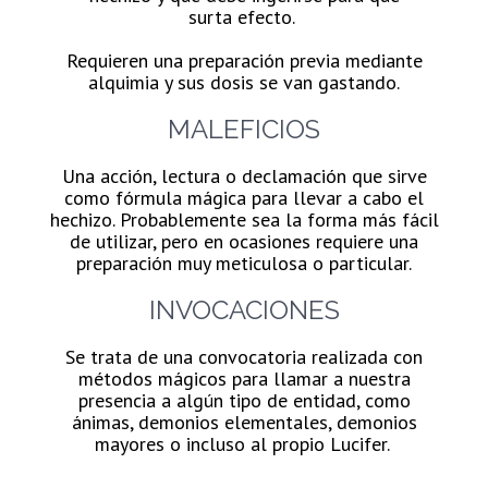
surta
efecto.
Requieren una preparación previa mediante
alquimia y sus dosis se van gastando.
MALEFICIOS
Una acción, lectura o declamación
que sirve
como fórmula mágica para llevar a cabo el
hechizo.
Probablemente sea la forma más fácil
de utilizar,
pero en ocasiones requiere una
preparación muy meticulosa
o particular.
INVOCACIONES
Se trata de una convocatoria
realizada con
métodos mágicos para llamar a
nuestra
presencia a algún tipo de entidad, como
ánimas,
demonios elementales, demonios
mayores o incluso
al propio Lucifer.