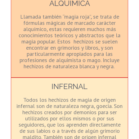
ALQUÍMICA
Llamada también “magia roja”, se
trata de
fórmulas mágicas de marcado carácter
alquímico, estas
requieren muchos más
conocimientos teóricos
y abstractos que la
magia popular. Estos hechizos se suelen
encontrar en grimorios y libros,
y son
particularmente apropiados
para las
profesiones de alquimista o mago.
Incluye
hechizos de naturaleza blanca y negra.
INFERNAL
Todos los hechizos de magia de origen
infernal son de naturaleza negra, goecia. Son
hechizos creados por demonios para ser
utilizados por ellos mismos o por sus
seguidores, que los aprenden directamente
de sus labios o a través de algún grimorio
maldito. También son de origen infernal