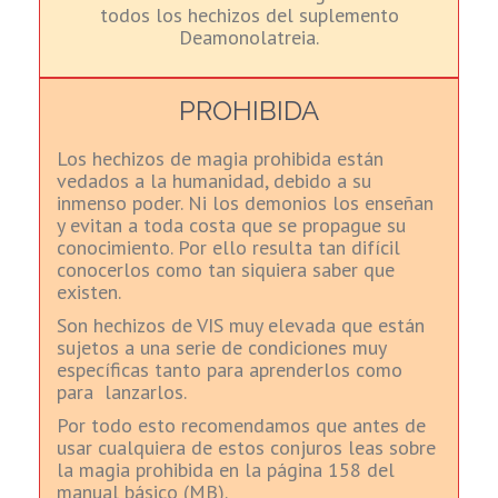
todos los hechizos del suplemento
Deamonolatreia.
PROHIBIDA
Los hechizos de magia prohibida están
vedados a la humanidad, debido a su
inmenso poder. Ni los demonios los enseñan
y evitan a toda costa que se propague su
conocimiento. Por ello resulta tan difícil
conocerlos como tan siquiera saber que
existen.
Son hechizos de VIS muy elevada que están
sujetos a una serie de condiciones muy
específicas tanto para aprenderlos como
para lanzarlos.
Por todo esto recomendamos que antes de
usar cualquiera de estos conjuros leas sobre
la magia prohibida en la página 158 del
manual básico (MB).