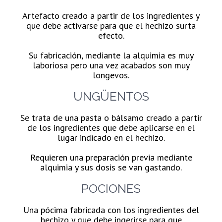
Artefacto creado a partir de los ingredientes y
que debe activarse para que el hechizo surta
efecto.
Su fabricación, mediante la alquimia es muy
laboriosa pero una vez acabados son muy
longevos.
UNGÜENTOS
Se trata de una pasta o bálsamo creado a partir
de los ingredientes que debe aplicarse en el
lugar indicado en el hechizo.
Requieren una preparación previa mediante
alquimia y sus dosis se van gastando.
POCIONES
Una pócima fabricada con los
ingredientes del
hechizo y que debe ingerirse para que