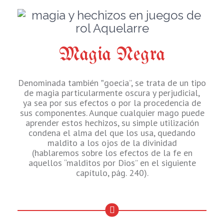
Magia Negra
Denominada también ‟goecia”, se trata de un tipo
de magia particularmente oscura y perjudicial,
ya sea por sus efectos o por la procedencia de
sus componentes. Aunque cualquier mago puede
aprender estos hechizos, su simple utilización
condena el alma del que los usa, quedando
maldito a los ojos de la divinidad
(hablaremos sobre los efectos de la fe en
aquellos “malditos por Dios” en el siguiente
capítulo, pág. 240).