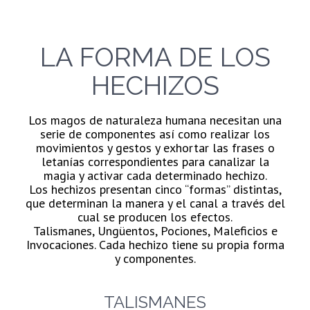
LA FORMA DE LOS
HECHIZOS
Los magos de naturaleza humana necesitan una
serie de componentes así como realizar los
movimientos y gestos y exhortar las frases o
letanías correspondientes para canalizar la
magia y activar cada determinado hechizo.
Los hechizos presentan cinco “formas” distintas,
que determinan la manera y el canal a través del
cual se producen los efectos.
Talismanes, Ungüentos, Pociones, Maleficios e
Invocaciones. Cada hechizo tiene su propia forma
y componentes.
TALISMANES