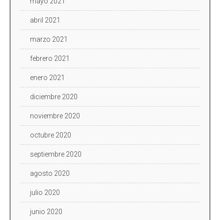
mayo 2021
abril 2021
marzo 2021
febrero 2021
enero 2021
diciembre 2020
noviembre 2020
octubre 2020
septiembre 2020
agosto 2020
julio 2020
junio 2020