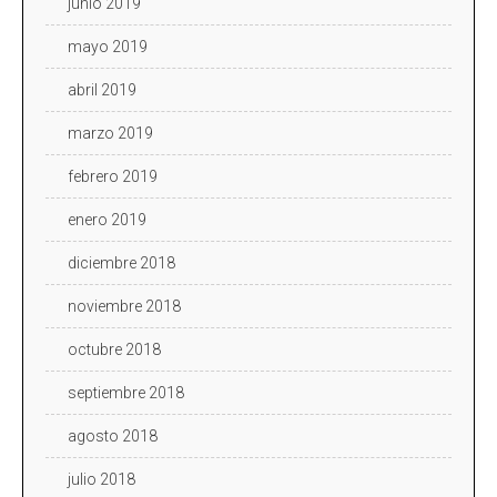
junio 2019
mayo 2019
abril 2019
marzo 2019
febrero 2019
enero 2019
diciembre 2018
noviembre 2018
octubre 2018
septiembre 2018
agosto 2018
julio 2018