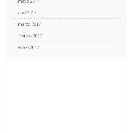
mayo 2017
abril 2017
marzo 2017
febrero 2017
enero 2017