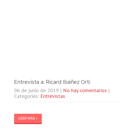
Entrevista a: Ricard Ibáñez Ortí
06 de junio de 2019
|
No hay comentarios
|
Categories:
Entrevistas
LEER MÁS ›