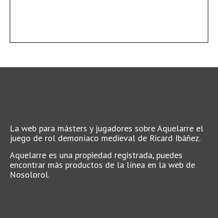
La web para másters y jugadores sobre Aquelarre el
juego de rol demoníaco medieval de Ricard Ibáñez.
Aquelarre es una propiedad registrada, puedes
encontrar más productos de la línea en la web de
Nosolorol.