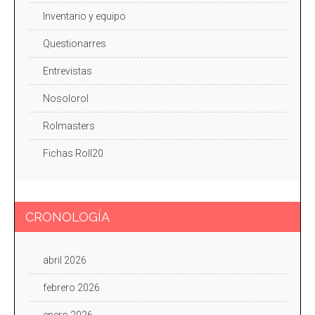
Inventario y equipo
Questionarres
Entrevistas
Nosolorol
Rolmasters
Fichas Roll20
CRONOLOGÍA
abril 2026
febrero 2026
enero 2026