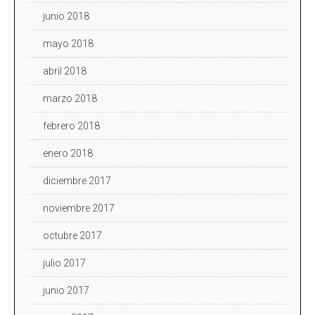
junio 2018
mayo 2018
abril 2018
marzo 2018
febrero 2018
enero 2018
diciembre 2017
noviembre 2017
octubre 2017
julio 2017
junio 2017