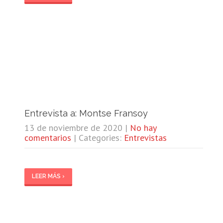
Entrevista a: Montse Fransoy
13 de noviembre de 2020
|
No hay
comentarios
| Categories:
Entrevistas
LEER MÁS ›