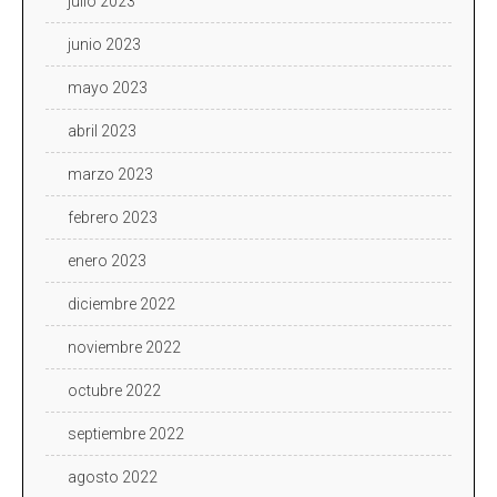
julio 2023
junio 2023
mayo 2023
abril 2023
marzo 2023
febrero 2023
enero 2023
diciembre 2022
noviembre 2022
octubre 2022
septiembre 2022
agosto 2022