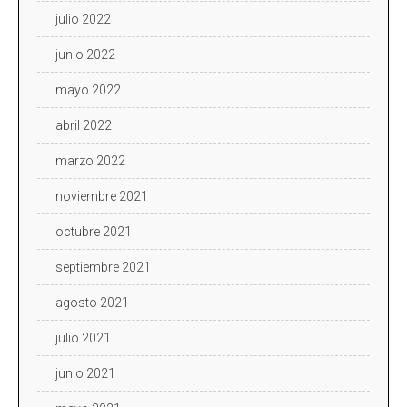
julio 2022
junio 2022
mayo 2022
abril 2022
marzo 2022
noviembre 2021
octubre 2021
septiembre 2021
agosto 2021
julio 2021
junio 2021