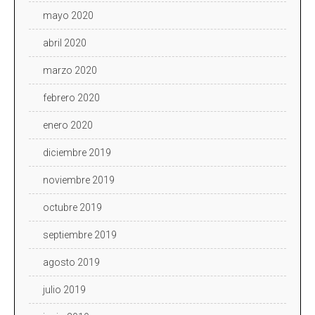
mayo 2020
abril 2020
marzo 2020
febrero 2020
enero 2020
diciembre 2019
noviembre 2019
octubre 2019
septiembre 2019
agosto 2019
julio 2019