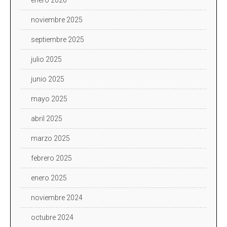
noviembre 2025
septiembre 2025
julio 2025
junio 2025
mayo 2025
abril 2025
marzo 2025
febrero 2025
enero 2025
noviembre 2024
octubre 2024