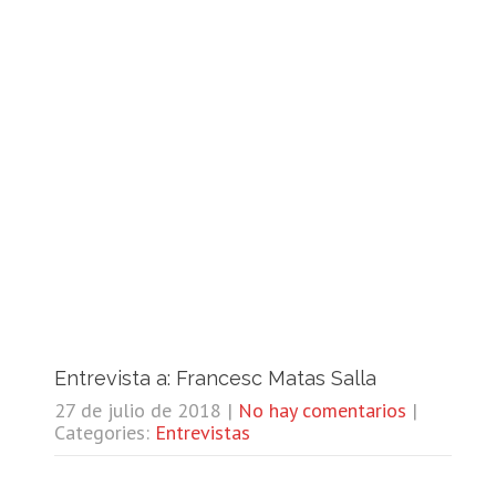
Entrevista a: Francesc Matas Salla
27 de julio de 2018
|
No hay comentarios
|
Categories:
Entrevistas