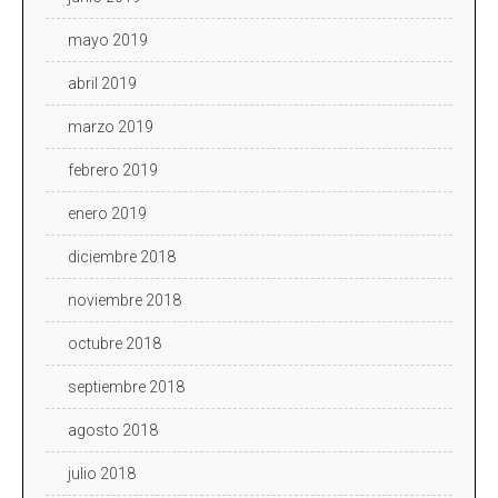
mayo 2019
abril 2019
marzo 2019
febrero 2019
enero 2019
diciembre 2018
noviembre 2018
octubre 2018
septiembre 2018
agosto 2018
julio 2018