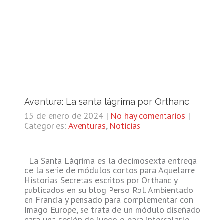
Aventura: La santa lágrima por Orthanc
15 de enero de 2024
|
No hay comentarios
|
Categories:
Aventuras
,
Noticias
La Santa Lágrima es la decimosexta entrega
de la serie de módulos cortos para Aquelarre
Historias Secretas escritos por Orthanc y
publicados en su blog Perso Rol. Ambientado
en Francia y pensado para complementar con
Imago Europe, se trata de un módulo diseñado
para una sesión de juego o para intercalarlo