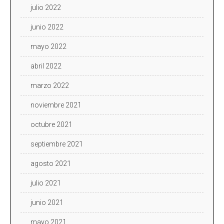
julio 2022
junio 2022
mayo 2022
abril 2022
marzo 2022
noviembre 2021
octubre 2021
septiembre 2021
agosto 2021
julio 2021
junio 2021
mayo 2021