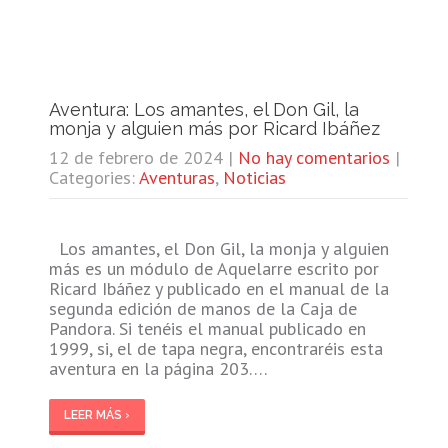
Aventura: Los amantes, el Don Gil, la
monja y alguien más por Ricard Ibáñez
12 de febrero de 2024
|
No hay comentarios
|
Categories:
Aventuras
,
Noticias
Los amantes, el Don Gil, la monja y alguien
más es un módulo de Aquelarre escrito por
Ricard Ibáñez y publicado en el manual de la
segunda edición de manos de la Caja de
Pandora. Si tenéis el manual publicado en
1999, si, el de tapa negra, encontraréis esta
aventura en la página 203….
LEER MÁS ›