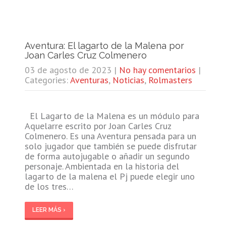
Aventura: El lagarto de la Malena por
Joan Carles Cruz Colmenero
03 de agosto de 2023
|
No hay comentarios
|
Categories:
Aventuras
,
Noticias
,
Rolmasters
El Lagarto de la Malena es un módulo para
Aquelarre escrito por Joan Carles Cruz
Colmenero. Es una Aventura pensada para un
solo jugador que también se puede disfrutar
de forma autojugable o añadir un segundo
personaje. Ambientada en la historia del
lagarto de la malena el Pj puede elegir uno
de los tres…
LEER MÁS ›