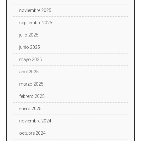
noviembre 2025
septiembre 2025
julio 2025
junio 2025
mayo 2025
abril 2025
marzo 2025
febrero 2025
enero 2025
noviembre 2024
octubre 2024