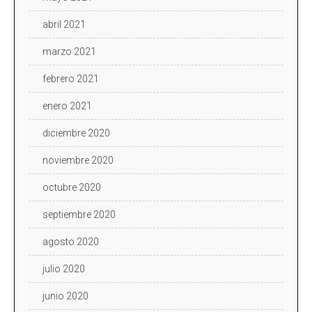
abril 2021
marzo 2021
febrero 2021
enero 2021
diciembre 2020
noviembre 2020
octubre 2020
septiembre 2020
agosto 2020
julio 2020
junio 2020