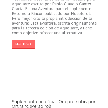
Aquelarre escrito por Pablo Claudio Ganter
Gracía. Es una Aventura para el suplemento
Retorno a Rincón publicado por Nosolorol.
Pero mejor cito la propia introducción de la
aventura: Esta aventura, escrita originalmente
para la tercera edición de Aquelarre, y tiene
como objetivo ofrecer una alternativa…
LEER MÁS ›
Suplemento no oficial: Ora pro nobis por
Orthanc (Perso rol)