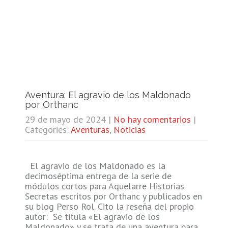
Aventura: El agravio de los Maldonado
por Orthanc
29 de mayo de 2024
|
No hay comentarios
|
Categories:
Aventuras
,
Noticias
El agravio de los Maldonado es la
decimoséptima entrega de la serie de
módulos cortos para Aquelarre Historias
Secretas escritos por Orthanc y publicados en
su blog Perso Rol. Cito la reseña del propio
autor: Se titula «El agravio de los
Maldonado» y se trata de una aventura para