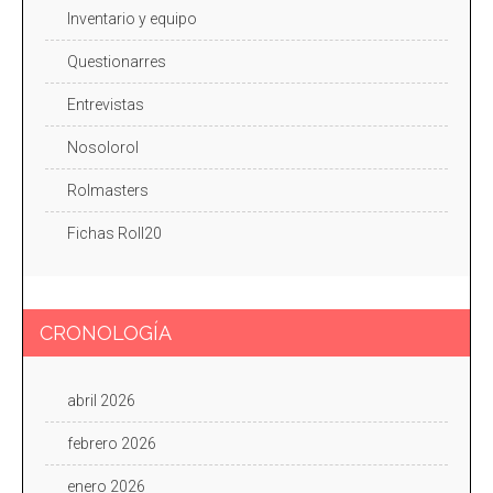
Inventario y equipo
Questionarres
Entrevistas
Nosolorol
Rolmasters
Fichas Roll20
CRONOLOGÍA
abril 2026
febrero 2026
enero 2026