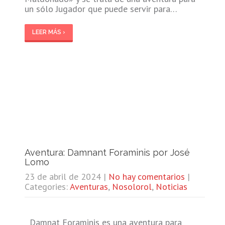
un sólo Jugador que puede servir para…
LEER MÁS ›
Aventura: Damnant Foraminis por José
Lomo
23 de abril de 2024
|
No hay comentarios
|
Categories:
Aventuras
,
Nosolorol
,
Noticias
Damnat Foraminis es una aventura para