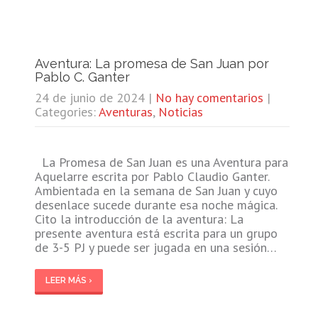
Aventura: La promesa de San Juan por
Pablo C. Ganter
24 de junio de 2024
|
No hay comentarios
|
Categories:
Aventuras
,
Noticias
La Promesa de San Juan es una Aventura para
Aquelarre escrita por Pablo Claudio Ganter.
Ambientada en la semana de San Juan y cuyo
desenlace sucede durante esa noche mágica.
Cito la introducción de la aventura: La
presente aventura está escrita para un grupo
de 3-5 PJ y puede ser jugada en una sesión…
LEER MÁS ›