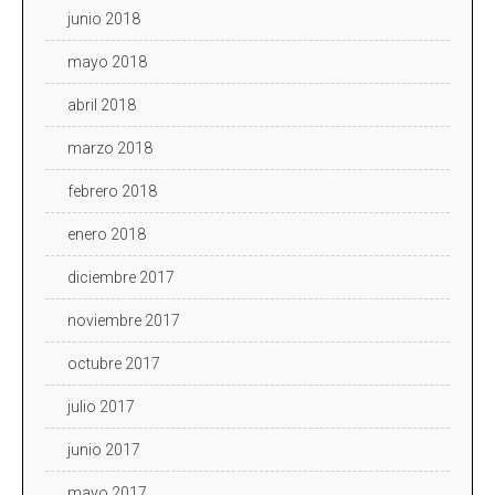
junio 2018
mayo 2018
abril 2018
marzo 2018
febrero 2018
enero 2018
diciembre 2017
noviembre 2017
octubre 2017
julio 2017
junio 2017
mayo 2017