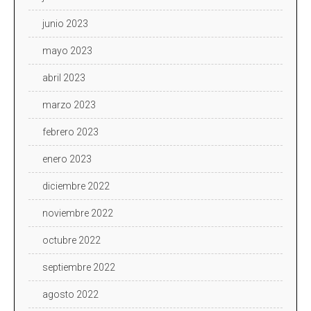
junio 2023
mayo 2023
abril 2023
marzo 2023
febrero 2023
enero 2023
diciembre 2022
noviembre 2022
octubre 2022
septiembre 2022
agosto 2022