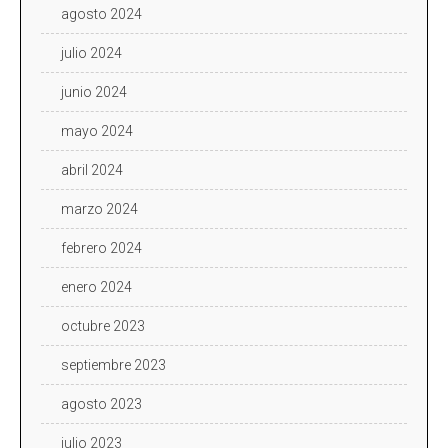
agosto 2024
julio 2024
junio 2024
mayo 2024
abril 2024
marzo 2024
febrero 2024
enero 2024
octubre 2023
septiembre 2023
agosto 2023
julio 2023