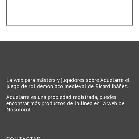
La web para másters y jugadores sobre Aquelarre el
juego de rol demoníaco medieval de Ricard Ibáñez.
Aquelarre es una propiedad registrada, puedes
encontrar más productos de la línea en la web de
Nosolorol.