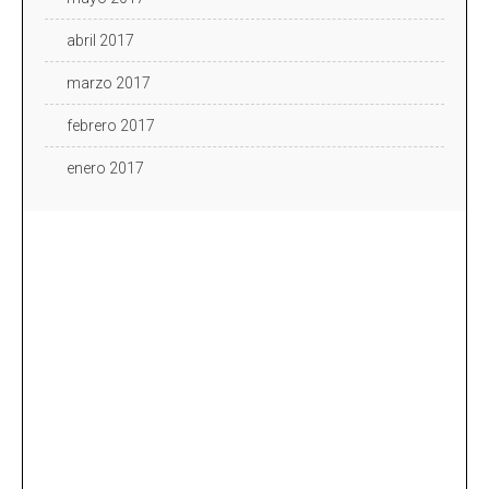
abril 2017
marzo 2017
febrero 2017
enero 2017