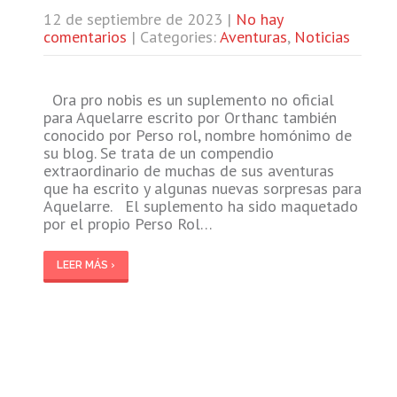
12 de septiembre de 2023
|
No hay
comentarios
| Categories:
Aventuras
,
Noticias
Ora pro nobis es un suplemento no oficial
para Aquelarre escrito por Orthanc también
conocido por Perso rol, nombre homónimo de
su blog. Se trata de un compendio
extraordinario de muchas de sus aventuras
que ha escrito y algunas nuevas sorpresas para
Aquelarre. El suplemento ha sido maquetado
por el propio Perso Rol…
LEER MÁS ›