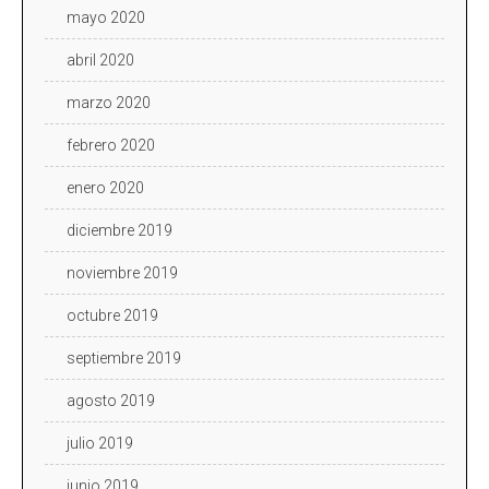
mayo 2020
abril 2020
marzo 2020
febrero 2020
enero 2020
diciembre 2019
noviembre 2019
octubre 2019
septiembre 2019
agosto 2019
julio 2019
junio 2019