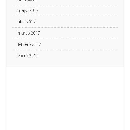
mayo 2017
abril 2017
marzo 2017
febrero 2017
enero 2017