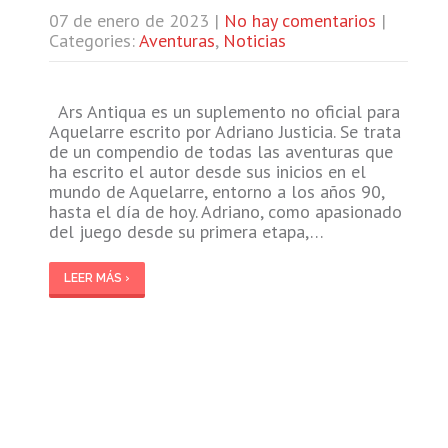
07 de enero de 2023
|
No hay comentarios
|
Categories:
Aventuras
,
Noticias
Ars Antiqua es un suplemento no oficial para
Aquelarre escrito por Adriano Justicia. Se trata
de un compendio de todas las aventuras que
ha escrito el autor desde sus inicios en el
mundo de Aquelarre, entorno a los años 90,
hasta el día de hoy. Adriano, como apasionado
del juego desde su primera etapa,…
LEER MÁS ›