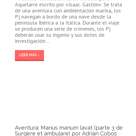
Aquelarre escrito por «Isaac. Gastón». Se trata
de una aventura con ambientación marina, los
Pj navegan a bordo de una nave desde la
península Ibérica a la Itálica. Durante el viaje
se producen una serie de crímenes, los Pj
deberán usar su ingenio y sus dotes de
investigación…
LEER MÁS ›
Aventura: Manus manum lavat (parte 3 de
Surgere et ambulare) por Adrián Cobos