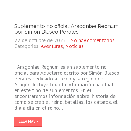
Suplemento no oficial: Aragoniae Regnum
por Simón Blasco Perales
22 de octubre de 2022
|
No hay comentarios
|
Categories:
Aventuras
,
Noticias
Aragoniae Regnum es un suplemento no
oficial para Aquelarre escrito por Simón Blasco
Perales dedicado al reino y la región de
Aragón. Incluye toda la información habitual
en este tipo de suplementos. En él
encontraremos información sobre: historia de
como se creó el reino, batallas, los cátaros, el
día a día en el reino…
LEER MÁS ›