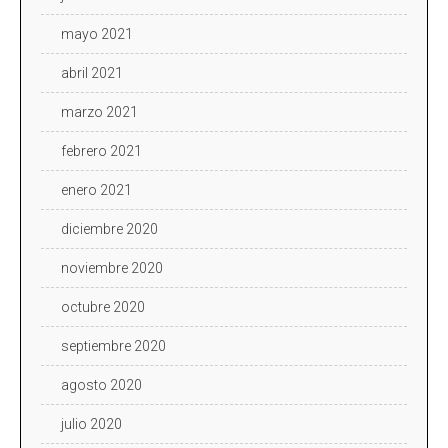
mayo 2021
abril 2021
marzo 2021
febrero 2021
enero 2021
diciembre 2020
noviembre 2020
octubre 2020
septiembre 2020
agosto 2020
julio 2020