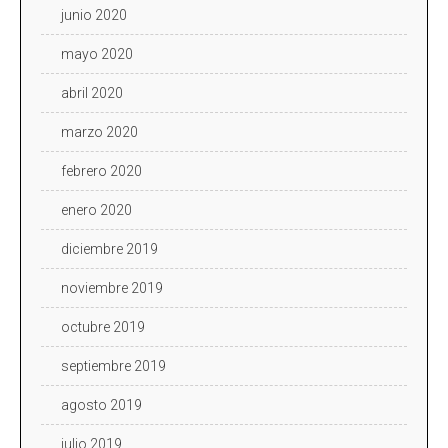
junio 2020
mayo 2020
abril 2020
marzo 2020
febrero 2020
enero 2020
diciembre 2019
noviembre 2019
octubre 2019
septiembre 2019
agosto 2019
julio 2019