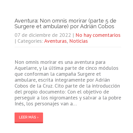
Aventura: Non omnis morirar (parte 5 de
Surgere et ambulare) por Adrián Cobos
07 de diciembre de 2022
|
No hay comentarios
| Categories:
Aventuras
,
Noticias
Non omnis morirar es una aventura para
Aquelarre, y la última parte de cinco módulos
que conforman la campaña Surgere et
ambulare, escrita íntegramente por Adrián
Cobos de la Cruz. Cito parte de la introducción
del propio documento: Con el objetivo de
perseguir a los nigromantes y salvar a la pobre
Inés, los personajes van a…
LEER MÁS ›