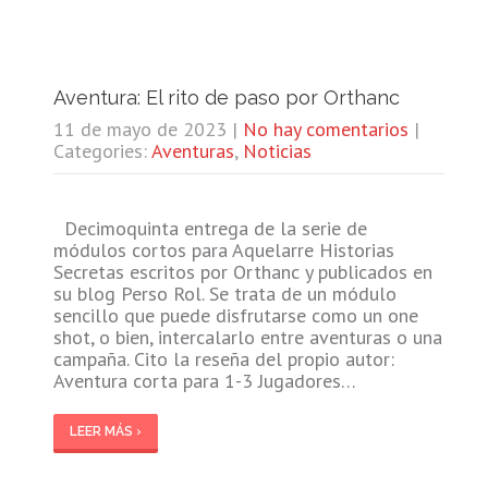
Aventura: El rito de paso por Orthanc
11 de mayo de 2023
|
No hay comentarios
|
Categories:
Aventuras
,
Noticias
Decimoquinta entrega de la serie de
módulos cortos para Aquelarre Historias
Secretas escritos por Orthanc y publicados en
su blog Perso Rol. Se trata de un módulo
sencillo que puede disfrutarse como un one
shot, o bien, intercalarlo entre aventuras o una
campaña. Cito la reseña del propio autor:
Aventura corta para 1-3 Jugadores…
LEER MÁS ›