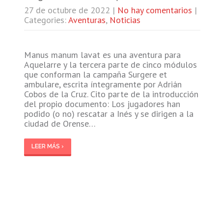
27 de octubre de 2022
|
No hay comentarios
|
Categories:
Aventuras
,
Noticias
Manus manum lavat es una aventura para
Aquelarre y la tercera parte de cinco módulos
que conforman la campaña Surgere et
ambulare, escrita íntegramente por Adrián
Cobos de la Cruz. Cito parte de la introducción
del propio documento: Los jugadores han
podido (o no) rescatar a Inés y se dirigen a la
ciudad de Orense…
LEER MÁS ›