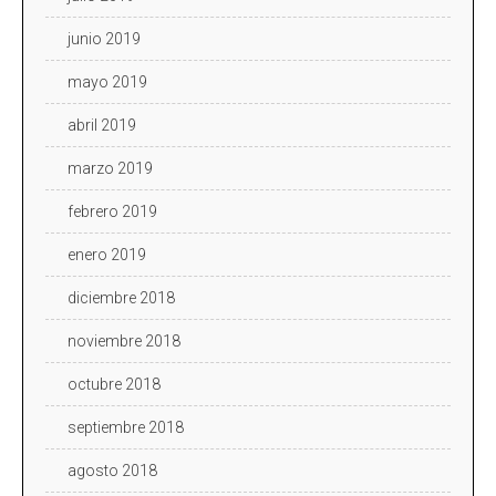
junio 2019
mayo 2019
abril 2019
marzo 2019
febrero 2019
enero 2019
diciembre 2018
noviembre 2018
octubre 2018
septiembre 2018
agosto 2018