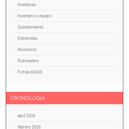
Aventuras
Inventario y equipo
Questionarres
Entrevistas
Nosolorol
Rolmasters
Fichas Roll20
CRONOLOGÍA
abril 2026
febrero 2026