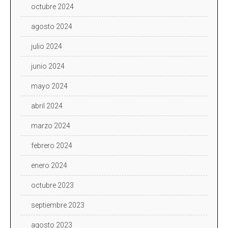
octubre 2024
agosto 2024
julio 2024
junio 2024
mayo 2024
abril 2024
marzo 2024
febrero 2024
enero 2024
octubre 2023
septiembre 2023
agosto 2023