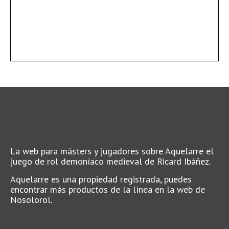
La web para másters y jugadores sobre Aquelarre el
juego de rol demoníaco medieval de Ricard Ibáñez.
Aquelarre es una propiedad registrada, puedes
encontrar más productos de la línea en la web de
Nosolorol.