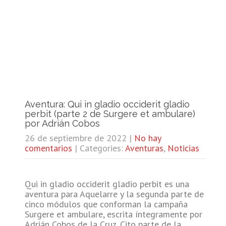
Aventura: Qui in gladio occiderit gladio
perbit (parte 2 de Surgere et ambulare)
por Adrián Cobos
26 de septiembre de 2022
|
No hay
comentarios
| Categories:
Aventuras
,
Noticias
Qui in gladio occiderit gladio perbit es una
aventura para Aquelarre y la segunda parte de
cinco módulos que conforman la campaña
Surgere et ambulare, escrita íntegramente por
Adrián Cobos de la Cruz. Cito parte de la