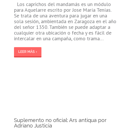
Los caprichos del mandamás es un módulo
para Aquelarre escrito por Jose María Tenías.
Se trata de una aventura para jugar en una
sola sesión, ambientada en Zaragoza en el año
del señor 1350. También se puede adaptar a
cualquier otra ubicación o fecha y es fácil de
intercalar en una campaña, como trama…
LEER MÁS ›
Suplemento no oficial: Ars antiqua por
Adriano Justicia