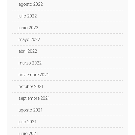
agosto 2022
julio 2022
junio 2022
mayo 2022
abril 2022
marzo 2022
noviembre 2021
octubre 2021
septiembre 2021
agosto 2021
julio 2021
junio 2021