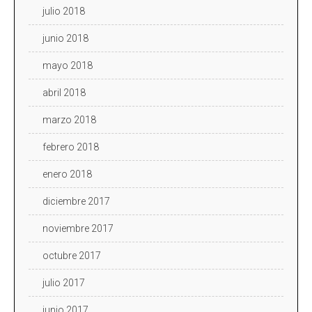
julio 2018
junio 2018
mayo 2018
abril 2018
marzo 2018
febrero 2018
enero 2018
diciembre 2017
noviembre 2017
octubre 2017
julio 2017
junio 2017