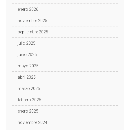
enero 2026
noviembre 2025
septiembre 2025
julio 2025
junio 2025
mayo 2025
abril 2025
marzo 2025
febrero 2025
enero 2025
noviembre 2024