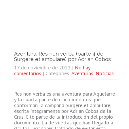
Aventura: Res non verba (parte 4 de
Surgere et ambulare) por Adrián Cobos
17 de noviembre de 2022
|
No hay
comentarios
| Categories:
Aventuras
,
Noticias
Res non verba es una aventura para Aquelarre
y la cuarta parte de cinco módulos que
conforman la campaña Surgere et ambulare,
escrita íntegramente por Adrián Cobos de la
Cruz. Cito parte de la introducción del propio
documento: La de vueltas que han llegado a
dar los jugadores tratando de evitar esta