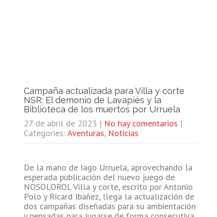
Campaña actualizada para Villa y corte
NSR: El demonio de Lavapiés y la
Biblioteca de los muertos por Urruela
27 de abril de 2023
|
No hay comentarios
|
Categories:
Aventuras
,
Noticias
De la mano de Iago Urruela, aprovechando la
esperada publicación del nuevo juego de
NOSOLOROL Villa y corte, escrito por Antonio
Polo y Ricard Ibañez, llega la actualización de
dos campañas diseñadas para su ambientación
y pensadas para jugarse de forma consecutiva.