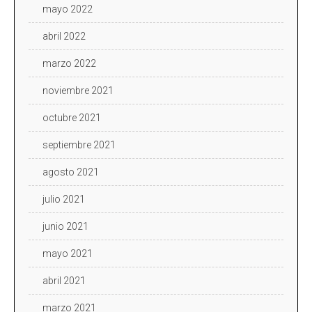
mayo 2022
abril 2022
marzo 2022
noviembre 2021
octubre 2021
septiembre 2021
agosto 2021
julio 2021
junio 2021
mayo 2021
abril 2021
marzo 2021