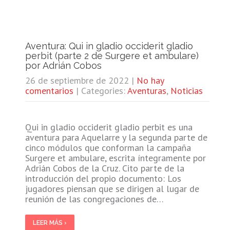
Aventura: Qui in gladio occiderit gladio
perbit (parte 2 de Surgere et ambulare)
por Adrián Cobos
26 de septiembre de 2022
|
No hay
comentarios
| Categories:
Aventuras
,
Noticias
Qui in gladio occiderit gladio perbit es una
aventura para Aquelarre y la segunda parte de
cinco módulos que conforman la campaña
Surgere et ambulare, escrita íntegramente por
Adrián Cobos de la Cruz. Cito parte de la
introducción del propio documento: Los
jugadores piensan que se dirigen al lugar de
reunión de las congregaciones de…
LEER MÁS ›