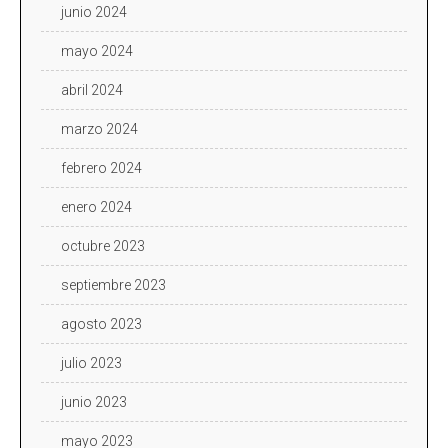
junio 2024
mayo 2024
abril 2024
marzo 2024
febrero 2024
enero 2024
octubre 2023
septiembre 2023
agosto 2023
julio 2023
junio 2023
mayo 2023