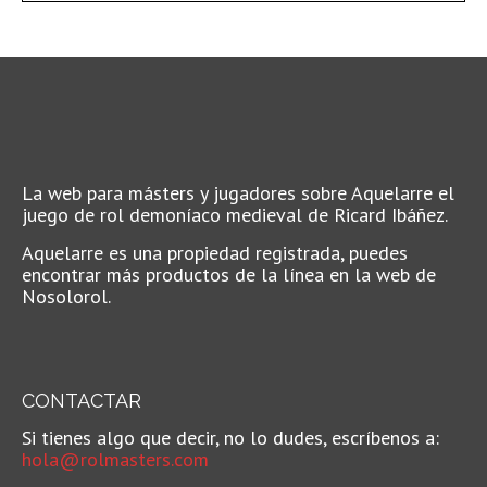
La web para másters y jugadores sobre Aquelarre el
juego de rol demoníaco medieval de Ricard Ibáñez.
Aquelarre es una propiedad registrada, puedes
encontrar más productos de la línea en la web de
Nosolorol.
CONTACTAR
Si tienes algo que decir, no lo dudes, escríbenos a:
hola@rolmasters.com