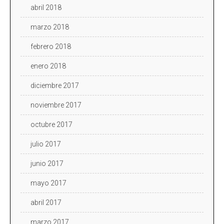
abril 2018
marzo 2018
febrero 2018
enero 2018
diciembre 2017
noviembre 2017
octubre 2017
julio 2017
junio 2017
mayo 2017
abril 2017
marzo 2017