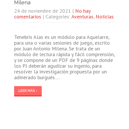
Milena
24 de noviembre de 2021
|
No hay
comentarios
| Categories:
Aventuras
,
Noticias
Tenebris Alas es un módulo para Aquelarre,
para una o varias sesiones de juego, escrito
por Juan Antonio Milena. Se trata de un
módulo de lectura rápida y fácil comprensión,
y se compone de un PDF de 9 páginas donde
los PJ deberán agudizar su ingenio, para
resolver la investigación propuesta por un
adinerado burgués….
LEER MÁS ›