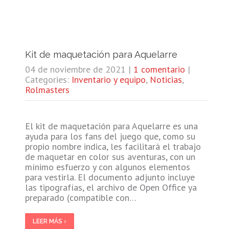
Kit de maquetación para Aquelarre
04 de noviembre de 2021
|
1 comentario
|
Categories:
Inventario y equipo
,
Noticias
,
Rolmasters
El kit de maquetación para Aquelarre es una
ayuda para los fans del juego que, como su
propio nombre indica, les facilitará el trabajo
de maquetar en color sus aventuras, con un
mínimo esfuerzo y con algunos elementos
para vestirla. El documento adjunto incluye
las tipografías, el archivo de Open Office ya
preparado (compatible con…
LEER MÁS ›