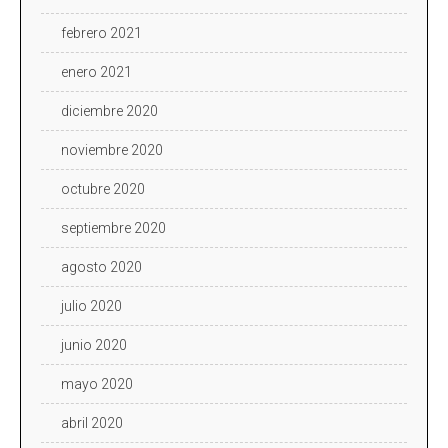
febrero 2021
enero 2021
diciembre 2020
noviembre 2020
octubre 2020
septiembre 2020
agosto 2020
julio 2020
junio 2020
mayo 2020
abril 2020