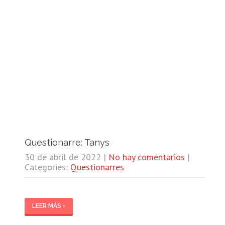
Questionarre: Tanys
30 de abril de 2022
|
No hay comentarios
|
Categories:
Questionarres
LEER MÁS ›