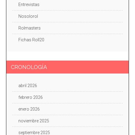
Entrevistas
Nosolorol
Rolmasters
Fichas Roll20
CRONOLOGÍA
abril 2026
febrero 2026
enero 2026
noviembre 2025
septiembre 2025