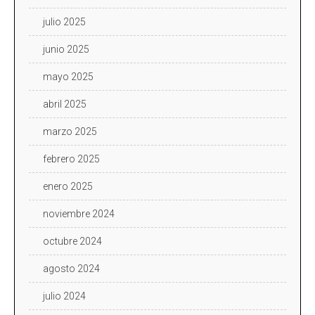
julio 2025
junio 2025
mayo 2025
abril 2025
marzo 2025
febrero 2025
enero 2025
noviembre 2024
octubre 2024
agosto 2024
julio 2024