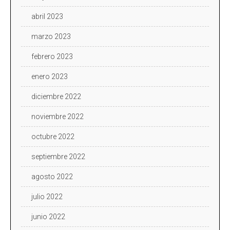
abril 2023
marzo 2023
febrero 2023
enero 2023
diciembre 2022
noviembre 2022
octubre 2022
septiembre 2022
agosto 2022
julio 2022
junio 2022