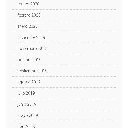
marzo 2020
febrero 2020
enero 2020
diciembre 2019
noviembre 2019
octubre 2019
septiembre 2019
agosto 2019
julio 2019
junio 2019
mayo 2019
abril 2019