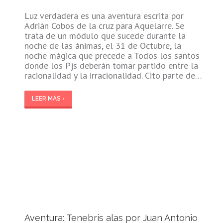
Luz verdadera es una aventura escrita por
Adrián Cobos de la cruz para Aquelarre. Se
trata de un módulo que sucede durante la
noche de las ánimas, el 31 de Octubre, la
noche mágica que precede a Todos los santos
donde los Pjs deberán tomar partido entre la
racionalidad y la irracionalidad. Cito parte de…
LEER MÁS ›
Aventura: Tenebris alas por Juan Antonio