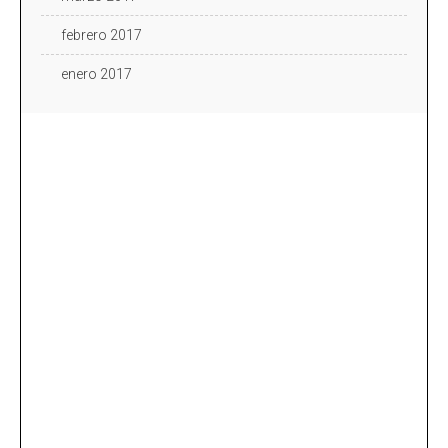
febrero 2017
enero 2017