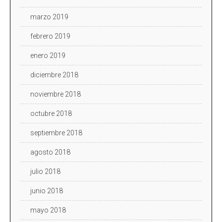
marzo 2019
febrero 2019
enero 2019
diciembre 2018
noviembre 2018
octubre 2018
septiembre 2018
agosto 2018
julio 2018
junio 2018
mayo 2018