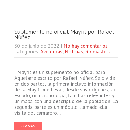
Suplemento no oficial: Mayrit por Rafael
Núñez
30 de junio de 2022
|
No hay comentarios
|
Categories:
Aventuras
,
Noticias
,
Rolmasters
Mayrit es un suplemento no oficial para
Aquelarre escrito por Rafael Núñez. Se divide
en dos partes, la primera incluye información
de la Mayrit medieval, desde sus orígenes, su
escudo, una cronología, familias relevantes y
un mapa con una descriptio de la población. La
segunda parte es un módulo llamado «La
visita del camarero…
LEER MÁS ›