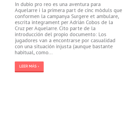
In dubio pro reo es una aventura para
Aquelarre i la primera part de cinc mòduls que
conformen la campanya Surgere et ambulare,
escrita integrament per Adrián Cobos de la
Cruz per Aquelarre. Cito parte de la
introducción del propio documento: Los
jugadores van a encontrarse por casualidad
con una situación injusta (aunque bastante
habitual, como…
LEER MÁS ›