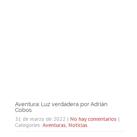
Aventura: Luz verdadera por Adrián
Cobos
31 de marzo de 2022
|
No hay comentarios
|
Categories:
Aventuras
,
Noticias