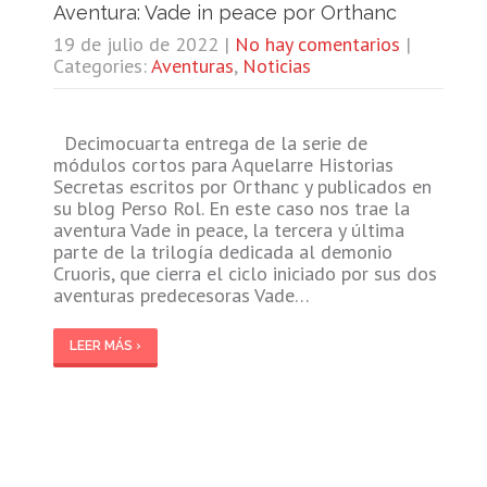
Aventura: Vade in peace por Orthanc
19 de julio de 2022
|
No hay comentarios
|
Categories:
Aventuras
,
Noticias
Decimocuarta entrega de la serie de
módulos cortos para Aquelarre Historias
Secretas escritos por Orthanc y publicados en
su blog Perso Rol. En este caso nos trae la
aventura Vade in peace, la tercera y última
parte de la trilogía dedicada al demonio
Cruoris, que cierra el ciclo iniciado por sus dos
aventuras predecesoras Vade…
LEER MÁS ›