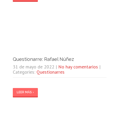
Questionarre: Rafael Núñez
31 de mayo de 2022
|
No hay comentarios
|
Categories:
Questionarres
LEER MÁS ›