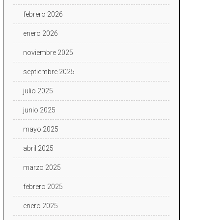
febrero 2026
enero 2026
noviembre 2025
septiembre 2025
julio 2025
junio 2025
mayo 2025
abril 2025
marzo 2025
febrero 2025
enero 2025