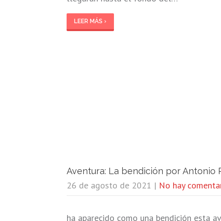
LEER MÁS ›
Aventura: La bendición por Antonio 
26 de agosto de 2021
|
No hay comenta
ha aparecido como una bendición esta ave