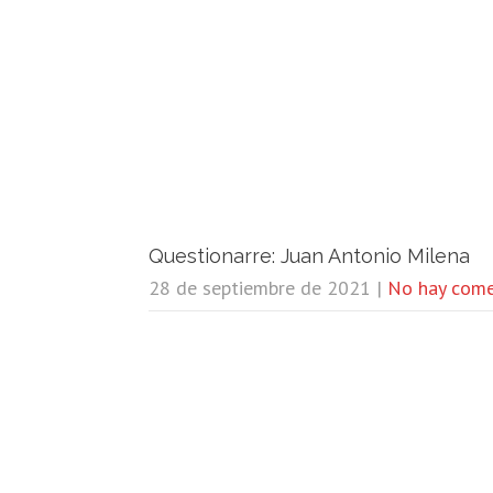
Questionarre: Juan Antonio Milena
28 de septiembre de 2021
|
No hay come