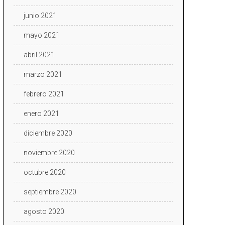
junio 2021
mayo 2021
abril 2021
marzo 2021
febrero 2021
enero 2021
diciembre 2020
noviembre 2020
octubre 2020
septiembre 2020
agosto 2020