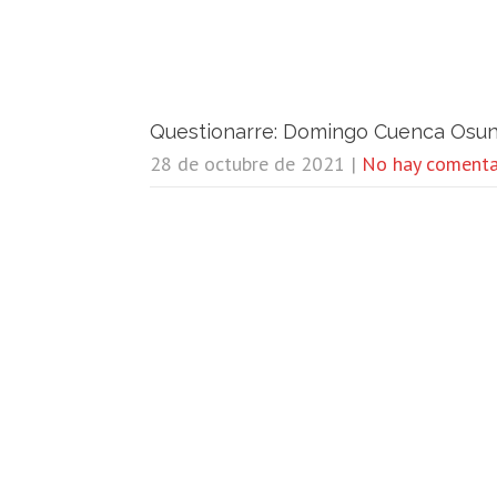
Questionarre: Domingo Cuenca Osu
28 de octubre de 2021
|
No hay comenta