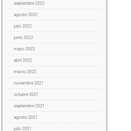
septiembre 2022
agosto 2022
julio 2022
junio 2022
mayo 2022
abril 2022
marzo 2022
noviembre 2021
octubre 2021
septiembre 2021
agosto 2021
julio 2021