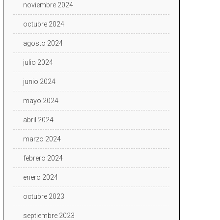
noviembre 2024
octubre 2024
agosto 2024
julio 2024
junio 2024
mayo 2024
abril 2024
marzo 2024
febrero 2024
enero 2024
octubre 2023
septiembre 2023