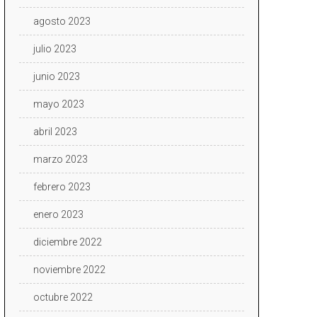
agosto 2023
julio 2023
junio 2023
mayo 2023
abril 2023
marzo 2023
febrero 2023
enero 2023
diciembre 2022
noviembre 2022
octubre 2022