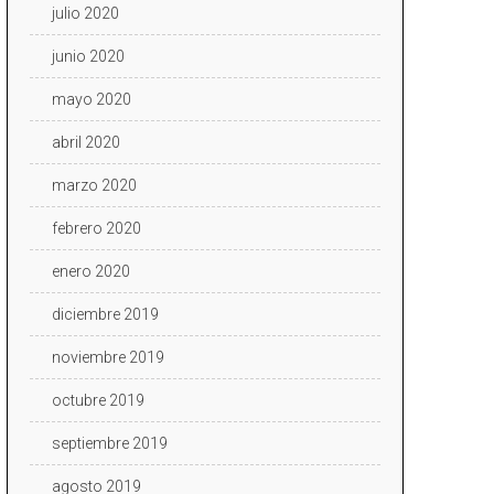
julio 2020
junio 2020
mayo 2020
abril 2020
marzo 2020
febrero 2020
enero 2020
diciembre 2019
noviembre 2019
octubre 2019
septiembre 2019
agosto 2019