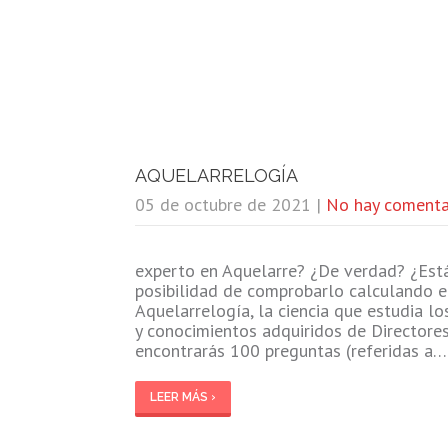
AQUELARRELOGÍA
05 de octubre de 2021
|
No hay comenta
experto en Aquelarre? ¿De verdad? ¿Est
posibilidad de comprobarlo calculando e
Aquelarrelogía, la ciencia que estudia l
y conocimientos adquiridos de Directores
encontrarás 100 preguntas (referidas a…
LEER MÁS ›