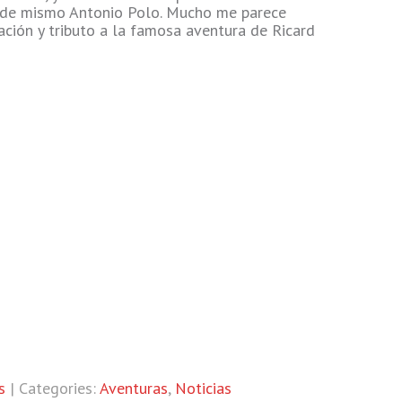
ra de mismo Antonio Polo. Mucho me parece
ción y tributo a la famosa aventura de Ricard
s
| Categories:
Aventuras
,
Noticias