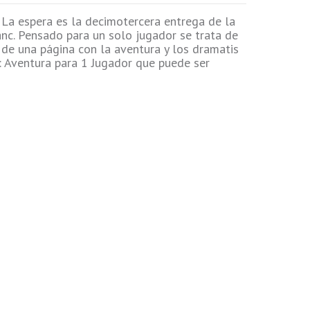
La espera es la decimotercera entrega de la
hanc. Pensado para un solo jugador se trata de
de una página con la aventura y los dramatis
r: Aventura para 1 Jugador que puede ser