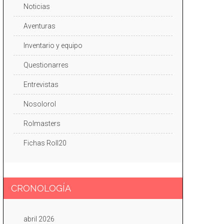
Noticias
Aventuras
Inventario y equipo
Questionarres
Entrevistas
Nosolorol
Rolmasters
Fichas Roll20
CRONOLOGÍA
abril 2026