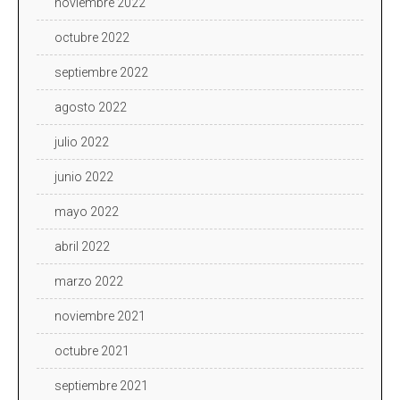
noviembre 2022
octubre 2022
septiembre 2022
agosto 2022
julio 2022
junio 2022
mayo 2022
abril 2022
marzo 2022
noviembre 2021
octubre 2021
septiembre 2021