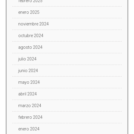
febrero 2025
enero 2025
noviembre 2024
octubre 2024
agosto 2024
julio 2024
junio 2024
mayo 2024
abril 2024
marzo 2024
febrero 2024
enero 2024