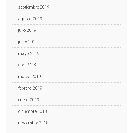
septiembre 2019
agosto 2019
julio 2019
junio 2019
mayo 2019
abril 2019
marzo 2019
febrero 2019
enero 2019
diciembre 2018
noviembre 2018