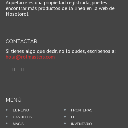
Aquelarre es una propiedad registrada, puedes
encontrar más productos de la línea en la web de
Nosolorol.
CONTACTAR
Si tienes algo que decir, no lo dudes, escríbenos a:
hola@rolmasters.com
MENÚ
EL REINO
FRONTERAS
CASTILLOS
FE
MAGIA
INVENTARIO