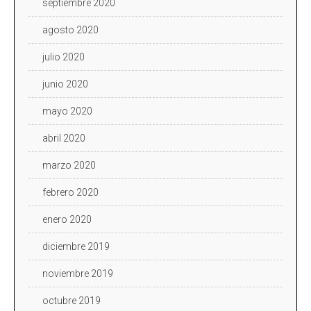
septiembre 2020
agosto 2020
julio 2020
junio 2020
mayo 2020
abril 2020
marzo 2020
febrero 2020
enero 2020
diciembre 2019
noviembre 2019
octubre 2019