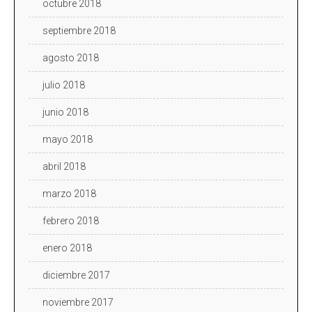
octubre 2018
septiembre 2018
agosto 2018
julio 2018
junio 2018
mayo 2018
abril 2018
marzo 2018
febrero 2018
enero 2018
diciembre 2017
noviembre 2017