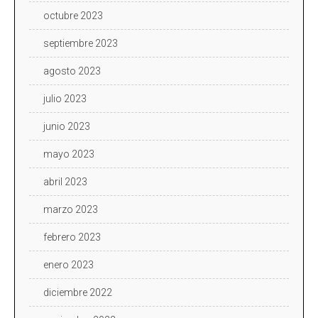
octubre 2023
septiembre 2023
agosto 2023
julio 2023
junio 2023
mayo 2023
abril 2023
marzo 2023
febrero 2023
enero 2023
diciembre 2022