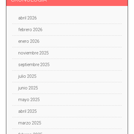
abril 2026
febrero 2026
enero 2026
noviembre 2025
septiembre 2025
julio 2025
junio 2025
mayo 2025
abril 2025
marzo 2025