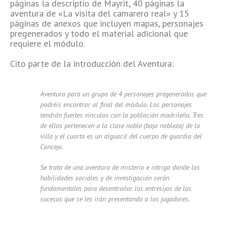
páginas la descriptio de Mayrit, 40 páginas la
aventura de «La visita del camarero real» y 15
páginas de anexos que incluyen mapas, personajes
pregenerados y todo el material adicional que
requiere el módulo.
Cito parte de la introducción del Aventura:
Aventura para un grupo de 4 personajes pregenerados que
podréis encontrar al final del módulo. Los personajes
tendrán fuertes vínculos con la población madrileña. Tres
de ellos pertenecen a la clase noble (baja nobleza) de la
villa y el cuarto es un alguacil del cuerpo de guardia del
Concejo.
Se trata de una aventura de misterio e intriga donde las
habilidades sociales y de investigación serán
fundamentales para desentrañar los entresijos de los
sucesos que se les irán presentando a los jugadores.