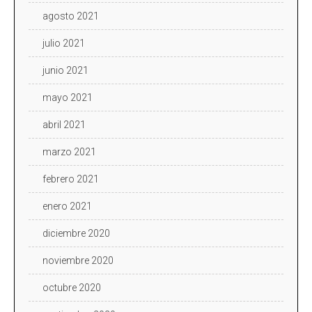
agosto 2021
julio 2021
junio 2021
mayo 2021
abril 2021
marzo 2021
febrero 2021
enero 2021
diciembre 2020
noviembre 2020
octubre 2020