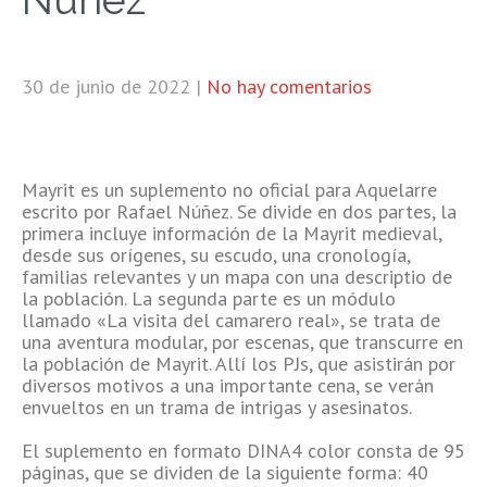
30 de junio de 2022
|
No hay comentarios
Mayrit es un suplemento no oficial para Aquelarre
escrito por Rafael Núñez. Se divide en dos partes, la
primera incluye información de la Mayrit medieval,
desde sus orígenes, su escudo, una cronología,
familias relevantes y un mapa con una descriptio de
la población. La segunda parte es un módulo
llamado «La visita del camarero real», se trata de
una aventura modular, por escenas, que transcurre en
la población de Mayrit. Allí los PJs, que asistirán por
diversos motivos a una importante cena, se verán
envueltos en un trama de intrigas y asesinatos.
El suplemento en formato DINA4 color consta de 95
páginas, que se dividen de la siguiente forma: 40