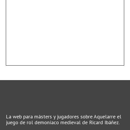
La web para másters y jugadores sobre Aquelarre el
juego de rol demoníaco medieval de Ricard Ibáñez.