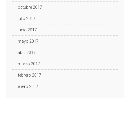
octubre 2017
julio 2017
junio 2017
mayo 2017
abril 2017
marzo 2017
febrero 2017
enero 2017