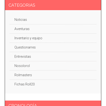
CATEGORIAS
Noticias
Aventuras
Inventario y equipo
Questionarres
Entrevistas
Nosolorol
Rolmasters
Fichas Roll20
CRONOLOGÍA