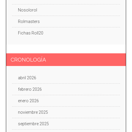
Nosolorol
Rolmasters
Fichas Roll20
CRONOLOGÍA
abril 2026
febrero 2026
enero 2026
noviembre 2025
septiembre 2025