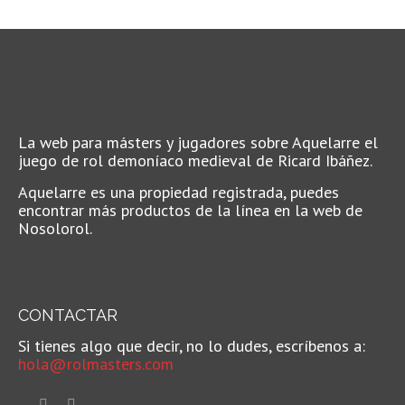
La web para másters y jugadores sobre Aquelarre el
juego de rol demoníaco medieval de Ricard Ibáñez.
Aquelarre es una propiedad registrada, puedes
encontrar más productos de la línea en la web de
Nosolorol.
CONTACTAR
Si tienes algo que decir, no lo dudes, escríbenos a:
hola@rolmasters.com