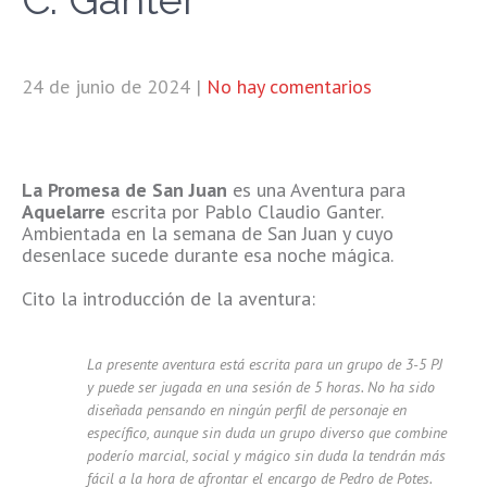
24 de junio de 2024
|
No hay comentarios
La Promesa de San Juan
es una Aventura para
Aquelarre
escrita por Pablo Claudio Ganter.
Ambientada en la semana de San Juan y cuyo
desenlace sucede durante esa noche mágica.
Cito la introducción de la aventura:
La presente aventura está escrita para un grupo de 3-5 PJ
y puede ser jugada en una sesión de 5 horas. No ha sido
diseñada pensando en ningún perfil de personaje en
específico, aunque sin duda un grupo diverso que combine
poderío marcial, social y mágico sin duda la tendrán más
fácil a la hora de afrontar el encargo de Pedro de Potes.