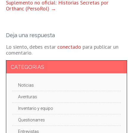
Suplemento no oficial: Historias Secretas por
Orthanc (PersoRol)
→
Deja una respuesta
Lo siento, debes estar
conectado
para publicar un
comentario.
CATEGORIAS
Noticias
Aventuras
Inventario y equipo
Questionarres
Entrevistas