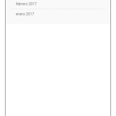
febrero 2017
enero 2017