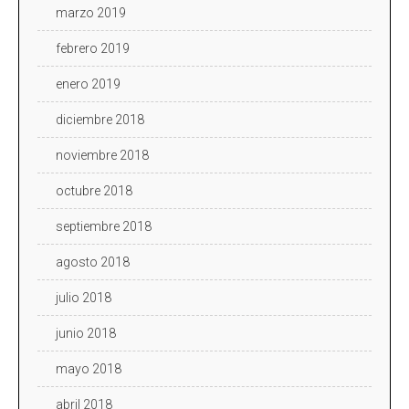
marzo 2019
febrero 2019
enero 2019
diciembre 2018
noviembre 2018
octubre 2018
septiembre 2018
agosto 2018
julio 2018
junio 2018
mayo 2018
abril 2018