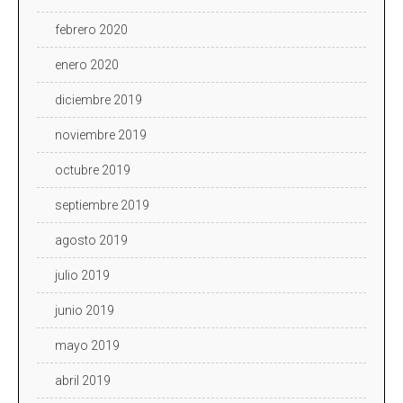
febrero 2020
enero 2020
diciembre 2019
noviembre 2019
octubre 2019
septiembre 2019
agosto 2019
julio 2019
junio 2019
mayo 2019
abril 2019