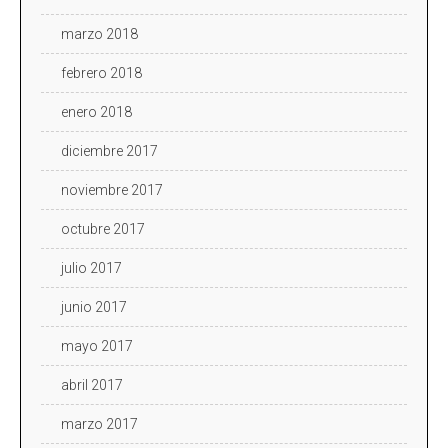
marzo 2018
febrero 2018
enero 2018
diciembre 2017
noviembre 2017
octubre 2017
julio 2017
junio 2017
mayo 2017
abril 2017
marzo 2017