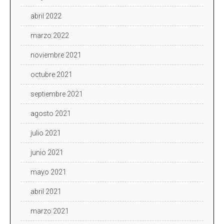
abril 2022
marzo 2022
noviembre 2021
octubre 2021
septiembre 2021
agosto 2021
julio 2021
junio 2021
mayo 2021
abril 2021
marzo 2021