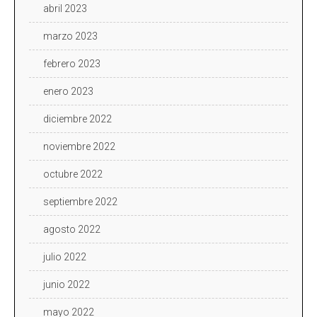
abril 2023
marzo 2023
febrero 2023
enero 2023
diciembre 2022
noviembre 2022
octubre 2022
septiembre 2022
agosto 2022
julio 2022
junio 2022
mayo 2022