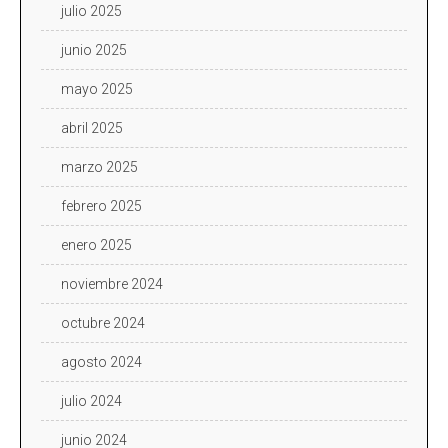
julio 2025
junio 2025
mayo 2025
abril 2025
marzo 2025
febrero 2025
enero 2025
noviembre 2024
octubre 2024
agosto 2024
julio 2024
junio 2024