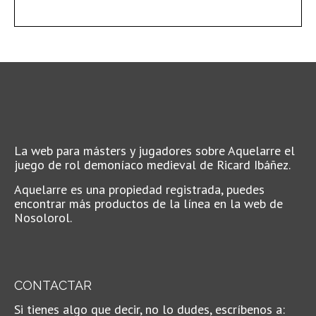
La web para másters y jugadores sobre Aquelarre el
juego de rol demoníaco medieval de Ricard Ibáñez.
Aquelarre es una propiedad registrada, puedes
encontrar más productos de la línea en la web de
Nosolorol.
CONTACTAR
Si tienes algo que decir, no lo dudes, escríbenos a: