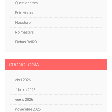
Questionarres
Entrevistas
Nosolorol
Rolmasters
Fichas Roll20
CRONOLOGÍA
abril 2026
febrero 2026
enero 2026
noviembre 2025