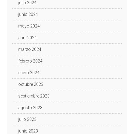
julio 2024
junio 2024
mayo 2024
abril 2024
marzo 2024
febrero 2024
enero 2024
octubre 2023
septiembre 2023
agosto 2023
julio 2023
junio 2023