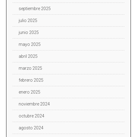
septiembre 2025
julio 2025
junio 2025
mayo 2025
abril 2025
marzo 2025
febrero 2025
enero 2025
noviembre 2024
octubre 2024
agosto 2024