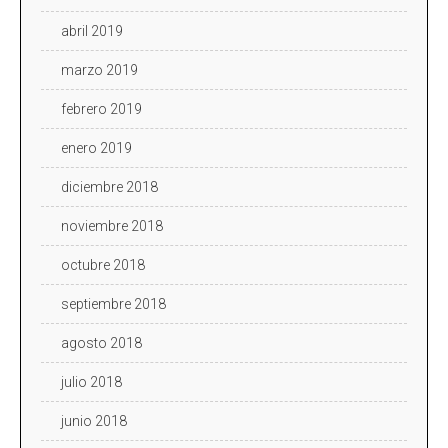
abril 2019
marzo 2019
febrero 2019
enero 2019
diciembre 2018
noviembre 2018
octubre 2018
septiembre 2018
agosto 2018
julio 2018
junio 2018