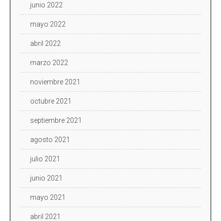
junio 2022
mayo 2022
abril 2022
marzo 2022
noviembre 2021
octubre 2021
septiembre 2021
agosto 2021
julio 2021
junio 2021
mayo 2021
abril 2021