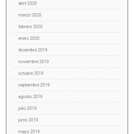
abril 2020
marzo 2020
febrero 2020
enero 2020
diciembre 2019
noviembre 2019
octubre 2019
septiembre 2019
agosto 2019
julio 2019
junio 2019
mayo 2019