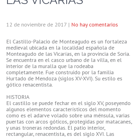
12 de noviembre de 2017
|
No hay comentarios
El Castillo-Palacio de Monteagudo es un fortaleza
medieval ubicada en la localidad española de
Monteagudo de las Vicarías, en la provincia de Soria.
Se encuentra en el casco urbano de la villa, en el
interior de la muralla que la rodeaba
completamente. Fue construido por la familia
Hurtado de Mendoza (siglos XV-XVI). Su estilo es
gótico renacentista.
HISTORIA
El castillo se puede fechar en el siglo XV, poseyendo
algunos elementos característicos del momento
como es el adarve volado sobre una ménsula, varias
puertas con arcos góticos, protegidas por matacanes,
y unas troneras redondas. El patio interior,
rectangular, renacentista, es del siglo XVI. Las