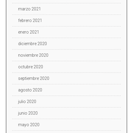
marzo 2021
febrero 2021
enero 2021
diciembre 2020
noviembre 2020
octubre 2020
septiembre 2020
agosto 2020
julio 2020
junio 2020
mayo 2020