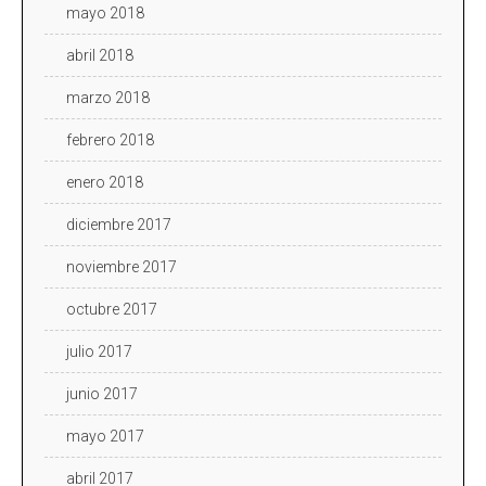
mayo 2018
abril 2018
marzo 2018
febrero 2018
enero 2018
diciembre 2017
noviembre 2017
octubre 2017
julio 2017
junio 2017
mayo 2017
abril 2017