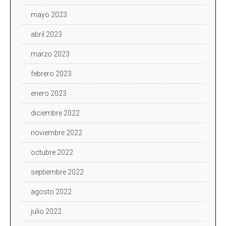
mayo 2023
abril 2023
marzo 2023
febrero 2023
enero 2023
diciembre 2022
noviembre 2022
octubre 2022
septiembre 2022
agosto 2022
julio 2022