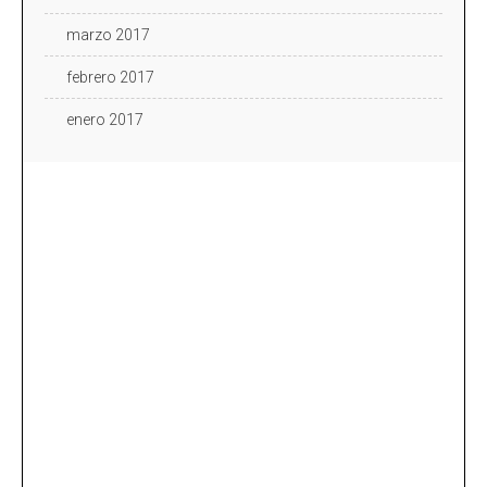
marzo 2017
febrero 2017
enero 2017