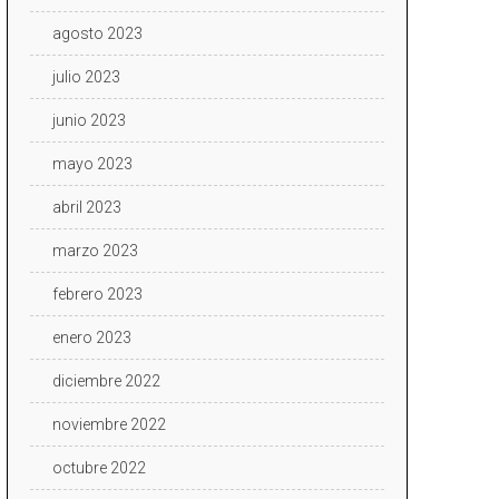
agosto 2023
julio 2023
junio 2023
mayo 2023
abril 2023
marzo 2023
febrero 2023
enero 2023
diciembre 2022
noviembre 2022
octubre 2022