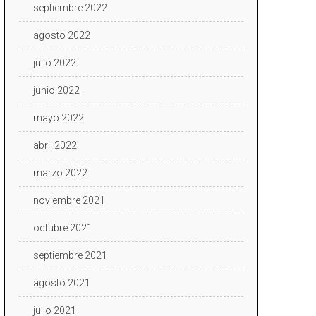
septiembre 2022
agosto 2022
julio 2022
junio 2022
mayo 2022
abril 2022
marzo 2022
noviembre 2021
octubre 2021
septiembre 2021
agosto 2021
julio 2021