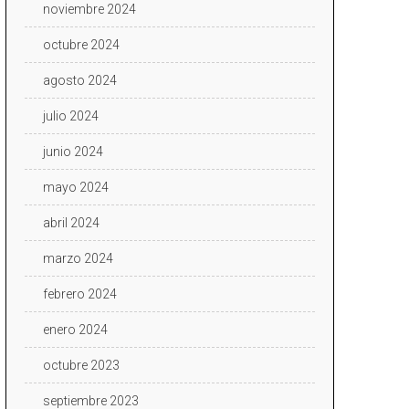
noviembre 2024
octubre 2024
agosto 2024
julio 2024
junio 2024
mayo 2024
abril 2024
marzo 2024
febrero 2024
enero 2024
octubre 2023
septiembre 2023