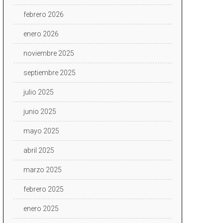
febrero 2026
enero 2026
noviembre 2025
septiembre 2025
julio 2025
junio 2025
mayo 2025
abril 2025
marzo 2025
febrero 2025
enero 2025