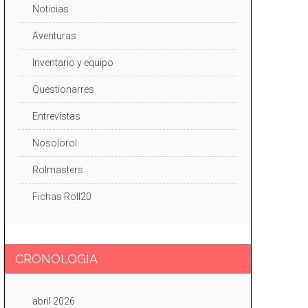
Noticias
Aventuras
Inventario y equipo
Questionarres
Entrevistas
Nosolorol
Rolmasters
Fichas Roll20
CRONOLOGÍA
abril 2026