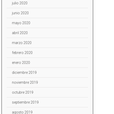
julio 2020
junio 2020
mayo 2020
abril 2020
marzo 2020
febrero 2020
enero 2020
diciembre 2019
noviembre 2019
octubre 2019
septiembre 2019
agosto 2019