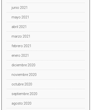
junio 2021
mayo 2021
abril 2021
marzo 2021
febrero 2021
enero 2021
diciembre 2020
noviembre 2020
octubre 2020
septiembre 2020
agosto 2020