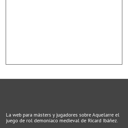
La web para másters y jugadores sobre Aquelarre el
juego de rol demoníaco medieval de Ricard Ibáñez.