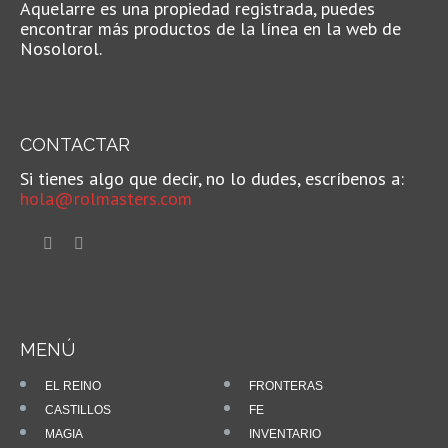
Aquelarre es una propiedad registrada, puedes
encontrar más productos de la línea en la web de
Nosolorol.
CONTACTAR
Si tienes algo que decir, no lo dudes, escríbenos a:
hola@rolmasters.com
MENÚ
EL REINO
FRONTERAS
CASTILLOS
FE
MAGIA
INVENTARIO