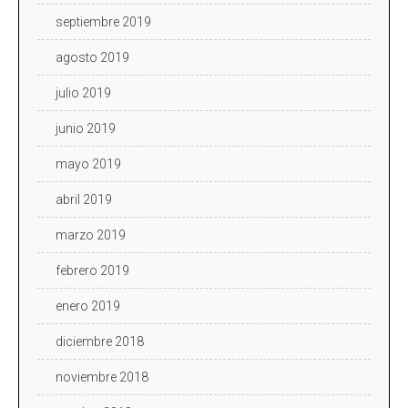
septiembre 2019
agosto 2019
julio 2019
junio 2019
mayo 2019
abril 2019
marzo 2019
febrero 2019
enero 2019
diciembre 2018
noviembre 2018