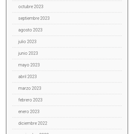
octubre 2023
septiembre 2023
agosto 2023
julio 2023
junio 2023
mayo 2023
abril 2023
marzo 2023
febrero 2023
enero 2023
diciembre 2022