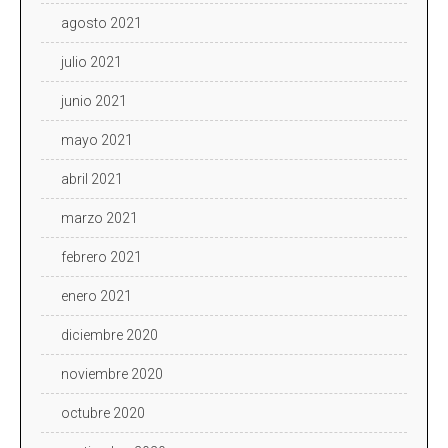
agosto 2021
julio 2021
junio 2021
mayo 2021
abril 2021
marzo 2021
febrero 2021
enero 2021
diciembre 2020
noviembre 2020
octubre 2020