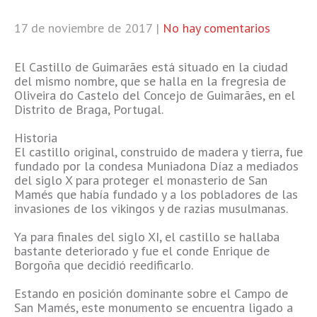
17 de noviembre de 2017
|
No hay comentarios
El Castillo de Guimarães está situado en la ciudad
del mismo nombre, que se halla en la fregresia de
Oliveira do Castelo del Concejo de Guimarães, en el
Distrito de Braga, Portugal.
Historia
El castillo original, construido de madera y tierra,​ fue
fundado por la condesa Muniadona Díaz a mediados
del siglo X para proteger el monasterio de San
Mamés que había fundado y a los pobladores de las
invasiones de los vikingos y de razias musulmanas.
Ya para finales del siglo XI, el castillo se hallaba
bastante deteriorado y fue el conde Enrique de
Borgoña que decidió reedificarlo.
Estando en posición dominante sobre el Campo de
San Mamés, este monumento se encuentra ligado a