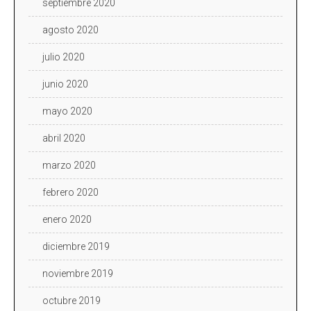
septiembre 2020
agosto 2020
julio 2020
junio 2020
mayo 2020
abril 2020
marzo 2020
febrero 2020
enero 2020
diciembre 2019
noviembre 2019
octubre 2019