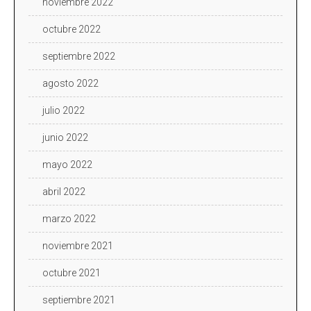
noviembre 2022
octubre 2022
septiembre 2022
agosto 2022
julio 2022
junio 2022
mayo 2022
abril 2022
marzo 2022
noviembre 2021
octubre 2021
septiembre 2021