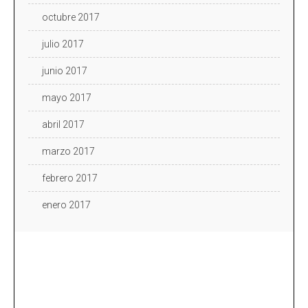
octubre 2017
julio 2017
junio 2017
mayo 2017
abril 2017
marzo 2017
febrero 2017
enero 2017