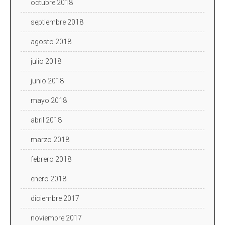
octubre 2018
septiembre 2018
agosto 2018
julio 2018
junio 2018
mayo 2018
abril 2018
marzo 2018
febrero 2018
enero 2018
diciembre 2017
noviembre 2017