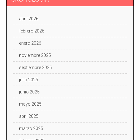
abril 2026
febrero 2026
enero 2026
noviembre 2025
septiembre 2025
julio 2025
junio 2025
mayo 2025
abril 2025
marzo 2025