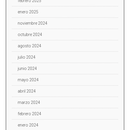
febrero 2025
enero 2025
noviembre 2024
octubre 2024
agosto 2024
julio 2024
junio 2024
mayo 2024
abril 2024
marzo 2024
febrero 2024
enero 2024