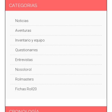
CATEGORIAS
Noticias
Aventuras
Inventario y equipo
Questionarres
Entrevistas
Nosolorol
Rolmasters
Fichas Roll20
CRONOLOGÍA