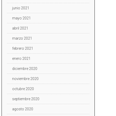
junio 2021
mayo 2021
abril 2021
marzo 2021
febrero 2021
enero 2021
diciembre 2020
noviembre 2020
octubre 2020
septiembre 2020
agosto 2020