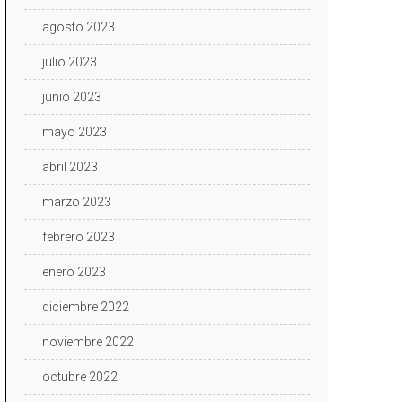
agosto 2023
julio 2023
junio 2023
mayo 2023
abril 2023
marzo 2023
febrero 2023
enero 2023
diciembre 2022
noviembre 2022
octubre 2022