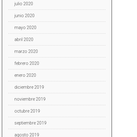
julio 2020
junio 2020
mayo 2020
abril 2020
marzo 2020
febrero 2020
enero 2020
diciembre 2019
noviembre 2019
octubre 2019
septiembre 2019
agosto 2019