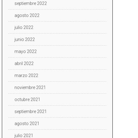
septiembre 2022
agosto 2022
julio 2022
junio 2022
mayo 2022
abril 2022
marzo 2022
noviembre 2021
octubre 2021
septiembre 2021
agosto 2021
julio 2021