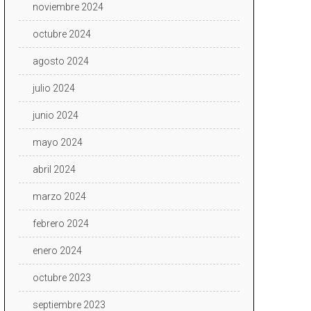
noviembre 2024
octubre 2024
agosto 2024
julio 2024
junio 2024
mayo 2024
abril 2024
marzo 2024
febrero 2024
enero 2024
octubre 2023
septiembre 2023