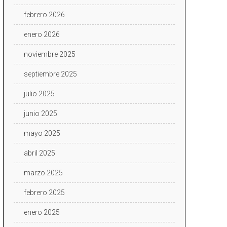
febrero 2026
enero 2026
noviembre 2025
septiembre 2025
julio 2025
junio 2025
mayo 2025
abril 2025
marzo 2025
febrero 2025
enero 2025