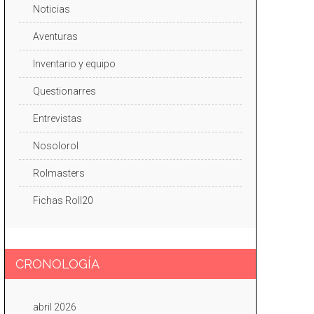
Noticias
Aventuras
Inventario y equipo
Questionarres
Entrevistas
Nosolorol
Rolmasters
Fichas Roll20
CRONOLOGÍA
abril 2026