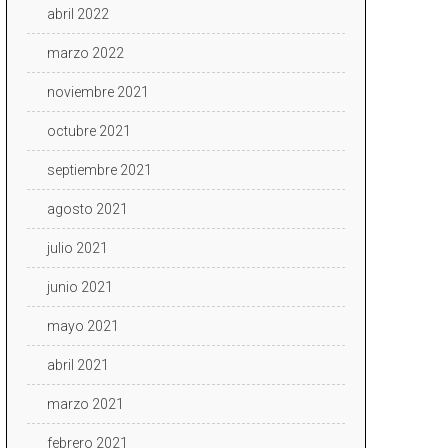
abril 2022
marzo 2022
noviembre 2021
octubre 2021
septiembre 2021
agosto 2021
julio 2021
junio 2021
mayo 2021
abril 2021
marzo 2021
febrero 2021