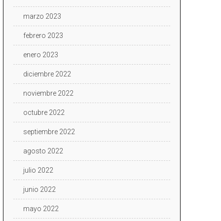
marzo 2023
febrero 2023
enero 2023
diciembre 2022
noviembre 2022
octubre 2022
septiembre 2022
agosto 2022
julio 2022
junio 2022
mayo 2022