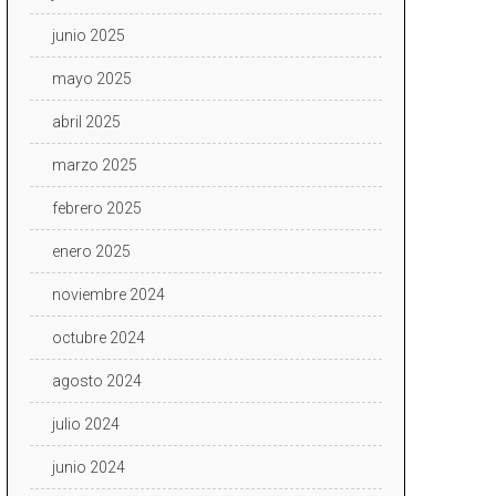
junio 2025
mayo 2025
abril 2025
marzo 2025
febrero 2025
enero 2025
noviembre 2024
octubre 2024
agosto 2024
julio 2024
junio 2024