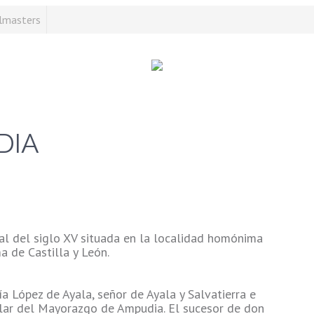
DIA
al del siglo XV situada en la localidad homónima
a de Castilla y León.
 López de Ayala, señor de Ayala y Salvatierra e
tular del Mayorazgo de Ampudia. El sucesor de don