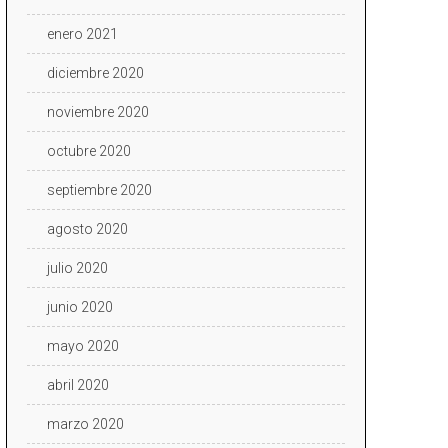
enero 2021
diciembre 2020
noviembre 2020
octubre 2020
septiembre 2020
agosto 2020
julio 2020
junio 2020
mayo 2020
abril 2020
marzo 2020