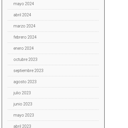
mayo 2024
abril 2024
marzo 2024
febrero 2024
enero 2024
octubre 2023
septiembre 2023
agosto 2023
julio 2023
junio 2023
mayo 2023
abril 2023