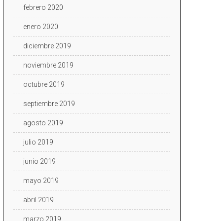
febrero 2020
enero 2020
diciembre 2019
noviembre 2019
octubre 2019
septiembre 2019
agosto 2019
julio 2019
junio 2019
mayo 2019
abril 2019
marzo 2019