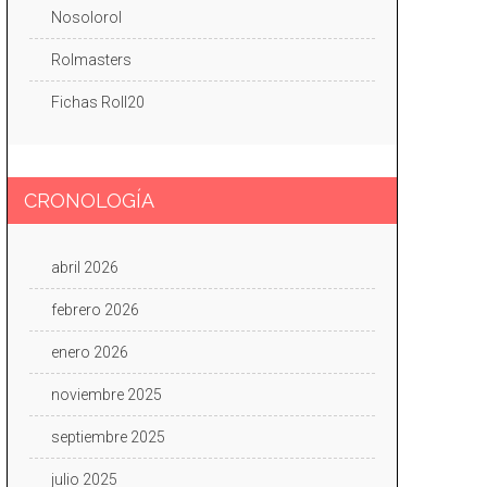
Nosolorol
Rolmasters
Fichas Roll20
CRONOLOGÍA
abril 2026
febrero 2026
enero 2026
noviembre 2025
septiembre 2025
julio 2025