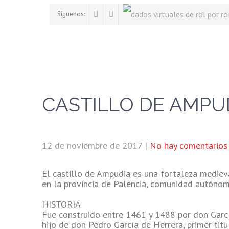
Síguenos:
CASTILLO DE AMPU
12 de noviembre de 2017
|
No hay comentarios
El castillo de Ampudia es una fortaleza mediev
en la provincia de Palencia, comunidad autónom
HISTORIA
Fue construido entre 1461 y 1488 por don García
hijo de don Pedro García de Herrera, primer ti