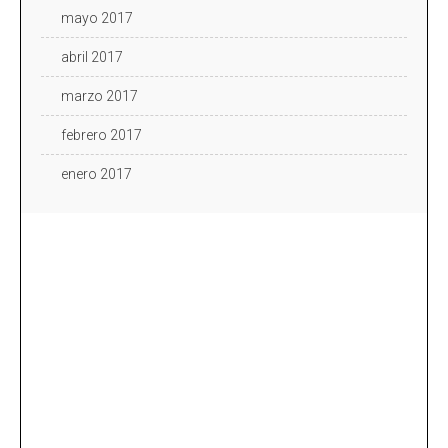
mayo 2017
abril 2017
marzo 2017
febrero 2017
enero 2017