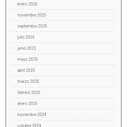
enero 2026
noviembre 2025
septiembre 2025
julio 2025
junio 2025
mayo 2025
abril 2025
marzo 2025
febrero 2025
enero 2025
noviembre 2024
octubre 2024