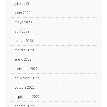
julio 2023
junio 2023
mayo 2023
abril 2023
marzo 2023
febrero 2023
enero 2023
diciembre 2022
noviembre 2022
octubre 2022
septiembre 2022
agosto 2022