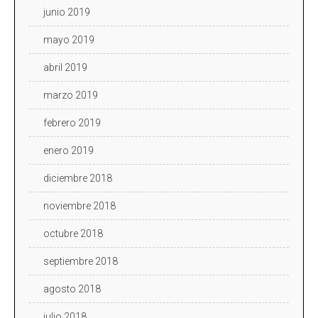
junio 2019
mayo 2019
abril 2019
marzo 2019
febrero 2019
enero 2019
diciembre 2018
noviembre 2018
octubre 2018
septiembre 2018
agosto 2018
julio 2018