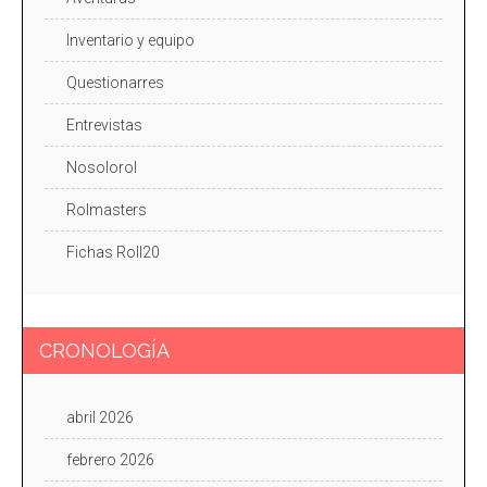
Inventario y equipo
Questionarres
Entrevistas
Nosolorol
Rolmasters
Fichas Roll20
CRONOLOGÍA
abril 2026
febrero 2026