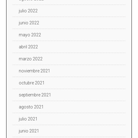
julio 2022
junio 2022
mayo 2022
abril 2022
marzo 2022
noviembre 2021
octubre 2021
septiembre 2021
agosto 2021
julio 2021
junio 2021