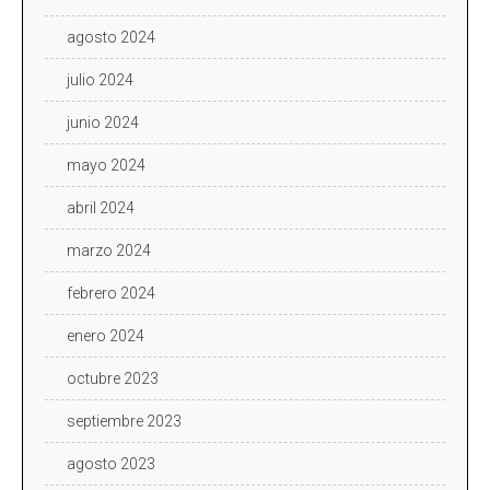
agosto 2024
julio 2024
junio 2024
mayo 2024
abril 2024
marzo 2024
febrero 2024
enero 2024
octubre 2023
septiembre 2023
agosto 2023