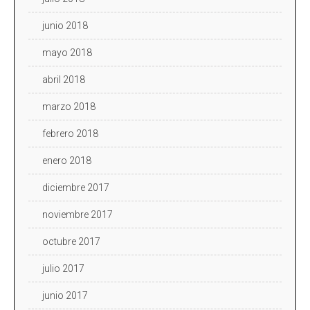
junio 2018
mayo 2018
abril 2018
marzo 2018
febrero 2018
enero 2018
diciembre 2017
noviembre 2017
octubre 2017
julio 2017
junio 2017