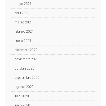
mayo 2021
abril 2021
marzo 2021
febrero 2021
enero 2021
diciembre 2020
noviembre 2020
octubre 2020
septiembre 2020
agosto 2020
julio 2020
junio 2020