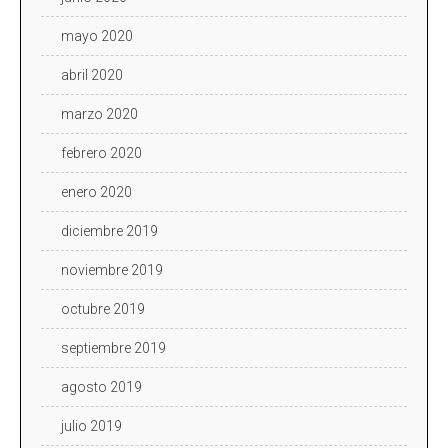
mayo 2020
abril 2020
marzo 2020
febrero 2020
enero 2020
diciembre 2019
noviembre 2019
octubre 2019
septiembre 2019
agosto 2019
julio 2019