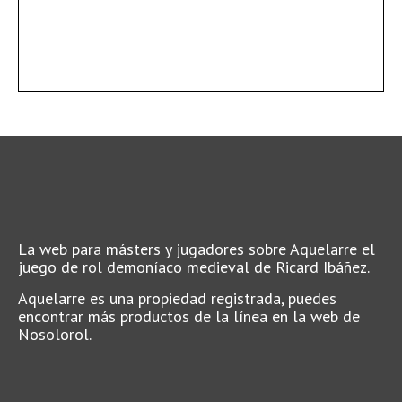
La web para másters y jugadores sobre Aquelarre el
juego de rol demoníaco medieval de Ricard Ibáñez.
Aquelarre es una propiedad registrada, puedes
encontrar más productos de la línea en la web de
Nosolorol.