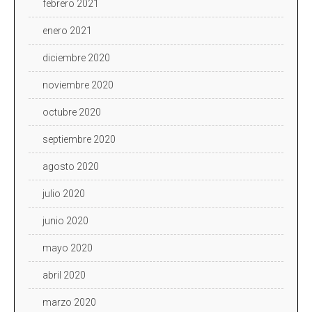
febrero 2021
enero 2021
diciembre 2020
noviembre 2020
octubre 2020
septiembre 2020
agosto 2020
julio 2020
junio 2020
mayo 2020
abril 2020
marzo 2020