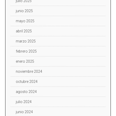
julio 2025
junio 2025
mayo 2025
abril 2025
marzo 2025
febrero 2025
enero 2025
noviembre 2024
octubre 2024
agosto 2024
julio 2024
junio 2024