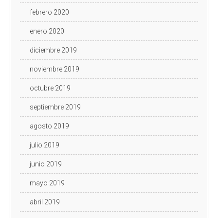
febrero 2020
enero 2020
diciembre 2019
noviembre 2019
octubre 2019
septiembre 2019
agosto 2019
julio 2019
junio 2019
mayo 2019
abril 2019