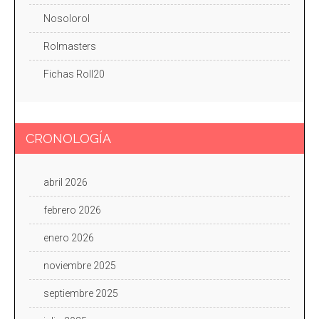
Nosolorol
Rolmasters
Fichas Roll20
CRONOLOGÍA
abril 2026
febrero 2026
enero 2026
noviembre 2025
septiembre 2025