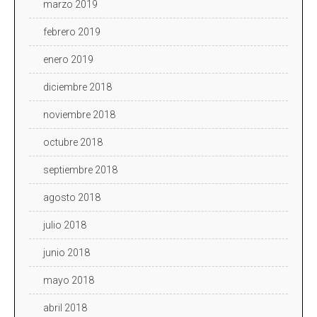
marzo 2019
febrero 2019
enero 2019
diciembre 2018
noviembre 2018
octubre 2018
septiembre 2018
agosto 2018
julio 2018
junio 2018
mayo 2018
abril 2018