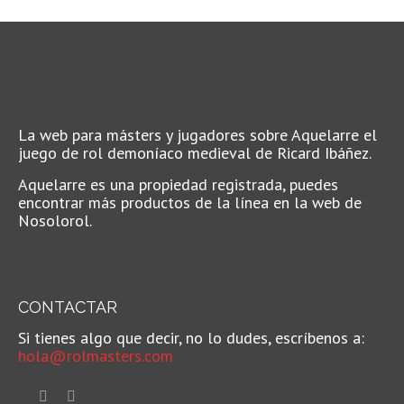
La web para másters y jugadores sobre Aquelarre el
juego de rol demoníaco medieval de Ricard Ibáñez.
Aquelarre es una propiedad registrada, puedes
encontrar más productos de la línea en la web de
Nosolorol.
CONTACTAR
Si tienes algo que decir, no lo dudes, escríbenos a:
hola@rolmasters.com