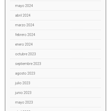
mayo 2024
abril 2024
marzo 2024
febrero 2024
enero 2024
octubre 2023
septiembre 2023
agosto 2023
julio 2023
junio 2023
mayo 2023