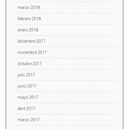
marzo 2018
febrero 2018
enero 2018
diciembre 2017
noviembre 2017
octubre 2017
julio 2017
junio 2017
mayo 2017
abril 2017
marzo 2017