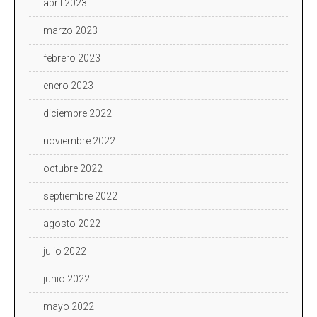
abril 2023
marzo 2023
febrero 2023
enero 2023
diciembre 2022
noviembre 2022
octubre 2022
septiembre 2022
agosto 2022
julio 2022
junio 2022
mayo 2022