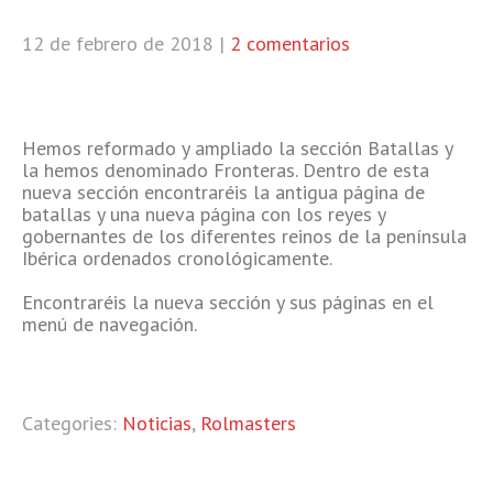
12 de febrero de 2018
|
2 comentarios
Hemos reformado y ampliado la sección Batallas y
la hemos denominado Fronteras. Dentro de esta
nueva sección encontraréis la antigua página de
batallas y una nueva página con los reyes y
gobernantes de los diferentes reinos de la península
Ibérica ordenados cronológicamente.
Encontraréis la nueva sección y sus páginas en el
menú de navegación.
Categories:
Noticias
,
Rolmasters