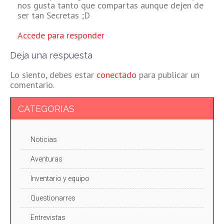
nos gusta tanto que compartas aunque dejen de
ser tan Secretas ;D
Accede para responder
Deja una respuesta
Lo siento, debes estar
conectado
para publicar un
comentario.
CATEGORIAS
Noticias
Aventuras
Inventario y equipo
Questionarres
Entrevistas