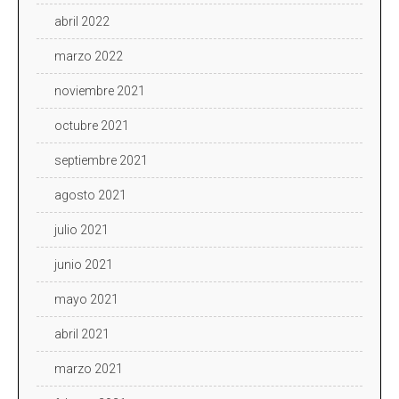
abril 2022
marzo 2022
noviembre 2021
octubre 2021
septiembre 2021
agosto 2021
julio 2021
junio 2021
mayo 2021
abril 2021
marzo 2021