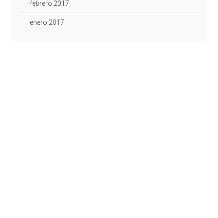
febrero 2017
enero 2017