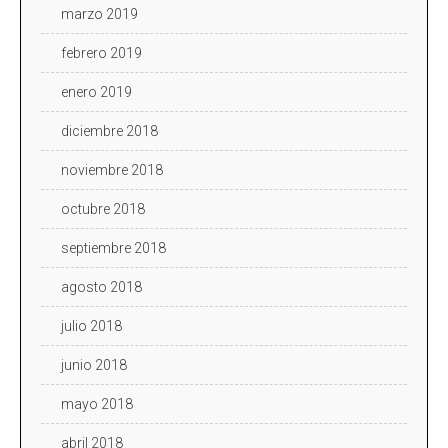
marzo 2019
febrero 2019
enero 2019
diciembre 2018
noviembre 2018
octubre 2018
septiembre 2018
agosto 2018
julio 2018
junio 2018
mayo 2018
abril 2018