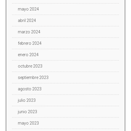
mayo 2024
abril 2024
marzo 2024
febrero 2024
enero 2024
octubre 2023
septiembre 2023
agosto 2023
julio 2023
junio 2023
mayo 2023