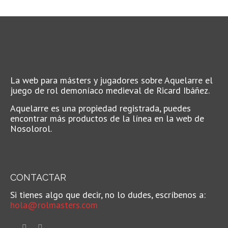
La web para másters y jugadores sobre Aquelarre el
juego de rol demoníaco medieval de Ricard Ibáñez.
Aquelarre es una propiedad registrada, puedes
encontrar más productos de la línea en la web de
Nosolorol.
CONTACTAR
Si tienes algo que decir, no lo dudes, escríbenos a:
hola@rolmasters.com