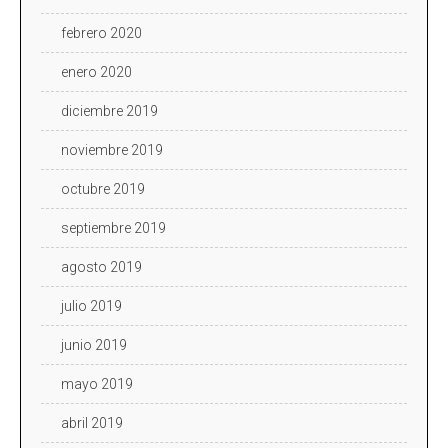
febrero 2020
enero 2020
diciembre 2019
noviembre 2019
octubre 2019
septiembre 2019
agosto 2019
julio 2019
junio 2019
mayo 2019
abril 2019