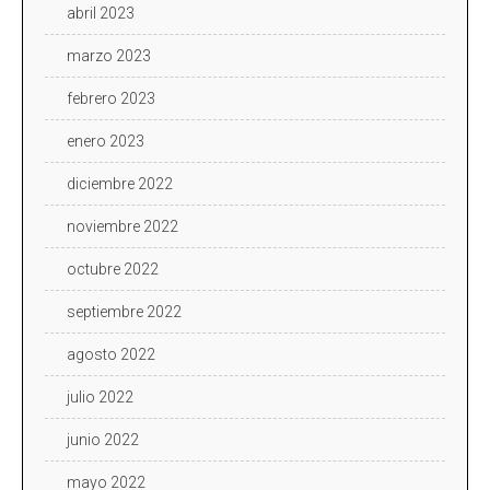
abril 2023
marzo 2023
febrero 2023
enero 2023
diciembre 2022
noviembre 2022
octubre 2022
septiembre 2022
agosto 2022
julio 2022
junio 2022
mayo 2022