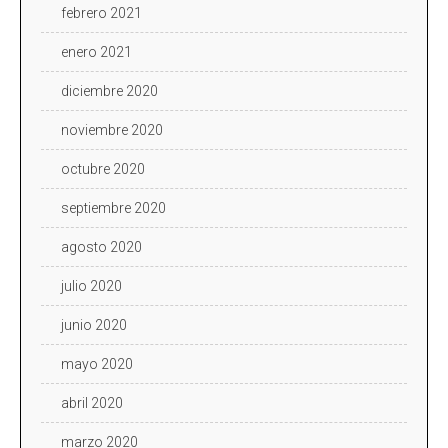
febrero 2021
enero 2021
diciembre 2020
noviembre 2020
octubre 2020
septiembre 2020
agosto 2020
julio 2020
junio 2020
mayo 2020
abril 2020
marzo 2020