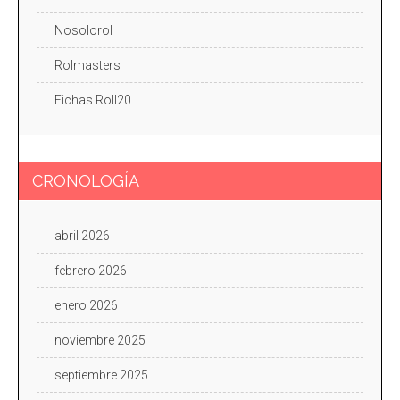
Nosolorol
Rolmasters
Fichas Roll20
CRONOLOGÍA
abril 2026
febrero 2026
enero 2026
noviembre 2025
septiembre 2025