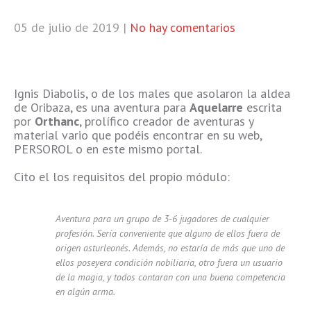
05 de julio de 2019
|
No hay comentarios
Ignis Diabolis, o de los males que asolaron la aldea
de Oribaza, es una aventura para
Aquelarre
escrita
por
Orthanc
, prolífico creador de aventuras y
material vario que podéis encontrar en su web,
PERSOROL o en este mismo portal.
Cito el los requisitos del propio módulo:
Aventura para un grupo de 3-6 jugadores de cualquier
profesión. Sería conveniente que alguno de ellos fuera de
origen asturleonés. Además, no estaría de más que uno de
ellos poseyera condición nobiliaria, otro fuera un usuario
de la magia, y todos contaran con una buena competencia
en algún arma.