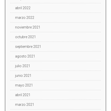
abril 2022
marzo 2022
noviembre 2021
octubre 2021
septiembre 2021
agosto 2021
julio 2021
junio 2021
mayo 2021
abril 2021
marzo 2021