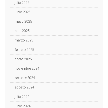
julio 2025
junio 2025
mayo 2025
abril 2025
marzo 2025
febrero 2025
enero 2025
noviembre 2024
octubre 2024
agosto 2024
julio 2024
junio 2024