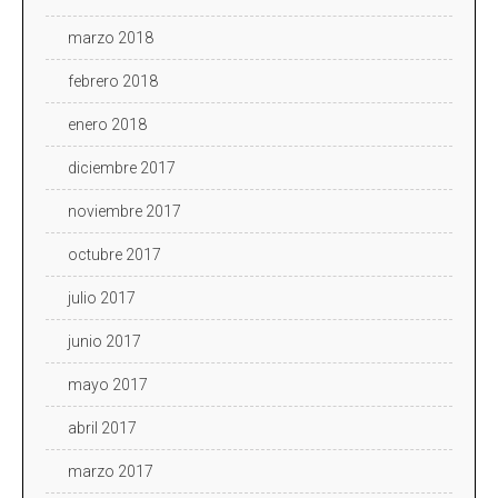
marzo 2018
febrero 2018
enero 2018
diciembre 2017
noviembre 2017
octubre 2017
julio 2017
junio 2017
mayo 2017
abril 2017
marzo 2017