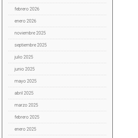
febrero 2026
enero 2026
noviembre 2025
septiembre 2025
julio 2025
junio 2025
mayo 2025
abril 2025
marzo 2025
febrero 2025
enero 2025