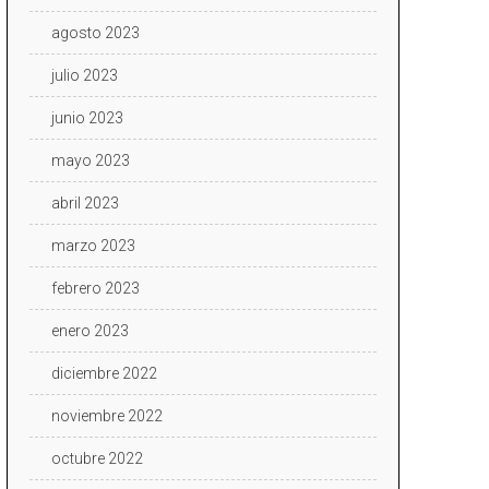
agosto 2023
julio 2023
junio 2023
mayo 2023
abril 2023
marzo 2023
febrero 2023
enero 2023
diciembre 2022
noviembre 2022
octubre 2022