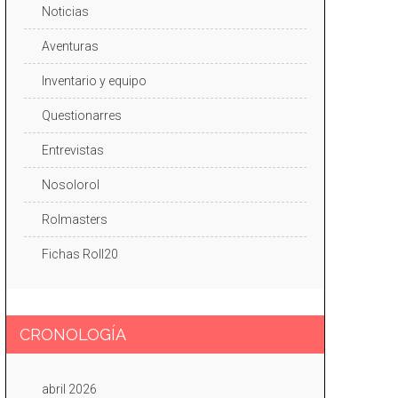
Noticias
Aventuras
Inventario y equipo
Questionarres
Entrevistas
Nosolorol
Rolmasters
Fichas Roll20
CRONOLOGÍA
abril 2026