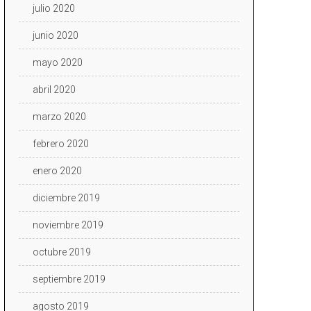
julio 2020
junio 2020
mayo 2020
abril 2020
marzo 2020
febrero 2020
enero 2020
diciembre 2019
noviembre 2019
octubre 2019
septiembre 2019
agosto 2019