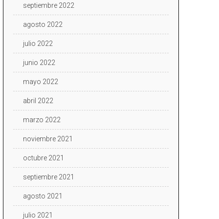
septiembre 2022
agosto 2022
julio 2022
junio 2022
mayo 2022
abril 2022
marzo 2022
noviembre 2021
octubre 2021
septiembre 2021
agosto 2021
julio 2021