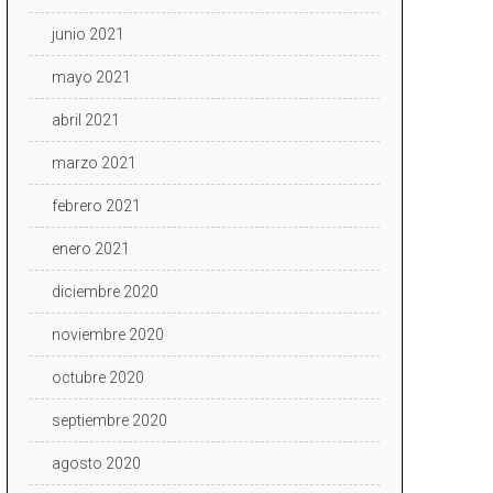
junio 2021
mayo 2021
abril 2021
marzo 2021
febrero 2021
enero 2021
diciembre 2020
noviembre 2020
octubre 2020
septiembre 2020
agosto 2020