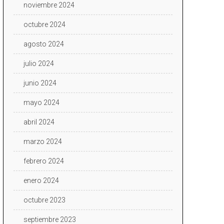
noviembre 2024
octubre 2024
agosto 2024
julio 2024
junio 2024
mayo 2024
abril 2024
marzo 2024
febrero 2024
enero 2024
octubre 2023
septiembre 2023