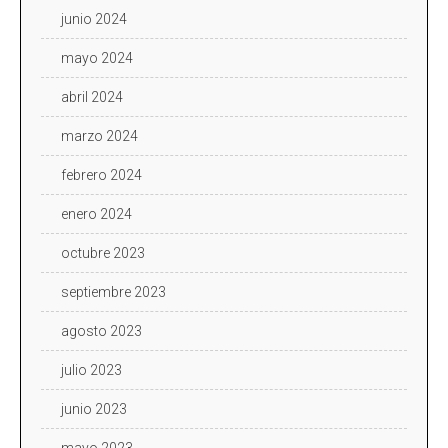
junio 2024
mayo 2024
abril 2024
marzo 2024
febrero 2024
enero 2024
octubre 2023
septiembre 2023
agosto 2023
julio 2023
junio 2023
mayo 2023