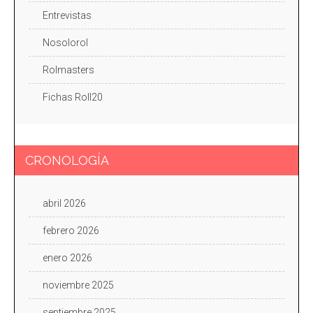
Entrevistas
Nosolorol
Rolmasters
Fichas Roll20
CRONOLOGÍA
abril 2026
febrero 2026
enero 2026
noviembre 2025
septiembre 2025