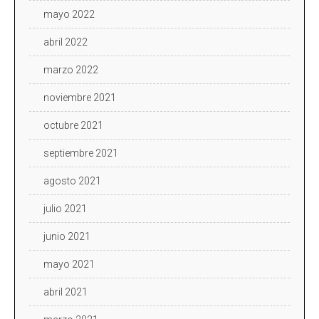
mayo 2022
abril 2022
marzo 2022
noviembre 2021
octubre 2021
septiembre 2021
agosto 2021
julio 2021
junio 2021
mayo 2021
abril 2021