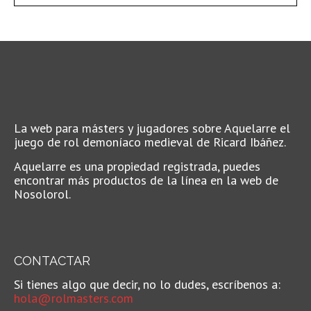
La web para másters y jugadores sobre Aquelarre el
juego de rol demoníaco medieval de Ricard Ibáñez.
Aquelarre es una propiedad registrada, puedes
encontrar más productos de la línea en la web de
Nosolorol.
CONTACTAR
Si tienes algo que decir, no lo dudes, escríbenos a:
hola@rolmasters.com