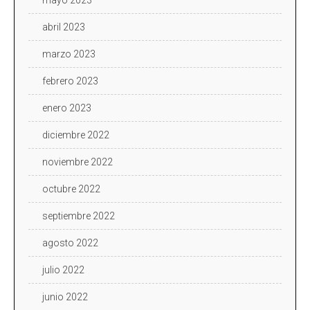
abril 2023
marzo 2023
febrero 2023
enero 2023
diciembre 2022
noviembre 2022
octubre 2022
septiembre 2022
agosto 2022
julio 2022
junio 2022