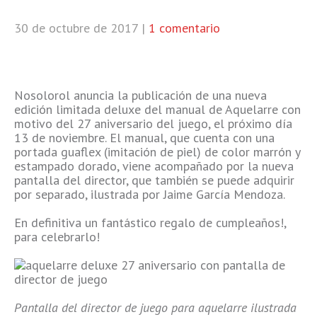
30 de octubre de 2017
|
1 comentario
Nosolorol anuncia la publicación de una nueva
edición limitada deluxe del manual de Aquelarre con
motivo del 27 aniversario del juego, el próximo día
13 de noviembre. El manual, que cuenta con una
portada guaflex (imitación de piel) de color marrón y
estampado dorado, viene acompañado por la nueva
pantalla del director, que también se puede adquirir
por separado, ilustrada por Jaime García Mendoza.
En definitiva un fantástico regalo de cumpleaños!,
para celebrarlo!
Pantalla del director de juego para aquelarre ilustrada