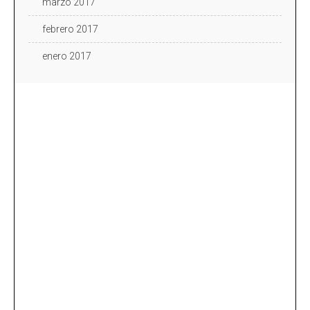
marzo 2017
febrero 2017
enero 2017