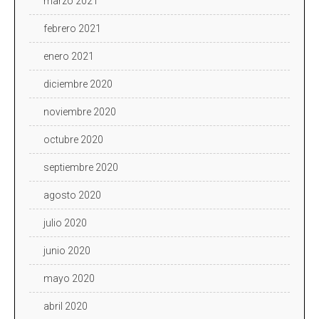
marzo 2021
febrero 2021
enero 2021
diciembre 2020
noviembre 2020
octubre 2020
septiembre 2020
agosto 2020
julio 2020
junio 2020
mayo 2020
abril 2020