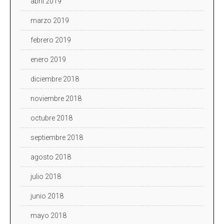
abril 2019
marzo 2019
febrero 2019
enero 2019
diciembre 2018
noviembre 2018
octubre 2018
septiembre 2018
agosto 2018
julio 2018
junio 2018
mayo 2018