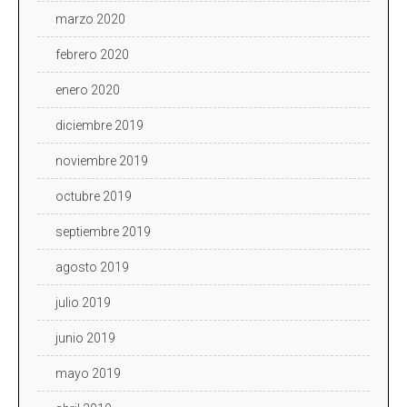
marzo 2020
febrero 2020
enero 2020
diciembre 2019
noviembre 2019
octubre 2019
septiembre 2019
agosto 2019
julio 2019
junio 2019
mayo 2019