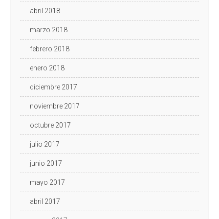
abril 2018
marzo 2018
febrero 2018
enero 2018
diciembre 2017
noviembre 2017
octubre 2017
julio 2017
junio 2017
mayo 2017
abril 2017