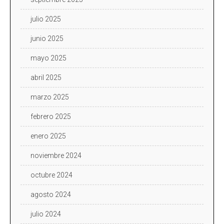
julio 2025
junio 2025
mayo 2025
abril 2025
marzo 2025
febrero 2025
enero 2025
noviembre 2024
octubre 2024
agosto 2024
julio 2024