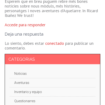
Esperem que en breu puguem rebre més bones
notícies sobre nous mòduls, més històries,
personatges i noves aventures d’Aquelarre. In Ricard
Ibañez We trust!
Accede para responder
Deja una respuesta
Lo siento, debes estar
conectado
para publicar un
comentario.
CATEGORIAS
Noticias
Aventuras
Inventario y equipo
Questionarres