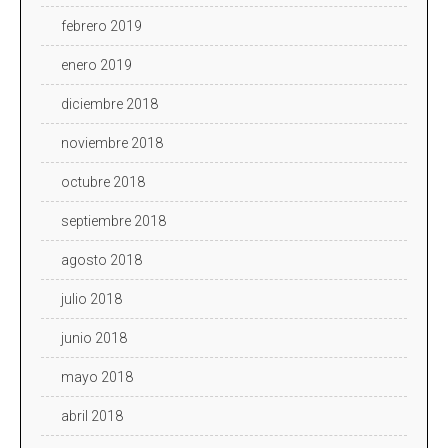
febrero 2019
enero 2019
diciembre 2018
noviembre 2018
octubre 2018
septiembre 2018
agosto 2018
julio 2018
junio 2018
mayo 2018
abril 2018