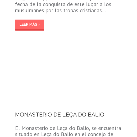
fecha de la conquista de este lugar a los
musulmanes por las tropas cristianas…
LEER MÁS ›
MONASTERIO DE LEÇA DO BALIO
El Monasterio de Leça do Balio, se encuentra
situado en Leça do Balio en el concejo de