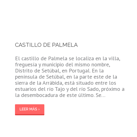
CASTILLO DE PALMELA
El castillo de Palmela se localiza en la villa,
freguesía y municipio del mismo nombre,
Distrito de Setúbal, en Portugal. En la
península de Setúbal, en la parte este de la
sierra de la Arrábida, está situado entre los
estuarios del río Tajo y del río Sado, próximo a
la desembocadura de este último. Se…
LEER MÁS ›