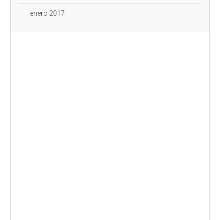
enero 2017