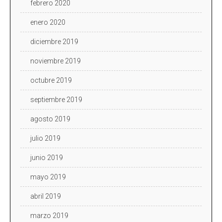
febrero 2020
enero 2020
diciembre 2019
noviembre 2019
octubre 2019
septiembre 2019
agosto 2019
julio 2019
junio 2019
mayo 2019
abril 2019
marzo 2019