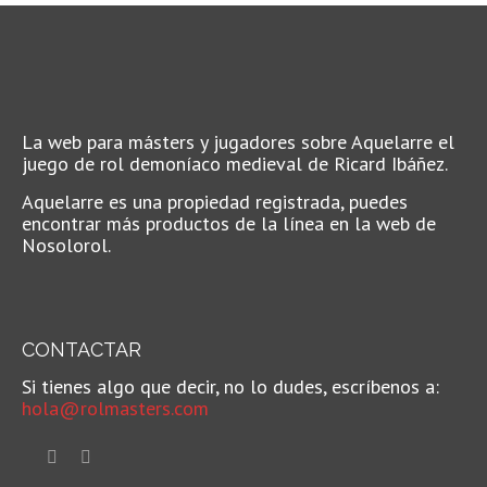
La web para másters y jugadores sobre Aquelarre el
juego de rol demoníaco medieval de Ricard Ibáñez.
Aquelarre es una propiedad registrada, puedes
encontrar más productos de la línea en la web de
Nosolorol.
CONTACTAR
Si tienes algo que decir, no lo dudes, escríbenos a:
hola@rolmasters.com