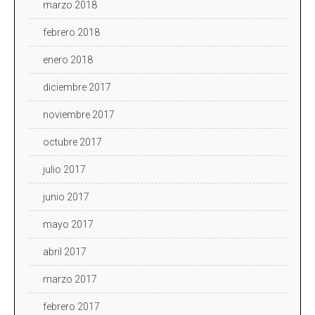
marzo 2018
febrero 2018
enero 2018
diciembre 2017
noviembre 2017
octubre 2017
julio 2017
junio 2017
mayo 2017
abril 2017
marzo 2017
febrero 2017