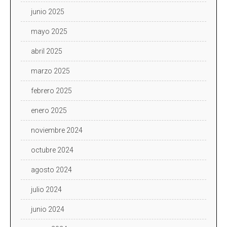
junio 2025
mayo 2025
abril 2025
marzo 2025
febrero 2025
enero 2025
noviembre 2024
octubre 2024
agosto 2024
julio 2024
junio 2024