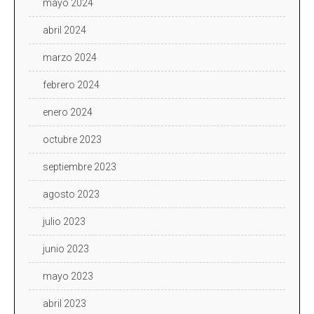
mayo 2024
abril 2024
marzo 2024
febrero 2024
enero 2024
octubre 2023
septiembre 2023
agosto 2023
julio 2023
junio 2023
mayo 2023
abril 2023