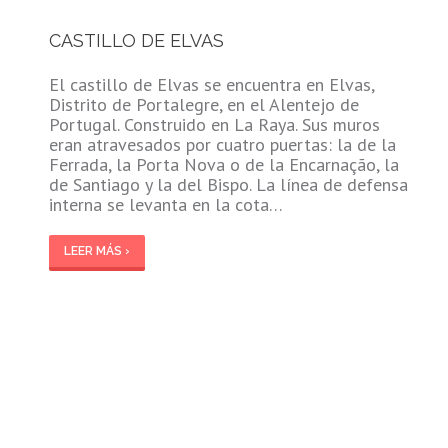
CASTILLO DE ELVAS
El castillo de Elvas se encuentra en Elvas,
Distrito de Portalegre, en el Alentejo de
Portugal. Construido en La Raya. Sus muros
eran atravesados por cuatro puertas: la de la
Ferrada, la Porta Nova o de la Encarnação, la
de Santiago y la del Bispo. La línea de defensa
interna se levanta en la cota…
LEER MÁS ›