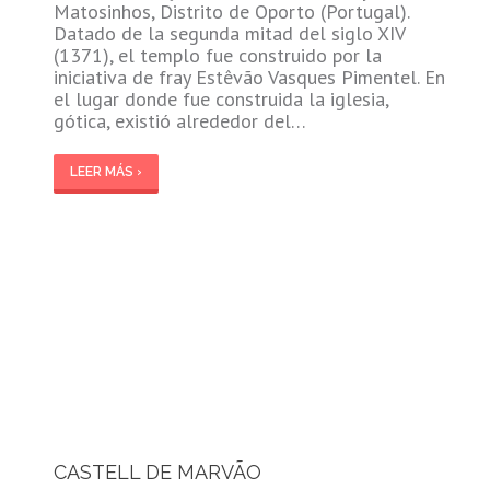
Matosinhos, Distrito de Oporto (Portugal).
Datado de la segunda mitad del siglo XIV
(1371), el templo fue construido por la
iniciativa de fray Estêvão Vasques Pimentel. En
el lugar donde fue construida la iglesia,
gótica, existió alrededor del…
LEER MÁS ›
CASTELL DE MARVÃO