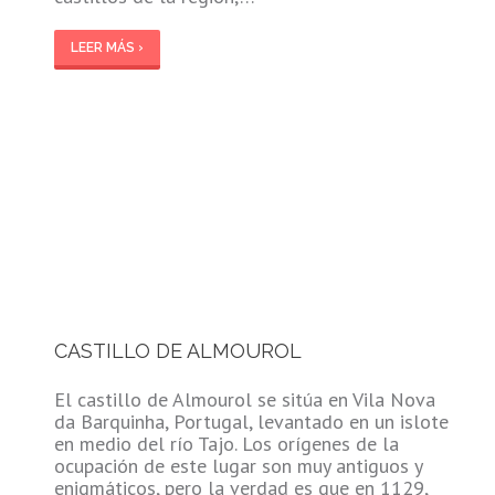
LEER MÁS ›
CASTILLO DE ALMOUROL
El castillo de Almourol se sitúa en Vila Nova
da Barquinha, Portugal, levantado en un islote
en medio del río Tajo. Los orígenes de la
ocupación de este lugar son muy antiguos y
enigmáticos, pero la verdad es que en 1129,