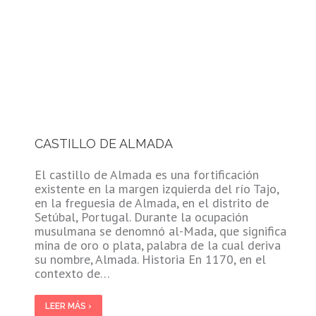
CASTILLO DE ALMADA
El castillo de Almada es una fortificación
existente en la margen izquierda del río Tajo,
en la freguesia de Almada, en el distrito de
Setúbal, Portugal. Durante la ocupación
musulmana se denomnó al-Mada, que significa
mina de oro o plata, palabra de la cual deriva
su nombre, Almada. Historia En 1170, en el
contexto de…
LEER MÁS ›