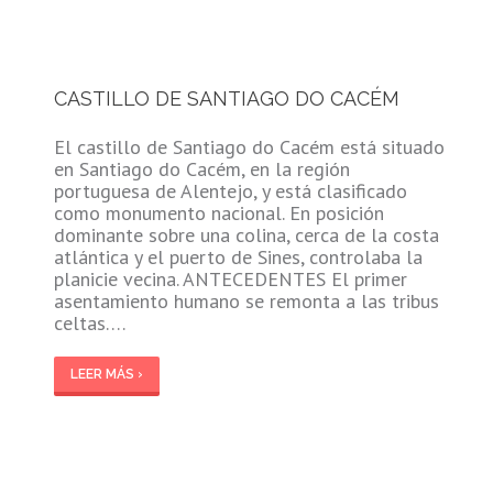
CASTILLO DE SANTIAGO DO CACÉM
El castillo de Santiago do Cacém está situado
en Santiago do Cacém, en la región
portuguesa de Alentejo, y está clasificado
como monumento nacional. En posición
dominante sobre una colina, cerca de la costa
atlántica y el puerto de Sines, controlaba la
planicie vecina. ANTECEDENTES El primer
asentamiento humano se remonta a las tribus
celtas….
LEER MÁS ›