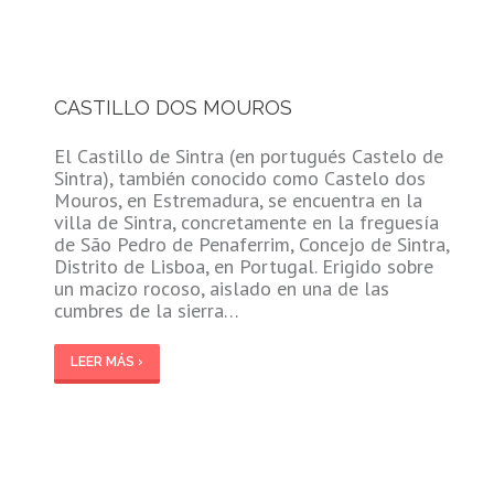
CASTILLO DOS MOUROS
El Castillo de Sintra (en portugués Castelo de
Sintra), también conocido como Castelo dos
Mouros, en Estremadura, se encuentra en la
villa de Sintra, concretamente en la freguesía
de São Pedro de Penaferrim, Concejo de Sintra,
Distrito de Lisboa, en Portugal. Erigido sobre
un macizo rocoso, aislado en una de las
cumbres de la sierra…
LEER MÁS ›