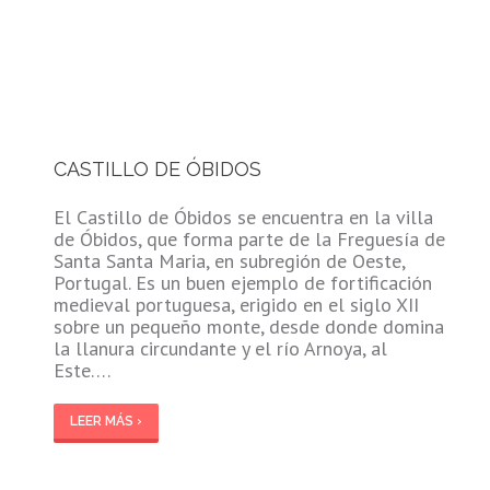
CASTILLO DE ÓBIDOS
El Castillo de Óbidos se encuentra en la villa
de Óbidos, que forma parte de la Freguesía de
Santa Santa Maria, en subregión de Oeste,
Portugal. Es un buen ejemplo de fortificación
medieval portuguesa, erigido en el siglo XII
sobre un pequeño monte, desde donde domina
la llanura circundante y el río Arnoya, al
Este….
LEER MÁS ›