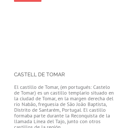
CASTELL DE TOMAR
El castillo de Tomar, (en portugués: Castelo
de Tomar) es un castillo templario situado en
la ciudad de Tomar, en la margen derecha del
río Nabão, freguesía de São João Baptista,
Distrito de Santarém, Portugal. El castillo
formaba parte durante la Reconquista de la
llamada Línea del Tajo, junto con otros
castillos de la región,…