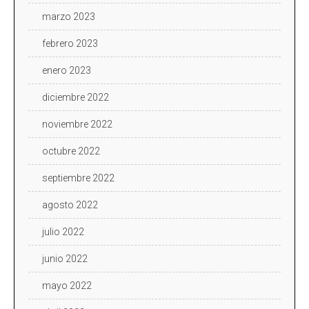
marzo 2023
febrero 2023
enero 2023
diciembre 2022
noviembre 2022
octubre 2022
septiembre 2022
agosto 2022
julio 2022
junio 2022
mayo 2022