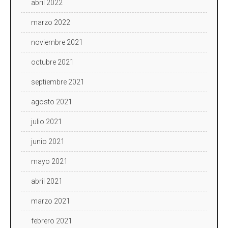
abril 2022
marzo 2022
noviembre 2021
octubre 2021
septiembre 2021
agosto 2021
julio 2021
junio 2021
mayo 2021
abril 2021
marzo 2021
febrero 2021