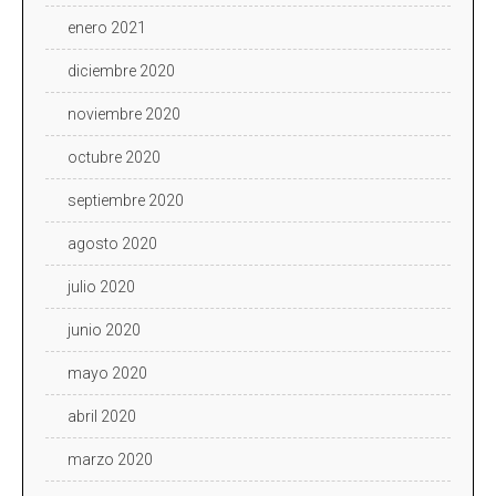
enero 2021
diciembre 2020
noviembre 2020
octubre 2020
septiembre 2020
agosto 2020
julio 2020
junio 2020
mayo 2020
abril 2020
marzo 2020