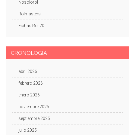
Nosolorol
Rolmasters
Fichas Roll20
CRONOLOGÍA
abril 2026
febrero 2026
enero 2026
noviembre 2025
septiembre 2025
julio 2025