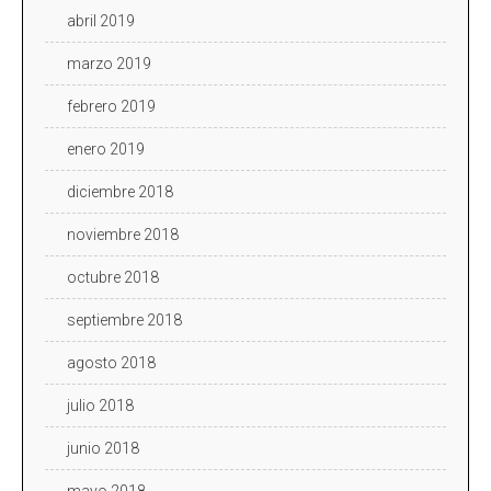
abril 2019
marzo 2019
febrero 2019
enero 2019
diciembre 2018
noviembre 2018
octubre 2018
septiembre 2018
agosto 2018
julio 2018
junio 2018
mayo 2018