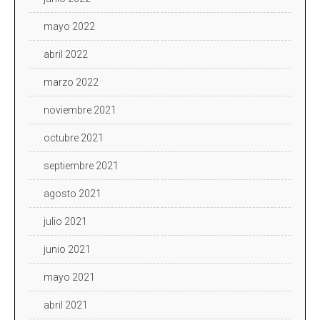
mayo 2022
abril 2022
marzo 2022
noviembre 2021
octubre 2021
septiembre 2021
agosto 2021
julio 2021
junio 2021
mayo 2021
abril 2021