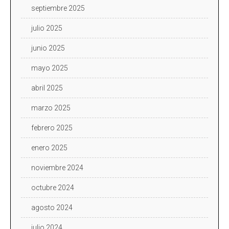
septiembre 2025
julio 2025
junio 2025
mayo 2025
abril 2025
marzo 2025
febrero 2025
enero 2025
noviembre 2024
octubre 2024
agosto 2024
julio 2024