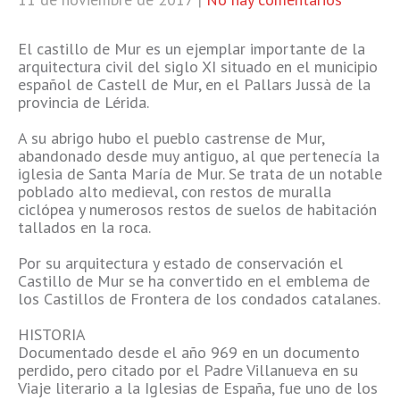
El castillo de Mur es un ejemplar importante de la
arquitectura civil del siglo XI situado en el municipio
español de Castell de Mur, en el Pallars Jussà de la
provincia de Lérida.
A su abrigo hubo el pueblo castrense de Mur,
abandonado desde muy antiguo, al que pertenecía la
iglesia de Santa María de Mur. Se trata de un notable
poblado alto medieval, con restos de muralla
ciclópea y numerosos restos de suelos de habitación
tallados en la roca.
Por su arquitectura y estado de conservación el
Castillo de Mur se ha convertido en el emblema de
los Castillos de Frontera de los condados catalanes.
HISTORIA
Documentado desde el año 969 en un documento
perdido, pero citado por el Padre Villanueva en su
Viaje literario a la Iglesias de España, fue uno de los