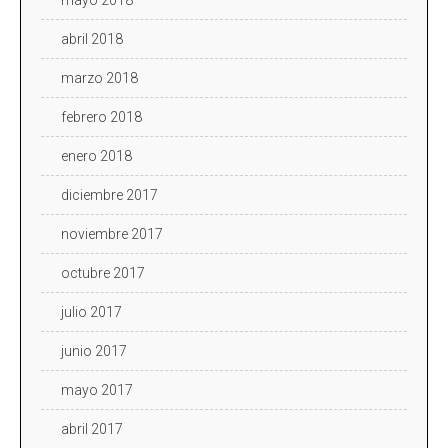
abril 2018
marzo 2018
febrero 2018
enero 2018
diciembre 2017
noviembre 2017
octubre 2017
julio 2017
junio 2017
mayo 2017
abril 2017