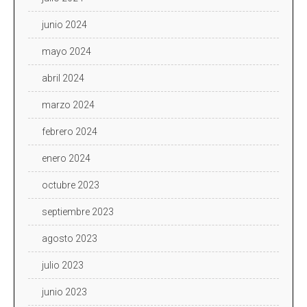
junio 2024
mayo 2024
abril 2024
marzo 2024
febrero 2024
enero 2024
octubre 2023
septiembre 2023
agosto 2023
julio 2023
junio 2023