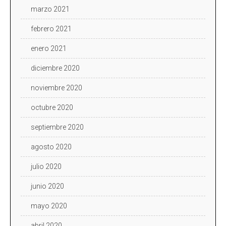
marzo 2021
febrero 2021
enero 2021
diciembre 2020
noviembre 2020
octubre 2020
septiembre 2020
agosto 2020
julio 2020
junio 2020
mayo 2020
abril 2020