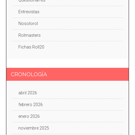
Entrevistas
Nosolorol
Rolmasters
Fichas Roll20
CRONOLOGÍA
abril 2026
febrero 2026
enero 2026
noviembre 2025