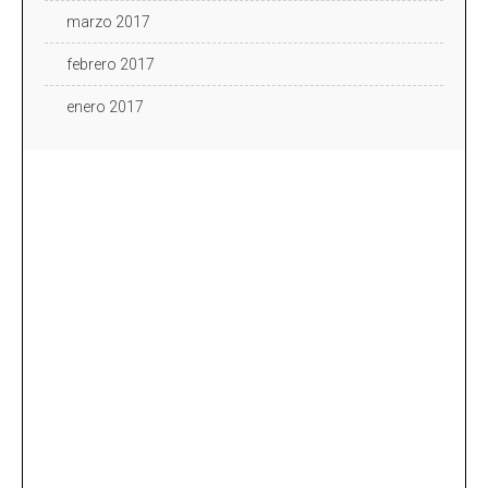
marzo 2017
febrero 2017
enero 2017