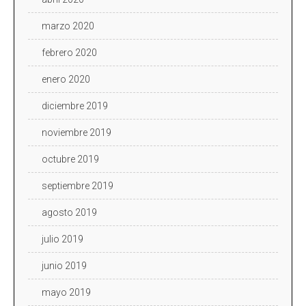
marzo 2020
febrero 2020
enero 2020
diciembre 2019
noviembre 2019
octubre 2019
septiembre 2019
agosto 2019
julio 2019
junio 2019
mayo 2019