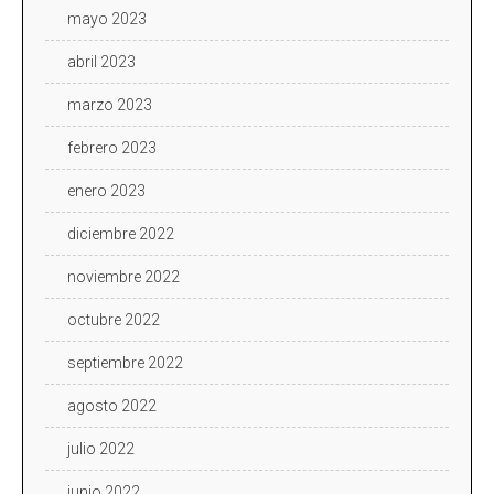
mayo 2023
abril 2023
marzo 2023
febrero 2023
enero 2023
diciembre 2022
noviembre 2022
octubre 2022
septiembre 2022
agosto 2022
julio 2022
junio 2022