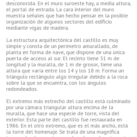
desconocida. En el muro suroeste hay, a media altura,
el portal de entrada. La cara interior del muro
muestra señales que han hecho pensar en la posible
organización de algunos sectores del edificio
mediante vigas de madera.
La estructura arquitectónica del castillo es muy
simple y consta de un perímetro amurallado, de
planta en forma de nave, que dispone de una única
puerta de acceso al sur. El recinto tiene 31 m de
longitud y la muralla, de 1 m de grosor, tiene una
altura que varía entre los 14 y los 18 m. Forma un
triángulo rectángulo algo irregular debido a la roca
sobre la que se encuentra, con los ángulos
redondeados.
El extremo más estrecho del castillo está culminado
por una cámara triangular altura encima de la
muralla, que hace una especie de torre, vista del
exterior. Esta parte del castillo fue restaurada en
1986. En el otro extremo, que es el más ancho, está
la torre del homenaje. Se trata de una magnífica