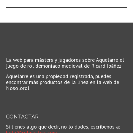
La web para másters y jugadores sobre Aquelarre el
juego de rol demoníaco medieval de Ricard Ibáñez.
Aquelarre es una propiedad registrada, puedes
encontrar más productos de la línea en la web de
Nosolorol.
CONTACTAR
Si tienes algo que decir, no lo dudes, escríbenos a:
hola@rolmasters.com