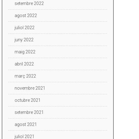
setembre 2022
agost 2022
juliol 2022
juny 2022
maig 2022
abril 2022
març 2022
novembre 2021
octubre 2021
setembre 2021
agost 2021
juliol 2021