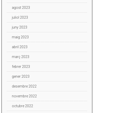
agost 2023
juliol 2023
juny 2023
maig 2023
abril 2023
març 2023
febrer 2023
gener 2023
desembre 2022
novembre 2022
octubre 2022