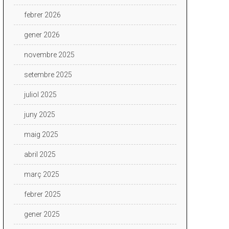
febrer 2026
gener 2026
novembre 2025
setembre 2025
juliol 2025
juny 2025
maig 2025
abril 2025
març 2025
febrer 2025
gener 2025