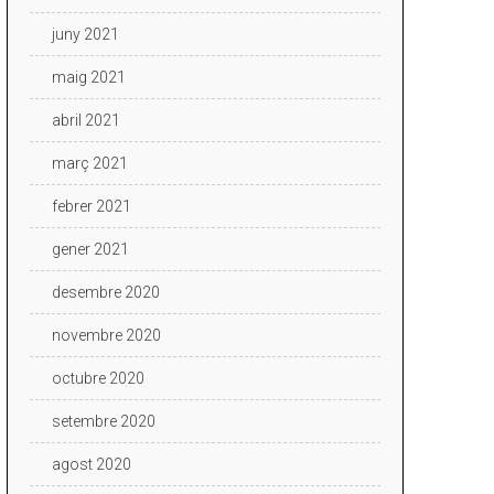
juny 2021
maig 2021
abril 2021
març 2021
febrer 2021
gener 2021
desembre 2020
novembre 2020
octubre 2020
setembre 2020
agost 2020