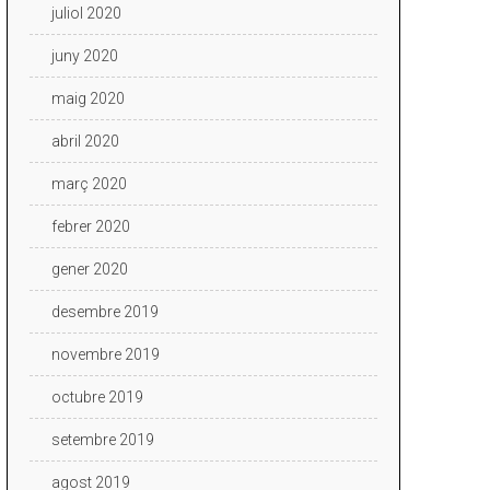
juliol 2020
juny 2020
maig 2020
abril 2020
març 2020
febrer 2020
gener 2020
desembre 2019
novembre 2019
octubre 2019
setembre 2019
agost 2019