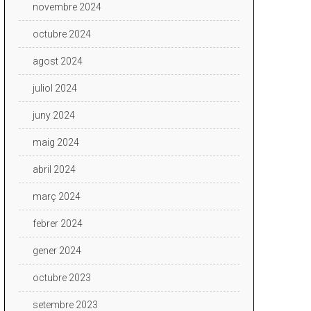
novembre 2024
octubre 2024
agost 2024
juliol 2024
juny 2024
maig 2024
abril 2024
març 2024
febrer 2024
gener 2024
octubre 2023
setembre 2023