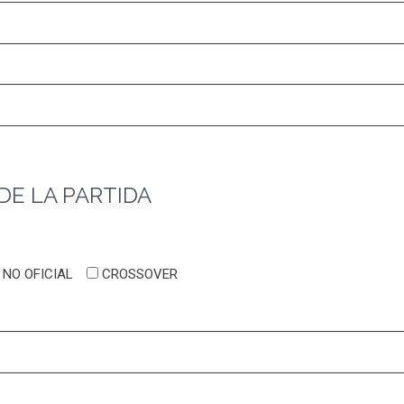
DE LA PARTIDA
NO OFICIAL
CROSSOVER