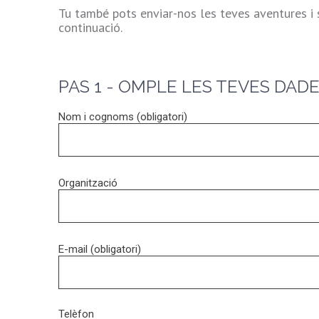
Tu també pots enviar-nos les teves aventures i 
continuació.
PAS 1 - OMPLE LES TEVES DAD
Nom i cognoms (obligatori)
Organització
E-mail (obligatori)
Telèfon