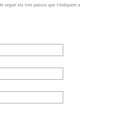
e seguir els tres passos que t’indiquem a