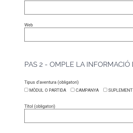
Web
PAS 2 - OMPLE LA INFORMACIÓ 
Tipus d'aventura (obligatori)
MÒDUL O PARTIDA
CAMPANYA
SUPLEMENT 
Títol (obligatori)