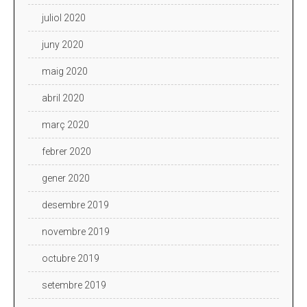
juliol 2020
juny 2020
maig 2020
abril 2020
març 2020
febrer 2020
gener 2020
desembre 2019
novembre 2019
octubre 2019
setembre 2019