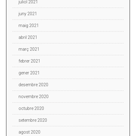
juliol 2021
juny 2021
maig 2021
abril 2021
març 2021
febrer 2021
gener 2021
desembre 2020
novembre 2020
octubre 2020
setembre 2020
agost 2020