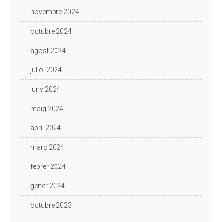
novembre 2024
octubre 2024
agost 2024
juliol 2024
juny 2024
maig 2024
abril 2024
març 2024
febrer 2024
gener 2024
octubre 2023