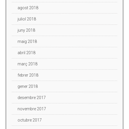
agost 2018
juliol 2018
juny 2018
maig 2018
abril 2018
març 2018
febrer 2018
gener 2018
desembre 2017
novembre 2017
octubre 2017