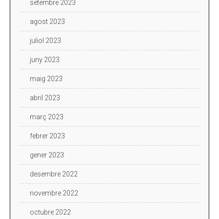
setembre 2023
agost 2023
juliol 2023
juny 2023
maig 2023
abril 2023
març 2023
febrer 2023
gener 2023
desembre 2022
novembre 2022
octubre 2022