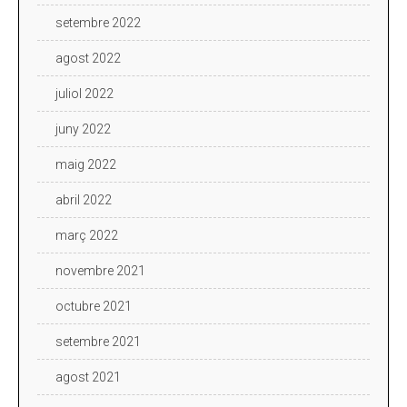
setembre 2022
agost 2022
juliol 2022
juny 2022
maig 2022
abril 2022
març 2022
novembre 2021
octubre 2021
setembre 2021
agost 2021