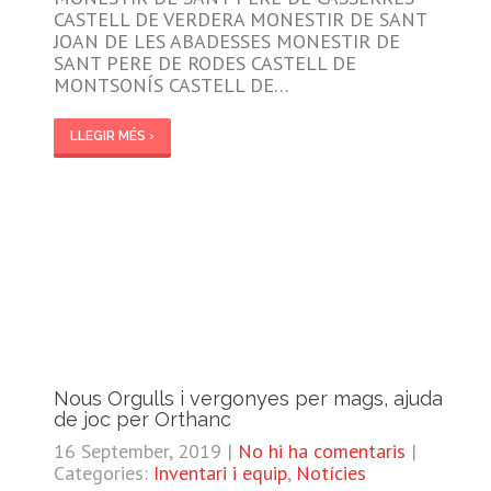
CASTELL DE VERDERA MONESTIR DE SANT
JOAN DE LES ABADESSES MONESTIR DE
SANT PERE DE RODES CASTELL DE
MONTSONÍS CASTELL DE…
LLEGIR MÉS ›
Nous Orgulls i vergonyes per mags, ajuda
de joc per Orthanc
16 September, 2019
|
No hi ha comentaris
|
Categories:
Inventari i equip
,
Notícies