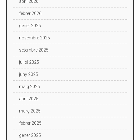
abril 2026
febrer 2026
gener 2026
novembre 2025
setembre 2025
juliol 2025
juny 2025
maig 2025
abril 2025
març 2025
febrer 2025
gener 2025