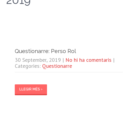
Questionarre: Perso Rol
30 September, 2019
|
No hi ha comentaris
|
Categories:
Questionarre
LLEGIR MÉS ›