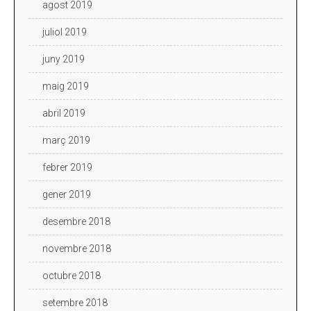
agost 2019
juliol 2019
juny 2019
maig 2019
abril 2019
març 2019
febrer 2019
gener 2019
desembre 2018
novembre 2018
octubre 2018
setembre 2018