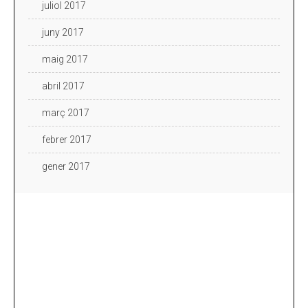
juliol 2017
juny 2017
maig 2017
abril 2017
març 2017
febrer 2017
gener 2017