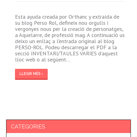
Esta ayuda creada por Orthanc y extraída de
su blog Perso Rol, defineix nou orgulls i
vergonyes nous per la creació de personatges,
a Aquelarre, de professió mag. A continuació us
deixo un enllaç a l’entrada original al blog
PERSO-ROL. Podeu descarregar el PDF a la
secció INVENTARI/TAULES VARIES d’aquest
lloc web o al següent…
LLEGIR MÉS ›
CATEGORIES