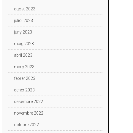
agost 2023
juliol 2023
juny 2023
maig 2023
abril 2023
març 2023
febrer 2023
gener 2023
desembre 2022
novembre 2022
octubre 2022