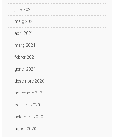
juny 2021
maig 2021
abril 2021
març 2021
febrer 2021
gener 2021
desembre 2020
novembre 2020
octubre 2020
setembre 2020
agost 2020