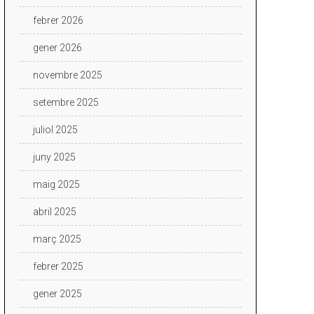
febrer 2026
gener 2026
novembre 2025
setembre 2025
juliol 2025
juny 2025
maig 2025
abril 2025
març 2025
febrer 2025
gener 2025