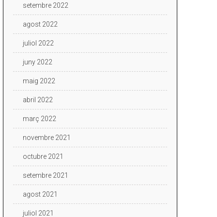
setembre 2022
agost 2022
juliol 2022
juny 2022
maig 2022
abril 2022
març 2022
novembre 2021
octubre 2021
setembre 2021
agost 2021
juliol 2021