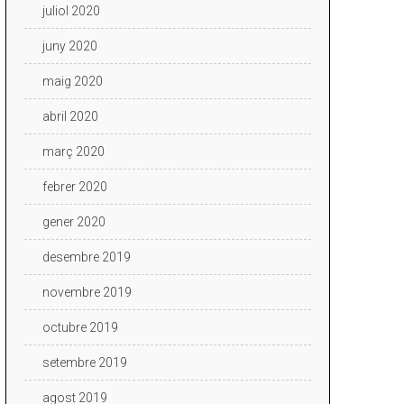
juliol 2020
juny 2020
maig 2020
abril 2020
març 2020
febrer 2020
gener 2020
desembre 2019
novembre 2019
octubre 2019
setembre 2019
agost 2019