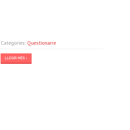
| Categories:
Questionarre
LLEGIR MÉS ›