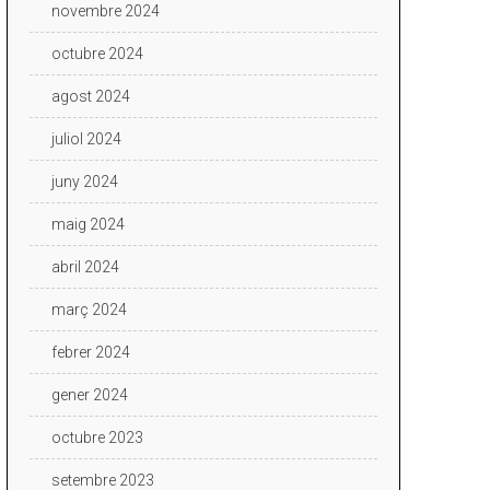
novembre 2024
octubre 2024
agost 2024
juliol 2024
juny 2024
maig 2024
abril 2024
març 2024
febrer 2024
gener 2024
octubre 2023
setembre 2023