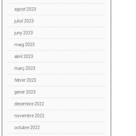
agost 2023
juliol 2023
juny 2023
maig 2023
abril 2023
març 2023
febrer 2023
gener 2023
desembre 2022
novembre 2022
octubre 2022