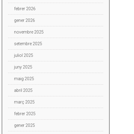
febrer 2026
gener 2026
novembre 2025
setembre 2025
juliol 2025
juny 2025
maig 2025
abril 2025
març 2025
febrer 2025
gener 2025