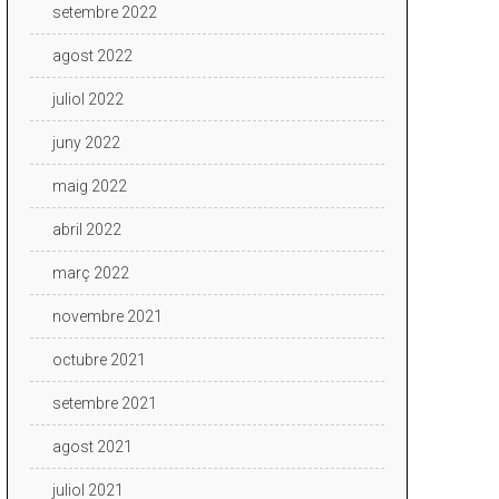
setembre 2022
agost 2022
juliol 2022
juny 2022
maig 2022
abril 2022
març 2022
novembre 2021
octubre 2021
setembre 2021
agost 2021
juliol 2021