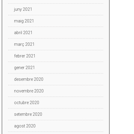
juny 2021
maig 2021
abril 2021
març 2021
febrer 2021
gener 2021
desembre 2020
novembre 2020
octubre 2020
setembre 2020
agost 2020