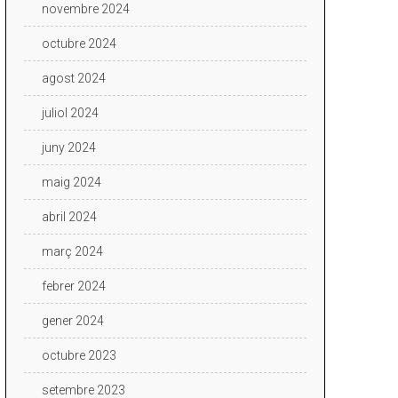
novembre 2024
octubre 2024
agost 2024
juliol 2024
juny 2024
maig 2024
abril 2024
març 2024
febrer 2024
gener 2024
octubre 2023
setembre 2023