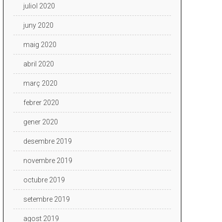
juliol 2020
juny 2020
maig 2020
abril 2020
març 2020
febrer 2020
gener 2020
desembre 2019
novembre 2019
octubre 2019
setembre 2019
agost 2019