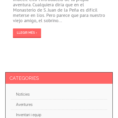
aventura. Cualquiera diría que en el
Monasterio de S. Juan de la Peña es difícil
meterse en líos. Pero parece que para nuestro
viejo amigo, el sobrino…
LLEGIR MÉS ›
CATEGORIES
Notícies
Aventures
Inventari i equip