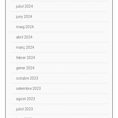
juliol 2024
juny 2024
maig 2024
abril 2024
març 2024
febrer 2024
gener 2024
octubre 2023
setembre 2023
agost 2023
juliol 2023