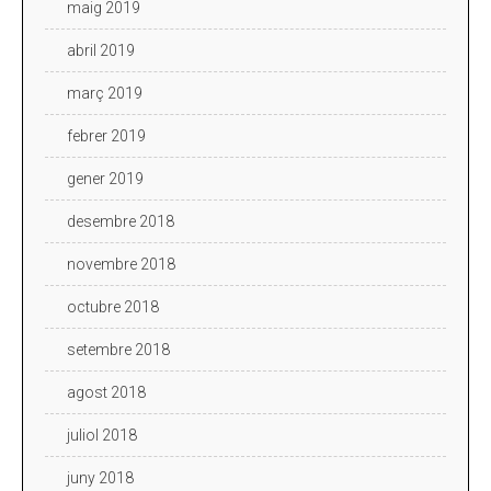
maig 2019
abril 2019
març 2019
febrer 2019
gener 2019
desembre 2018
novembre 2018
octubre 2018
setembre 2018
agost 2018
juliol 2018
juny 2018