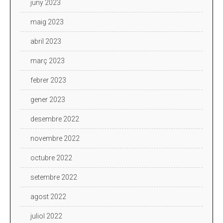
juny 2023
maig 2023
abril 2023
març 2023
febrer 2023
gener 2023
desembre 2022
novembre 2022
octubre 2022
setembre 2022
agost 2022
juliol 2022