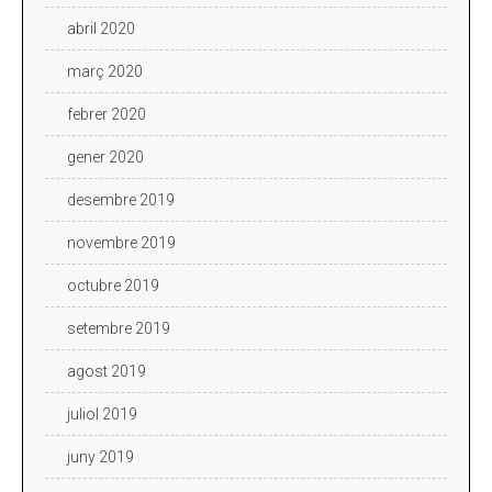
abril 2020
març 2020
febrer 2020
gener 2020
desembre 2019
novembre 2019
octubre 2019
setembre 2019
agost 2019
juliol 2019
juny 2019