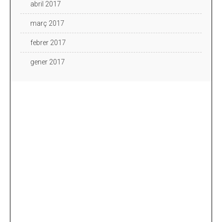
abril 2017
març 2017
febrer 2017
gener 2017