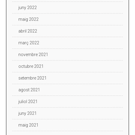
juny 2022
maig 2022
abril 2022
març 2022
novembre 2021
octubre 2021
setembre 2021
agost 2021
juliol 2021
juny 2021
maig 2021