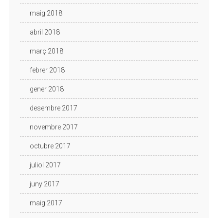
maig 2018
abril 2018
març 2018
febrer 2018
gener 2018
desembre 2017
novembre 2017
octubre 2017
juliol 2017
juny 2017
maig 2017