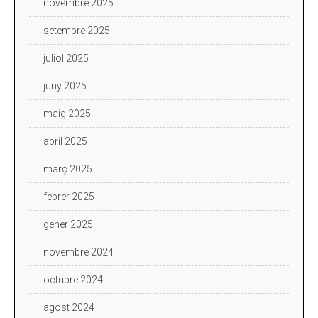
novembre 2025
setembre 2025
juliol 2025
juny 2025
maig 2025
abril 2025
març 2025
febrer 2025
gener 2025
novembre 2024
octubre 2024
agost 2024