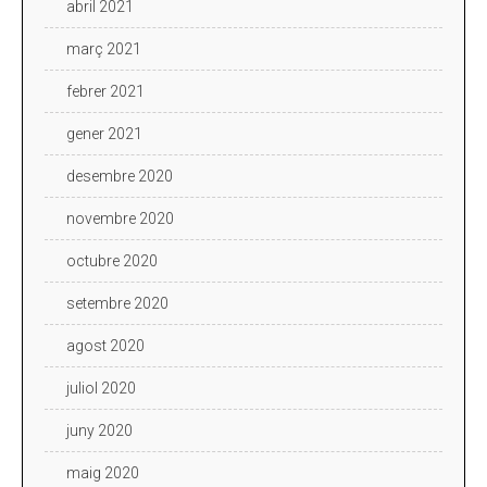
abril 2021
març 2021
febrer 2021
gener 2021
desembre 2020
novembre 2020
octubre 2020
setembre 2020
agost 2020
juliol 2020
juny 2020
maig 2020