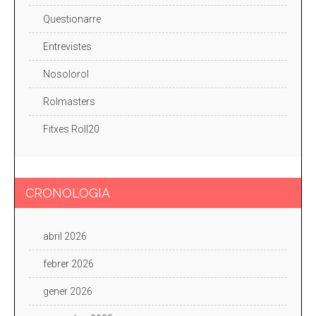
Questionarre
Entrevistes
Nosolorol
Rolmasters
Fitxes Roll20
CRONOLOGIA
abril 2026
febrer 2026
gener 2026