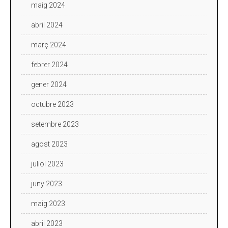
maig 2024
abril 2024
març 2024
febrer 2024
gener 2024
octubre 2023
setembre 2023
agost 2023
juliol 2023
juny 2023
maig 2023
abril 2023