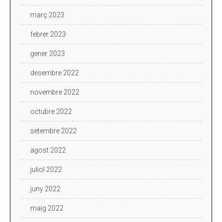
març 2023
febrer 2023
gener 2023
desembre 2022
novembre 2022
octubre 2022
setembre 2022
agost 2022
juliol 2022
juny 2022
maig 2022