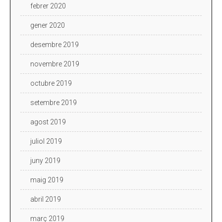
febrer 2020
gener 2020
desembre 2019
novembre 2019
octubre 2019
setembre 2019
agost 2019
juliol 2019
juny 2019
maig 2019
abril 2019
març 2019