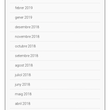
febrer 2019
gener 2019
desembre 2018
novembre 2018
octubre 2018
setembre 2018
agost 2018
juliol 2018
juny 2018
maig 2018
abril 2018