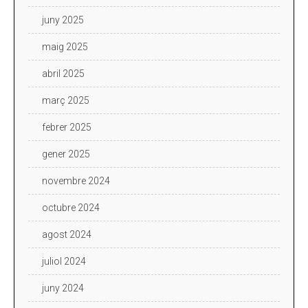
juny 2025
maig 2025
abril 2025
març 2025
febrer 2025
gener 2025
novembre 2024
octubre 2024
agost 2024
juliol 2024
juny 2024