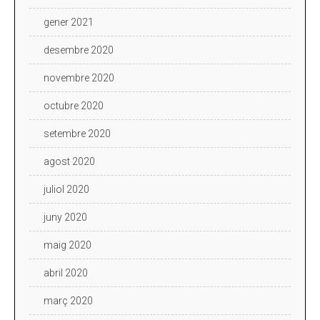
gener 2021
desembre 2020
novembre 2020
octubre 2020
setembre 2020
agost 2020
juliol 2020
juny 2020
maig 2020
abril 2020
març 2020