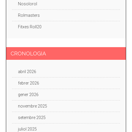
Nosolorol
Rolmasters
Fitxes Roll20
CRONOLOGIA
abril 2026
febrer 2026
gener 2026
novembre 2025
setembre 2025
juliol 2025