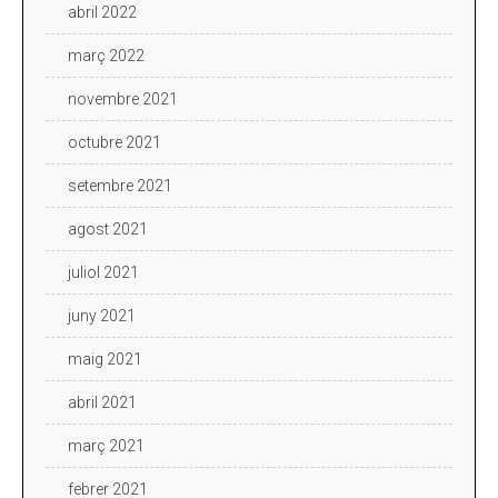
abril 2022
març 2022
novembre 2021
octubre 2021
setembre 2021
agost 2021
juliol 2021
juny 2021
maig 2021
abril 2021
març 2021
febrer 2021