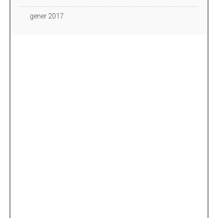
gener 2017