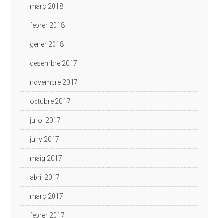
març 2018
febrer 2018
gener 2018
desembre 2017
novembre 2017
octubre 2017
juliol 2017
juny 2017
maig 2017
abril 2017
març 2017
febrer 2017