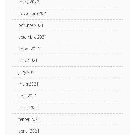
març 2022
novembre 2021
octubre 2021
setembre 2021
agost 2021
juliol 2021
juny 2021
maig 2021
abril 2021
març 2021
febrer 2021
gener 2021