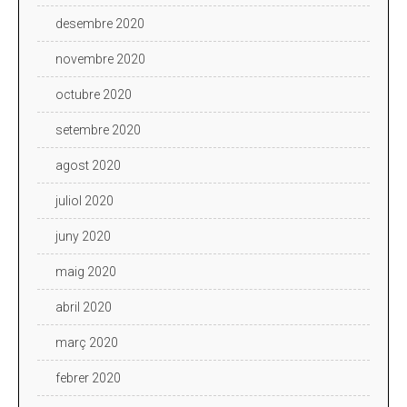
desembre 2020
novembre 2020
octubre 2020
setembre 2020
agost 2020
juliol 2020
juny 2020
maig 2020
abril 2020
març 2020
febrer 2020