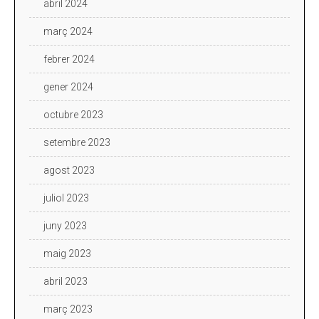
abril 2024
març 2024
febrer 2024
gener 2024
octubre 2023
setembre 2023
agost 2023
juliol 2023
juny 2023
maig 2023
abril 2023
març 2023