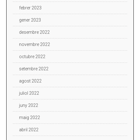
febrer 2023
gener 2023
desembre 2022
novembre 2022
octubre 2022
setembre 2022
agost 2022
juliol 2022
juny 2022
maig 2022
abril 2022