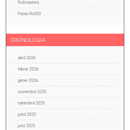
Rolmasters
Fitxes Roll20
CRONOLOGIA
abril 2026
febrer 2026
gener 2026
novembre 2025
setembre 2025
juliol 2025
juny 2025