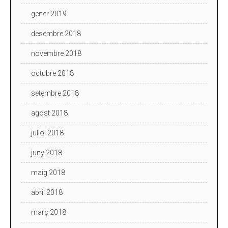
gener 2019
desembre 2018
novembre 2018
octubre 2018
setembre 2018
agost 2018
juliol 2018
juny 2018
maig 2018
abril 2018
març 2018