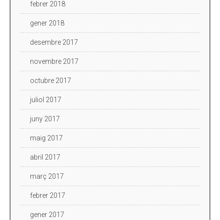
febrer 2018
gener 2018
desembre 2017
novembre 2017
octubre 2017
juliol 2017
juny 2017
maig 2017
abril 2017
març 2017
febrer 2017
gener 2017