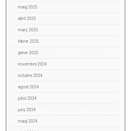
maig 2025
abril 2025
març 2025
febrer 2025
gener 2025
novembre 2024
octubre 2024
agost 2024
juliol 2024
juny 2024
maig 2024