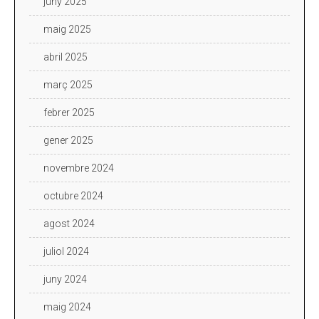
juny 2025
maig 2025
abril 2025
març 2025
febrer 2025
gener 2025
novembre 2024
octubre 2024
agost 2024
juliol 2024
juny 2024
maig 2024