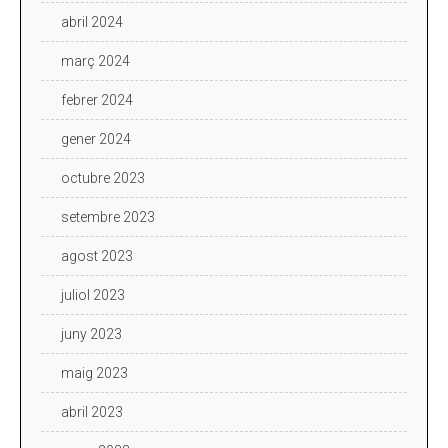
abril 2024
març 2024
febrer 2024
gener 2024
octubre 2023
setembre 2023
agost 2023
juliol 2023
juny 2023
maig 2023
abril 2023