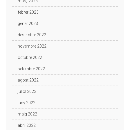
març 2023
febrer 2023
gener 2023
desembre 2022
novembre 2022
octubre 2022
setembre 2022
agost 2022
juliol 2022
juny 2022
maig 2022
abril 2022