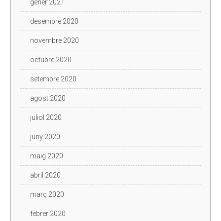
gener 2021
desembre 2020
novembre 2020
octubre 2020
setembre 2020
agost 2020
juliol 2020
juny 2020
maig 2020
abril 2020
març 2020
febrer 2020