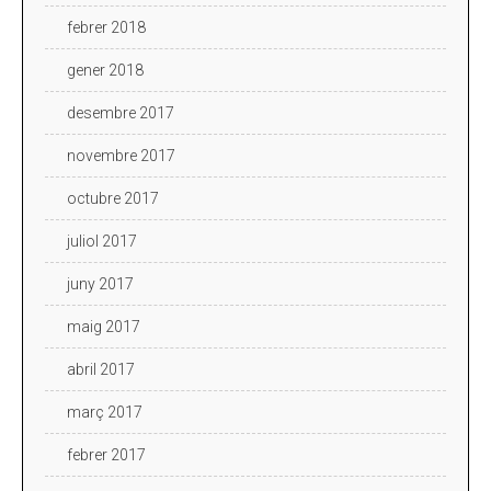
febrer 2018
gener 2018
desembre 2017
novembre 2017
octubre 2017
juliol 2017
juny 2017
maig 2017
abril 2017
març 2017
febrer 2017