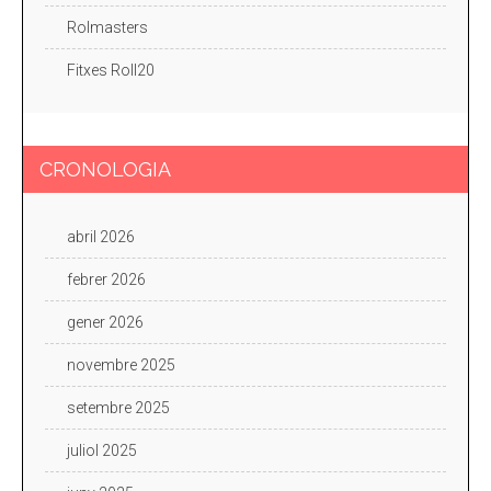
Rolmasters
Fitxes Roll20
CRONOLOGIA
abril 2026
febrer 2026
gener 2026
novembre 2025
setembre 2025
juliol 2025