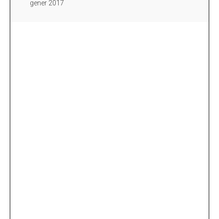
gener 2017