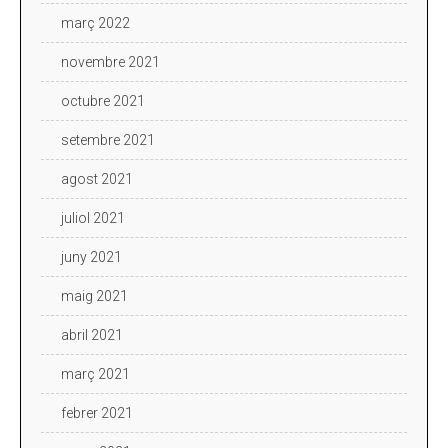
març 2022
novembre 2021
octubre 2021
setembre 2021
agost 2021
juliol 2021
juny 2021
maig 2021
abril 2021
març 2021
febrer 2021