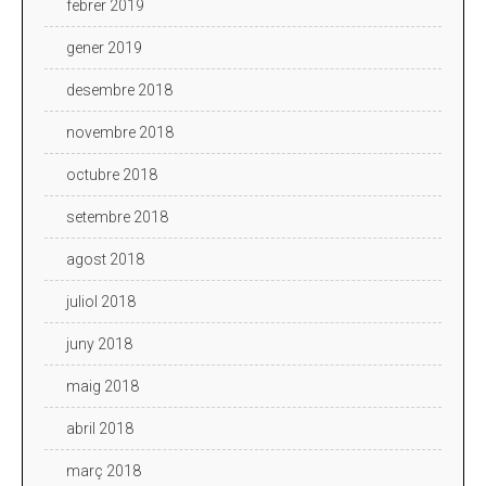
febrer 2019
gener 2019
desembre 2018
novembre 2018
octubre 2018
setembre 2018
agost 2018
juliol 2018
juny 2018
maig 2018
abril 2018
març 2018