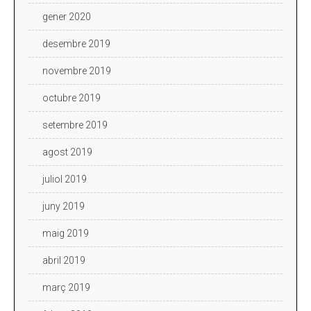
gener 2020
desembre 2019
novembre 2019
octubre 2019
setembre 2019
agost 2019
juliol 2019
juny 2019
maig 2019
abril 2019
març 2019