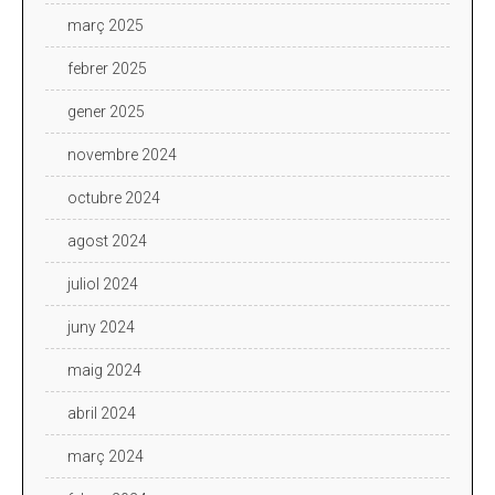
març 2025
febrer 2025
gener 2025
novembre 2024
octubre 2024
agost 2024
juliol 2024
juny 2024
maig 2024
abril 2024
març 2024