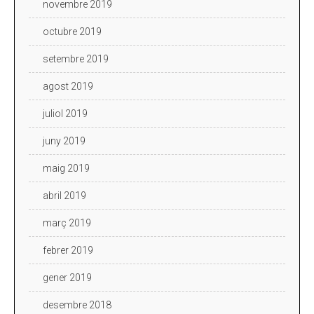
novembre 2019
octubre 2019
setembre 2019
agost 2019
juliol 2019
juny 2019
maig 2019
abril 2019
març 2019
febrer 2019
gener 2019
desembre 2018