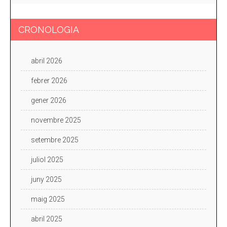
CRONOLOGIA
abril 2026
febrer 2026
gener 2026
novembre 2025
setembre 2025
juliol 2025
juny 2025
maig 2025
abril 2025