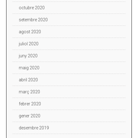
octubre 2020
setembre 2020
agost 2020
juliol 2020
juny 2020
maig 2020
abril 2020
març 2020
febrer 2020
gener 2020
desembre 2019