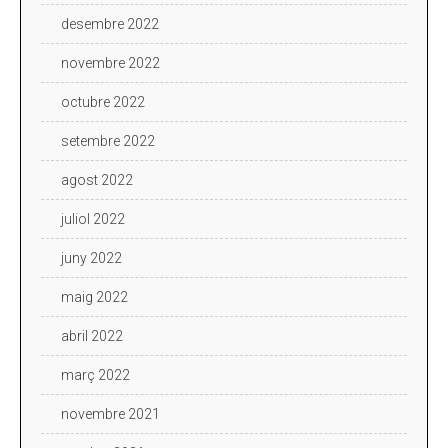
desembre 2022
novembre 2022
octubre 2022
setembre 2022
agost 2022
juliol 2022
juny 2022
maig 2022
abril 2022
març 2022
novembre 2021