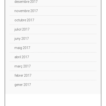
desembre 2017
novembre 2017
octubre 2017
juliol 2017
juny 2017
maig 2017
abril 2017
març 2017
febrer 2017
gener 2017