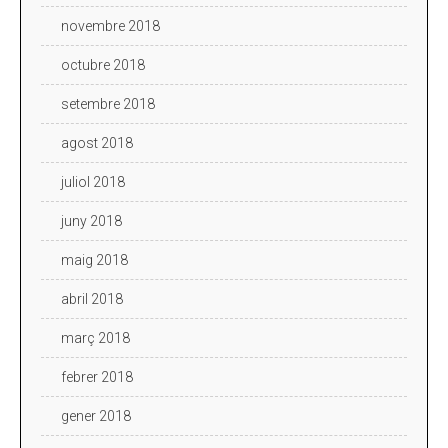
novembre 2018
octubre 2018
setembre 2018
agost 2018
juliol 2018
juny 2018
maig 2018
abril 2018
març 2018
febrer 2018
gener 2018