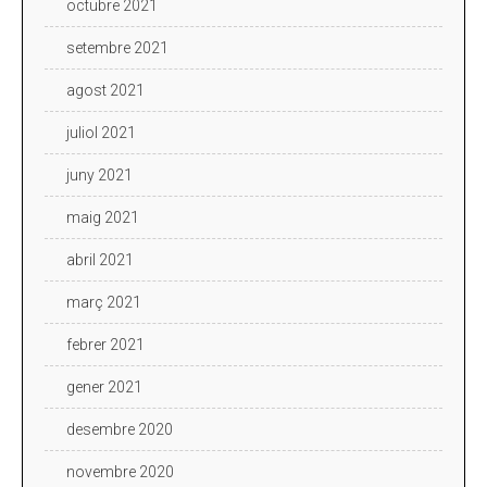
octubre 2021
setembre 2021
agost 2021
juliol 2021
juny 2021
maig 2021
abril 2021
març 2021
febrer 2021
gener 2021
desembre 2020
novembre 2020