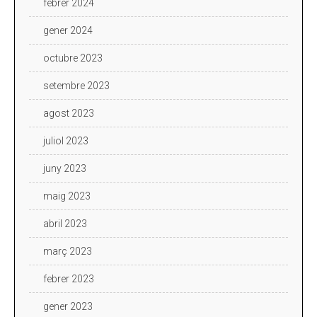
febrer 2024
gener 2024
octubre 2023
setembre 2023
agost 2023
juliol 2023
juny 2023
maig 2023
abril 2023
març 2023
febrer 2023
gener 2023