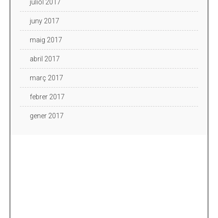
juliol 2017
juny 2017
maig 2017
abril 2017
març 2017
febrer 2017
gener 2017