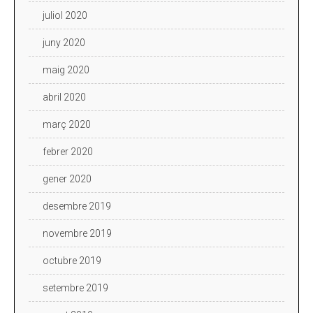
juliol 2020
juny 2020
maig 2020
abril 2020
març 2020
febrer 2020
gener 2020
desembre 2019
novembre 2019
octubre 2019
setembre 2019