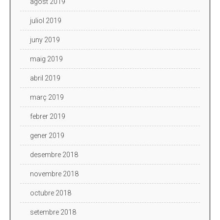
agost 2019
juliol 2019
juny 2019
maig 2019
abril 2019
març 2019
febrer 2019
gener 2019
desembre 2018
novembre 2018
octubre 2018
setembre 2018