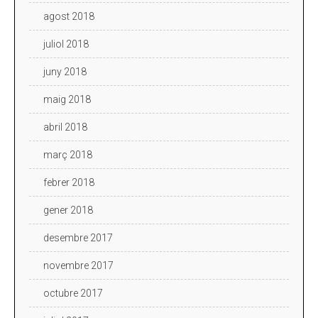
agost 2018
juliol 2018
juny 2018
maig 2018
abril 2018
març 2018
febrer 2018
gener 2018
desembre 2017
novembre 2017
octubre 2017