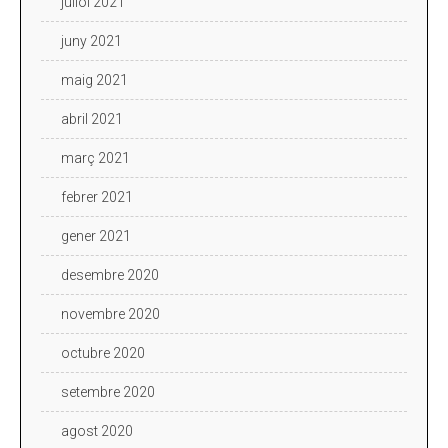
juliol 2021
juny 2021
maig 2021
abril 2021
març 2021
febrer 2021
gener 2021
desembre 2020
novembre 2020
octubre 2020
setembre 2020
agost 2020