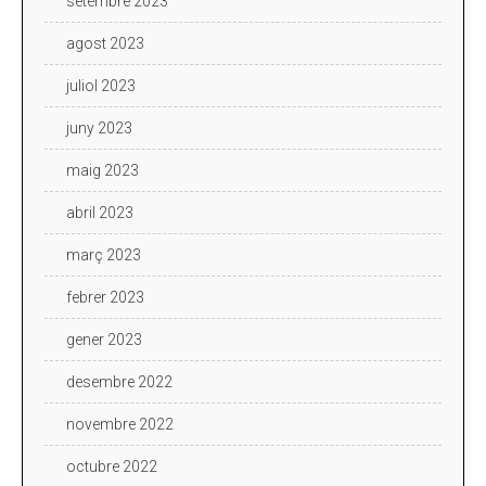
setembre 2023
agost 2023
juliol 2023
juny 2023
maig 2023
abril 2023
març 2023
febrer 2023
gener 2023
desembre 2022
novembre 2022
octubre 2022