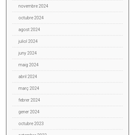
novembre 2024
octubre 2024
agost 2024
juliol 2024
juny 2024
maig 2024
abril 2024
març 2024
febrer 2024
gener 2024
octubre 2023