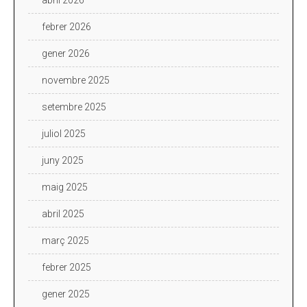
febrer 2026
gener 2026
novembre 2025
setembre 2025
juliol 2025
juny 2025
maig 2025
abril 2025
març 2025
febrer 2025
gener 2025