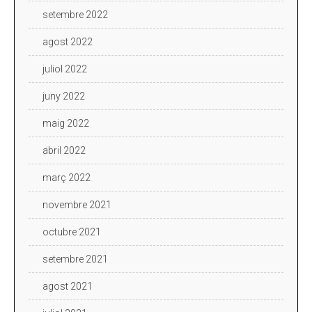
setembre 2022
agost 2022
juliol 2022
juny 2022
maig 2022
abril 2022
març 2022
novembre 2021
octubre 2021
setembre 2021
agost 2021