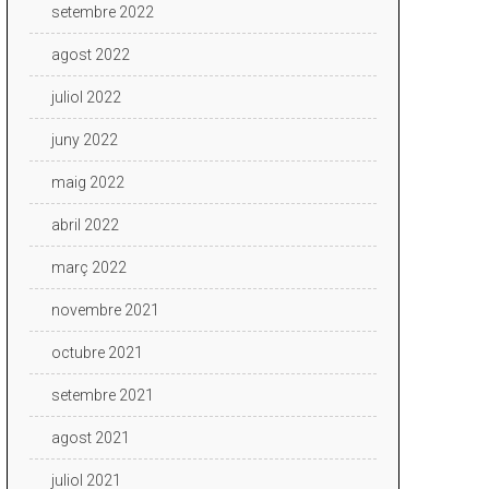
setembre 2022
agost 2022
juliol 2022
juny 2022
maig 2022
abril 2022
març 2022
novembre 2021
octubre 2021
setembre 2021
agost 2021
juliol 2021