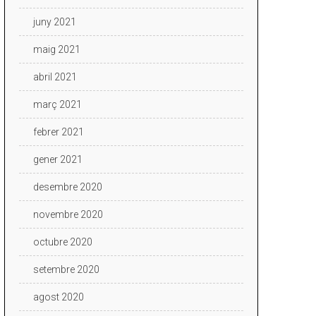
juny 2021
maig 2021
abril 2021
març 2021
febrer 2021
gener 2021
desembre 2020
novembre 2020
octubre 2020
setembre 2020
agost 2020