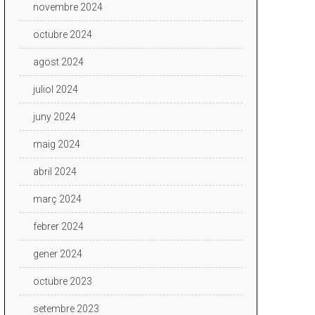
novembre 2024
octubre 2024
agost 2024
juliol 2024
juny 2024
maig 2024
abril 2024
març 2024
febrer 2024
gener 2024
octubre 2023
setembre 2023