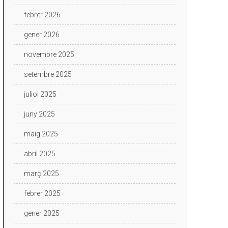
febrer 2026
gener 2026
novembre 2025
setembre 2025
juliol 2025
juny 2025
maig 2025
abril 2025
març 2025
febrer 2025
gener 2025