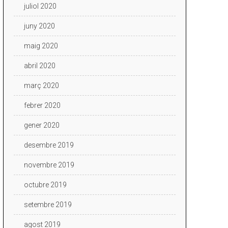
juliol 2020
juny 2020
maig 2020
abril 2020
març 2020
febrer 2020
gener 2020
desembre 2019
novembre 2019
octubre 2019
setembre 2019
agost 2019