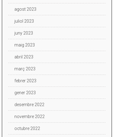
agost 2023
juliol 2023
juny 2023
maig 2023
abril 2023
març 2023
febrer 2023
gener 2023
desembre 2022
novembre 2022
octubre 2022