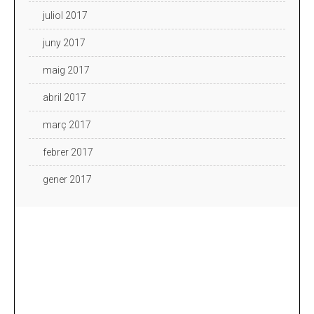
juliol 2017
juny 2017
maig 2017
abril 2017
març 2017
febrer 2017
gener 2017