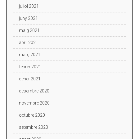
juliol 2021
juny 2021
maig 2021
abril 2021
març 2021
febrer 2021
gener 2021
desembre 2020
novembre 2020
octubre 2020
setembre 2020