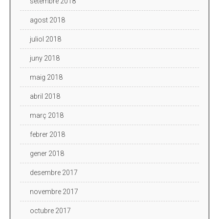
setembre 2018
agost 2018
juliol 2018
juny 2018
maig 2018
abril 2018
març 2018
febrer 2018
gener 2018
desembre 2017
novembre 2017
octubre 2017