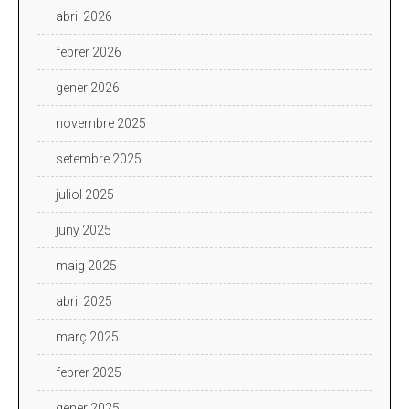
abril 2026
febrer 2026
gener 2026
novembre 2025
setembre 2025
juliol 2025
juny 2025
maig 2025
abril 2025
març 2025
febrer 2025
gener 2025