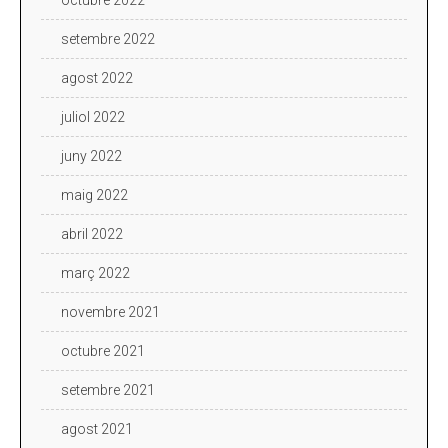
setembre 2022
agost 2022
juliol 2022
juny 2022
maig 2022
abril 2022
març 2022
novembre 2021
octubre 2021
setembre 2021
agost 2021