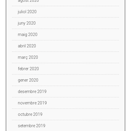
agost 2020
juliol 2020
juny 2020
maig 2020
abril 2020
març 2020
febrer 2020
gener 2020
desembre 2019
novembre 2019
octubre 2019
setembre 2019