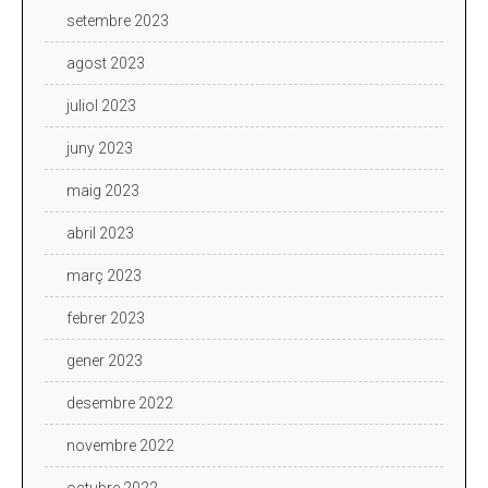
setembre 2023
agost 2023
juliol 2023
juny 2023
maig 2023
abril 2023
març 2023
febrer 2023
gener 2023
desembre 2022
novembre 2022
octubre 2022