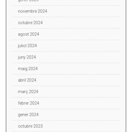
novembre 2024
octubre 2024
agost 2024
juliol 2024
juny 2024
maig 2024
abril 2024
març 2024
febrer 2024
gener 2024
octubre 2023