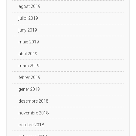
agost 2019
juliol 2019
juny 2019
maig 2019
abril 2019
març 2019
febrer 2019
gener 2019
desembre 2018
novembre 2018
octubre 2018